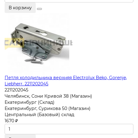
В корзину
Петля холодильника верхняя Electrolux Beko, Gorenje,
Liebherr. 2211202045
2211202045
Челябинск, Сони Кривой 38 (Магазин)
Екатеринбург (Склад)
Екатеринбург, Сурикова 50 (Магазин)
Центральный (Базовый) склад
1670 ₽