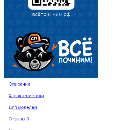
Описание
Характеристики
Для моделей
Отзывы
0