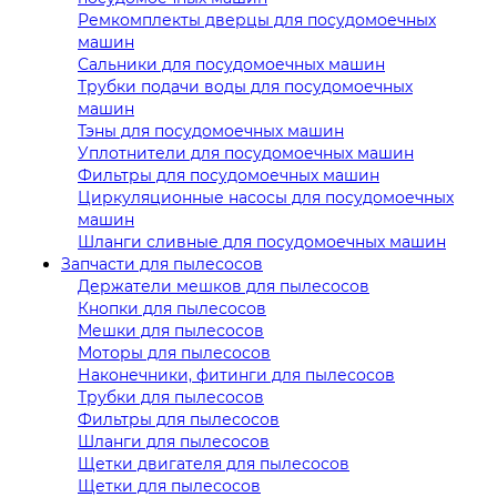
Ремкомплекты дверцы для посудомоечных
машин
Сальники для посудомоечных машин
Трубки подачи воды для посудомоечных
машин
Тэны для посудомоечных машин
Уплотнители для посудомоечных машин
Фильтры для посудомоечных машин
Циркуляционные насосы для посудомоечных
машин
Шланги сливные для посудомоечных машин
Запчасти для пылесосов
Держатели мешков для пылесосов
Кнопки для пылесосов
Мешки для пылесосов
Моторы для пылесосов
Наконечники, фитинги для пылесосов
Трубки для пылесосов
Фильтры для пылесосов
Шланги для пылесосов
Щетки двигателя для пылесосов
Щетки для пылесосов