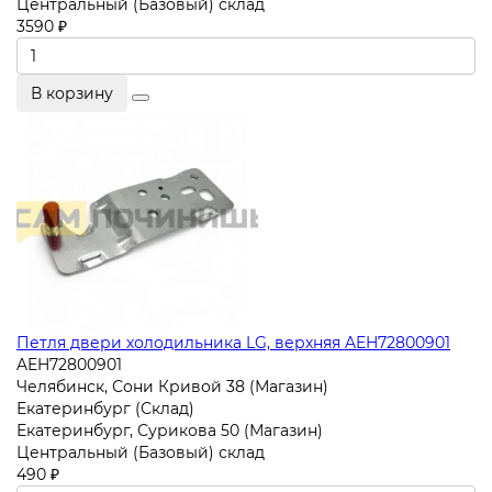
Центральный (Базовый) склад
3590 ₽
В корзину
Петля двери холодильника LG, верхняя AEH72800901
AEH72800901
Челябинск, Сони Кривой 38 (Магазин)
Екатеринбург (Склад)
Екатеринбург, Сурикова 50 (Магазин)
Центральный (Базовый) склад
490 ₽