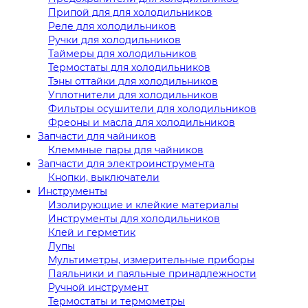
Припой для для холодильников
Реле для холодильников
Ручки для холодильников
Таймеры для холодильников
Термостаты для холодильников
Тэны оттайки для холодильников
Уплотнители для холодильников
Фильтры осушители для холодильников
Фреоны и масла для холодильников
Запчасти для чайников
Клеммные пары для чайников
Запчасти для электроинструмента
Кнопки, выключатели
Инструменты
Изолирующие и клейкие материалы
Инструменты для холодильников
Клей и герметик
Лупы
Мультиметры, измерительные приборы
Паяльники и паяльные принадлежности
Ручной инструмент
Термостаты и термометры