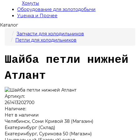
Хомуты
Оборудование для золотодобычи
Уценка и Прочее
Каталог
Запчасти для холодильников
Петли для холодильников
Шайба петли нижней
Атлант
Артикул:
261413202700
Наличие:
Нет в наличии
Челябинск, Сони Кривой 38 (Магазин)
Екатеринбург (Склад)
Екатеринбург, Сурикова 50 (Магазин)