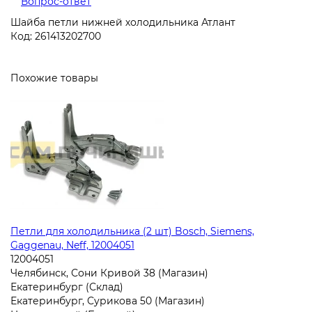
Вопрос-ответ
Шайба петли нижней холодильника Атлант
Код: 261413202700
Похожие товары
Петли для холодильника (2 шт) Bosch, Siemens,
Gaggenau, Neff, 12004051
12004051
Челябинск, Сони Кривой 38 (Магазин)
Екатеринбург (Склад)
Екатеринбург, Сурикова 50 (Магазин)