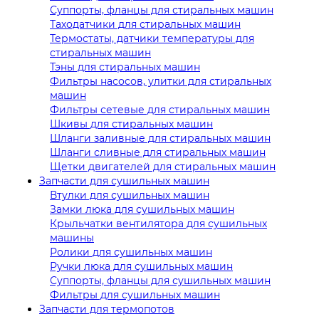
Суппорты, фланцы для стиральных машин
Таходатчики для стиральных машин
Термостаты, датчики температуры для
стиральных машин
Тэны для стиральных машин
Фильтры насосов, улитки для стиральных
машин
Фильтры сетевые для стиральных машин
Шкивы для стиральных машин
Шланги заливные для стиральных машин
Шланги сливные для стиральных машин
Щетки двигателей для стиральных машин
Запчасти для сушильных машин
Втулки для сушильных машин
Замки люка для сушильных машин
Крыльчатки вентилятора для сушильных
машины
Ролики для сушильных машин
Ручки люка для сушильных машин
Суппорты, фланцы для сушильных машин
Фильтры для сушильных машин
Запчасти для термопотов