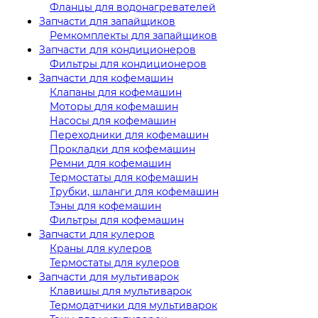
Фланцы для водонагревателей
Запчасти для запайщиков
Ремкомплекты для запайщиков
Запчасти для кондиционеров
Фильтры для кондиционеров
Запчасти для кофемашин
Клапаны для кофемашин
Моторы для кофемашин
Насосы для кофемашин
Переходники для кофемашин
Прокладки для кофемашин
Ремни для кофемашин
Термостаты для кофемашин
Трубки, шланги для кофемашин
Тэны для кофемашин
Фильтры для кофемашин
Запчасти для кулеров
Краны для кулеров
Термостаты для кулеров
Запчасти для мультиварок
Клавишы для мультиварок
Термодатчики для мультиварок