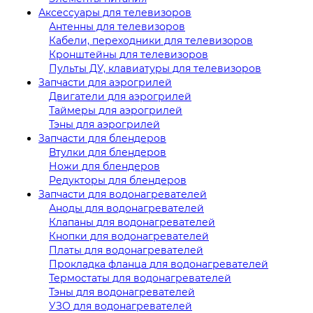
Аксессуары для телевизоров
Антенны для телевизоров
Кабели, переходники для телевизоров
Кронштейны для телевизоров
Пульты ДУ, клавиатуры для телевизоров
Запчасти для аэрогрилей
Двигатели для аэрогрилей
Таймеры для аэрогрилей
Тэны для аэрогрилей
Запчасти для блендеров
Втулки для блендеров
Ножи для блендеров
Редукторы для блендеров
Запчасти для водонагревателей
Аноды для водонагревателей
Клапаны для водонагревателей
Кнопки для водонагревателей
Платы для водонагревателей
Прокладка фланца для водонагревателей
Термостаты для водонагревателей
Тэны для водонагревателей
УЗО для водонагревателей