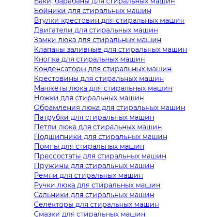
Баки, барабаны для стиральных машин
Бойники для стиральных машин
Втулки крестовин для стиральных машин
Двигатели для стиральных машин
Замки люка для стиральных машин
Клапаны заливные для стиральных машин
Кнопка для стиральных машин
Конденсаторы для стиральных машин
Крестовины для стиральных машин
Манжеты люка для стиральных машин
Ножки для стиральных машин
Обрамления люка для стиральных машин
Патрубки для стиральных машин
Петли люка для стиральных машин
Подшипники для стиральных машин
Помпы для стиральных машин
Прессостаты для стиральных машин
Пружины для стиральных машин
Ремни для стиральных машин
Ручки люка для стиральных машин
Сальники для стиральных машин
Селекторы для стиральных машин
Смазки для стиральных машин