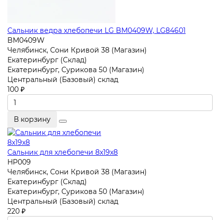
Сальник ведра хлебопечи LG BM0409W, LG84601
BM0409W
Челябинск, Сони Кривой 38 (Магазин)
Екатеринбург (Склад)
Екатеринбург, Сурикова 50 (Магазин)
Центральный (Базовый) склад
100 ₽
В корзину
Сальник для хлебопечи 8x19x8
HP009
Челябинск, Сони Кривой 38 (Магазин)
Екатеринбург (Склад)
Екатеринбург, Сурикова 50 (Магазин)
Центральный (Базовый) склад
220 ₽