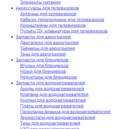
Элементы питания
Аксессуары для телевизоров
Антенны для телевизоров
Кабели, переходники для телевизоров
Кронштейны для телевизоров
Пульты ДУ, клавиатуры для телевизоров
Запчасти для аэрогрилей
Двигатели для аэрогрилей
Таймеры для аэрогрилей
Тэны для аэрогрилей
Запчасти для блендеров
Втулки для блендеров
Ножи для блендеров
Редукторы для блендеров
Запчасти для водонагревателей
Аноды для водонагревателей
Клапаны для водонагревателей
Кнопки для водонагревателей
Платы для водонагревателей
Прокладка фланца для водонагревателей
Термостаты для водонагревателей
Тэны для водонагревателей
УЗО для водонагревателей