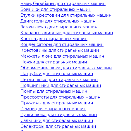
Баки, барабаны для стиральных машин
Бойники для стиральных машин
Втулки крестовин для стиральных машин
Двигатели для стиральных машин
Замки люка для стиральных машин
Клапаны заливные для стиральных машин
Кнопка для стиральных машин
Конденсаторы для стиральных машин
Крестовины для стиральных машин
Манжеты люка для стиральных машин
Ножки для стиральных машин
Обрамления люка для стиральных машин
Патрубки для стиральных машин
Петли люка для стиральных машин
Подшипники для стиральных машин
Помпы для стиральных машин
Прессостаты для стиральных машин
Пружины для стиральных машин
Ремни для стиральных машин
Ручки люка для стиральных машин
Сальники для стиральных машин
Селекторы для стиральных машин