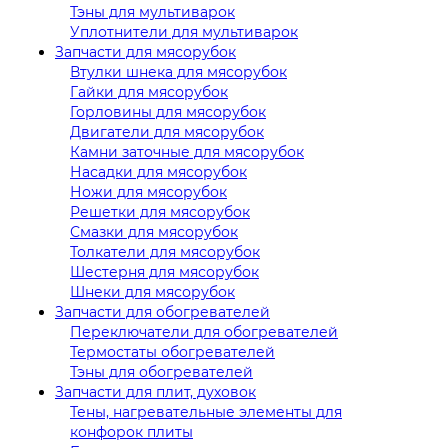
Тэны для мультиварок
Уплотнители для мультиварок
Запчасти для мясорубок
Втулки шнека для мясорубок
Гайки для мясорубок
Горловины для мясорубок
Двигатели для мясорубок
Камни заточные для мясорубок
Насадки для мясорубок
Ножи для мясорубок
Решетки для мясорубок
Смазки для мясорубок
Толкатели для мясорубок
Шестерня для мясорубок
Шнеки для мясорубок
Запчасти для обогревателей
Переключатели для обогревателей
Термостаты обогревателей
Тэны для обогревателей
Запчасти для плит, духовок
Тены, нагревательные элементы для
конфорок плиты