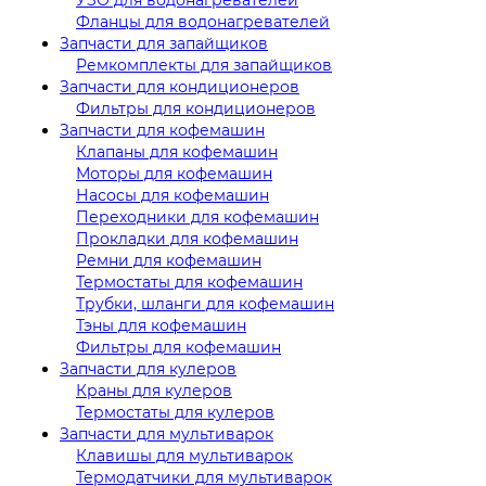
Фланцы для водонагревателей
Запчасти для запайщиков
Ремкомплекты для запайщиков
Запчасти для кондиционеров
Фильтры для кондиционеров
Запчасти для кофемашин
Клапаны для кофемашин
Моторы для кофемашин
Насосы для кофемашин
Переходники для кофемашин
Прокладки для кофемашин
Ремни для кофемашин
Термостаты для кофемашин
Трубки, шланги для кофемашин
Тэны для кофемашин
Фильтры для кофемашин
Запчасти для кулеров
Краны для кулеров
Термостаты для кулеров
Запчасти для мультиварок
Клавишы для мультиварок
Термодатчики для мультиварок