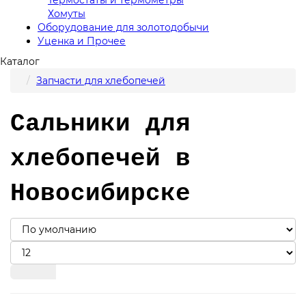
Хомуты
Оборудование для золотодобычи
Уценка и Прочее
Каталог
Запчасти для хлебопечей
Сальники для
хлебопечей в
Новосибирске