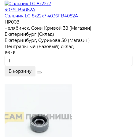
Сальник LG 8x22x7 4036FB4082A
HP008
Челябинск, Сони Кривой 38 (Магазин)
Екатеринбург (Склад)
Екатеринбург, Сурикова 50 (Магазин)
Центральный (Базовый) склад
190 ₽
В корзину