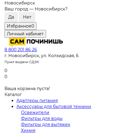
Новосибирск
Ваш город —
Новосибирск
?
Избранное
0
Личный кабинет
8 800 201 86 26
г. Новосибирск, ул. Колхидская, 6
Пункт выдачи СДЭК
0
0
Ваша корзина пуста!
Каталог
Адаптеры питания
Аксессуары для бытовой техники
Освежители
Фильтры для воды
Фильтры для вытяжек
Химия