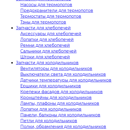
Насосы для термопотов
Предохранители для термопотов
Термостаты для термопотов
Тэны для термопотов
Запчасти для хлебопечей
Аксессуары для хлебопечей
Лопатки для хлебопечей
Ремни для хлебопечей
Сальники для хлебопечей
Штоки для хлебопечей
Запчасти для холодильников
Вентиляторы для холодильников
Выключатели света для холодильников
Датчики температуры для холодильников
Ершики для холодильников
Крепежи фасадов для холодильников
Кронштейны для холодильников
Лампы, плафоны для холодильников
Лопатки для холодильников
Панели, балконы для холодильников
Петли для холодильников
Полки, обрамления для холодильников