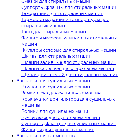
Смазки для стиральных машин
Суппорты, фланцы для стиральных машин
Таходатчики для стиральных машин
Термостаты, датчики температуры для
стиральных машин
Тэны для стиральных машин
Фильтры насосов, улитки для стиральных
машин
Фильтры сетевые для стиральных машин
Шкивы для стиральных машин
Шланги заливные для стиральных машин
Шланги сливные для стиральных машин
Щетки двигателей для стиральных машин
Запчасти для сушильных машин
Втулки для сушильных машин
Замки люка для сушильных машин
Крыльчатки вентилятора для сушильных
машины
Ролики для сушильных машин
Ручки люка для сушильных машин
Суппорты, фланцы для сушильных машин
Фильтры для сушильных машин
Запчасти для термопотов