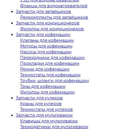
Фланцы для водонагревателей
Запчасти для запайщиков
Ремкомплекты для запайщиков
Запчасти для кондиционеров
Фильтры для кондиционеров
Запчасти для кофемашин
Клапаны для кофемашин
Моторы для кофемашин
Насосы для кофемашин
Переходники для кофемашин
Прокладки для кофемашин
Ремни для кофемашин
Термостаты для кофемашин
Трубки, шланги для кофемашин
Тэны для кофемашин
Фильтры для кофемашин
Запчасти для кулеров
Краны для кулеров
Термостаты для кулеров
Запчасти для мультиварок
Клавишы для мультиварок
Термодатчики для мультиварок