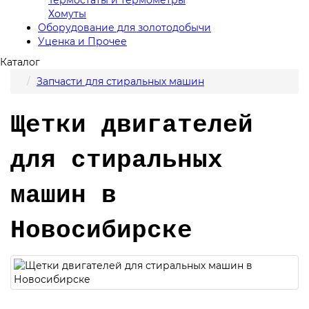
Хомуты
Оборудование для золотодобычи
Уценка и Прочее
Каталог
Запчасти для стиральных машин
Щетки двигателей
для стиральных
машин в
Новосибирске