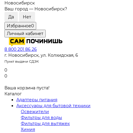
Новосибирск
Ваш город —
Новосибирск
?
Избранное
0
Личный кабинет
8 800 201 86 26
г. Новосибирск, ул. Колхидская, 6
Пункт выдачи СДЭК
0
0
Ваша корзина пуста!
Каталог
Адаптеры питания
Аксессуары для бытовой техники
Освежители
Фильтры для воды
Фильтры для вытяжек
Химия