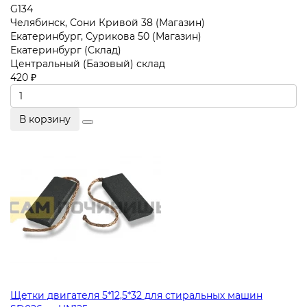
G134
Челябинск, Сони Кривой 38 (Магазин)
Екатеринбург, Сурикова 50 (Магазин)
Екатеринбург (Склад)
Центральный (Базовый) склад
420 ₽
В корзину
Щетки двигателя 5*12,5*32 для стиральных машин