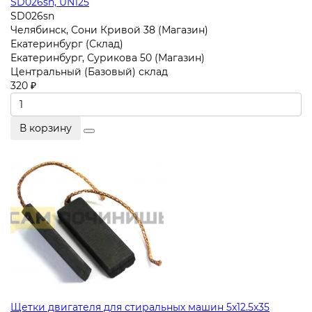
SD026sn, UN125
SD026sn
Челябинск, Сони Кривой 38 (Магазин)
Екатеринбург (Склад)
Екатеринбург, Сурикова 50 (Магазин)
Центральный (Базовый) склад
320 ₽
В корзину
Щетки двигателя для стиральных машин 5x12.5x35