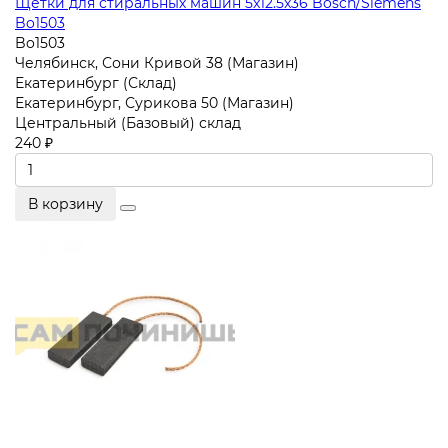
Щетки для стиральных машин 5x12.5x36 Bosch/Siemens
Bo1503
Bo1503
Челябинск, Сони Кривой 38 (Магазин)
Екатеринбург (Склад)
Екатеринбург, Сурикова 50 (Магазин)
Центральный (Базовый) склад
240 ₽
В корзину