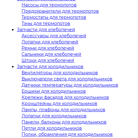
Насосы для термопотов
Предохранители для термопотов
Термостаты для термопотов
Тэны для термопотов
Запчасти для хлебопечей
Аксессуары для хлебопечей
Лопатки для хлебопечей
Ремни для хлебопечей
Сальники для хлебопечей
Штоки для хлебопечей
Запчасти для холодильников
Вентиляторы для холодильников
Выключатели света для холодильников
Датчики температуры для холодильников
Ершики для холодильников
Крепежи фасадов для холодильников
Кронштейны для холодильников
Лампы, плафоны для холодильников
Лопатки для холодильников
Панели, балконы для холодильников
Петли для холодильников
Полки, обрамления для холодильников