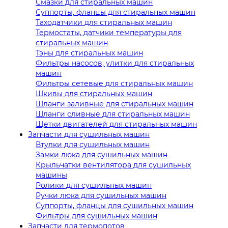
Смазки для стиральных машин
Суппорты, фланцы для стиральных машин
Таходатчики для стиральных машин
Термостаты, датчики температуры для
стиральных машин
Тэны для стиральных машин
Фильтры насосов, улитки для стиральных
машин
Фильтры сетевые для стиральных машин
Шкивы для стиральных машин
Шланги заливные для стиральных машин
Шланги сливные для стиральных машин
Щетки двигателей для стиральных машин
Запчасти для сушильных машин
Втулки для сушильных машин
Замки люка для сушильных машин
Крыльчатки вентилятора для сушильных
машины
Ролики для сушильных машин
Ручки люка для сушильных машин
Суппорты, фланцы для сушильных машин
Фильтры для сушильных машин
Запчасти для термопотов