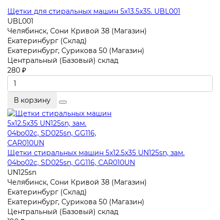
Щетки для стиральных машин 5х13.5х35. UBL001
UBL001
Челябинск, Сони Кривой 38 (Магазин)
Екатеринбург (Склад)
Екатеринбург, Сурикова 50 (Магазин)
Центральный (Базовый) склад
280 ₽
В корзину
Щетки стиральных машин 5x12.5x35 UN125sn, зам.
04bo02c, SD025sn, GG116, CAR010UN
UN125sn
Челябинск, Сони Кривой 38 (Магазин)
Екатеринбург (Склад)
Екатеринбург, Сурикова 50 (Магазин)
Центральный (Базовый) склад