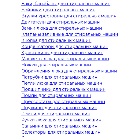
Баки, барабаны для стиральных машин
Бойники для стиральных машин
Втулки крестовин для стиральных машин
Двигатели для стиральных машин
Замки люка для стиральных машин
Клапаны заливные для стиральных машин
Кнопка для стиральных машин
Конденсаторы для стиральных машин
Крестовины для стиральных машин
Манжеты люка для стиральных машин
Ножки для стиральных машин
Обрамления люка для стиральных машин
Патрубки для стиральных машин
Петли люка для стиральных машин
Подшипники для стиральных машин
Помпы для стиральных машин
Прессостаты для стиральных машин
Пружины для стиральных машин
Ремни для стиральных машин
Ручки люка для стиральных машин
Сальники для стиральных машин
Селекторы для стиральных машин