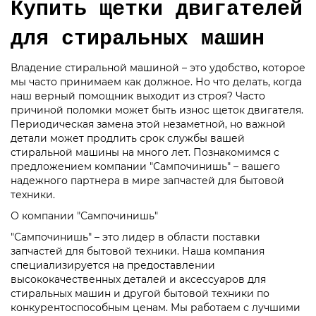
Купить щетки двигателей
для стиральных машин
Владение стиральной машиной – это удобство, которое
мы часто принимаем как должное. Но что делать, когда
наш верный помощник выходит из строя? Часто
причиной поломки может быть износ щеток двигателя.
Периодическая замена этой незаметной, но важной
детали может продлить срок службы вашей
стиральной машины на много лет. Познакомимся с
предложением компании "Сампочинишь" – вашего
надежного партнера в мире запчастей для бытовой
техники.
О компании "Сампочинишь"
"Сампочинишь" – это лидер в области поставки
запчастей для бытовой техники. Наша компания
специализируется на предоставлении
высококачественных деталей и аксессуаров для
стиральных машин и другой бытовой техники по
конкурентоспособным ценам. Мы работаем с лучшими