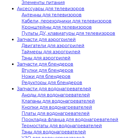
Элементы питания
Аксессуары для телевизоров
Антенны для телевизоров
Кабели, переходники для телевизоров
Кронштейны для телевизоров
Пульты ДУ, клавиатуры для телевизоров
Запчасти для аэрогрилей
Двигатели для аэрогрилей
Таймеры для аэрогрилей
Тэны для аэрогрилей
Запчасти для блендеров
Втулки для блендеров
Ножи для блендеров
Редукторы для блендеров
Запчасти для водонагревателей
Аноды для водонагревателей
Клапаны для водонагревателей
Кнопки для водонагревателей
Платы для водонагревателей
Прокладка фланца для водонагревателей
Термостаты для водонагревателей
Тэны для водонагревателей
УЗО для водонагревателей