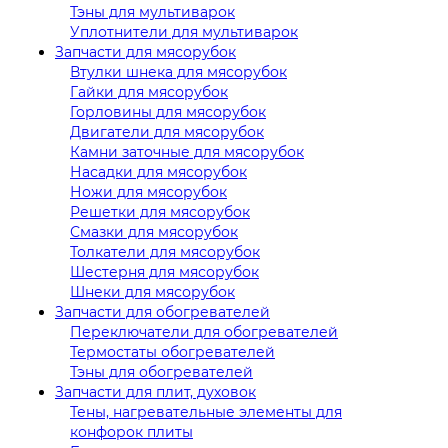
Тэны для мультиварок
Уплотнители для мультиварок
Запчасти для мясорубок
Втулки шнека для мясорубок
Гайки для мясорубок
Горловины для мясорубок
Двигатели для мясорубок
Камни заточные для мясорубок
Насадки для мясорубок
Ножи для мясорубок
Решетки для мясорубок
Смазки для мясорубок
Толкатели для мясорубок
Шестерня для мясорубок
Шнеки для мясорубок
Запчасти для обогревателей
Переключатели для обогревателей
Термостаты обогревателей
Тэны для обогревателей
Запчасти для плит, духовок
Тены, нагревательные элементы для
конфорок плиты