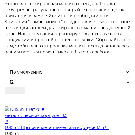
Чтобы ваша стиральная машина всегда работала
безупречно, регулярно проверяйте состояние щеток
двигателя и заменяйте их при необходимости.
Компания "Сампочинишь" предоставляет качественные
щетки двигателей для стиральных машин по доступной
цене. Наша компания гарантирует высокое качество
продукции и простой процесс покупки. Обращайтесь к
нам, чтобы ваша стиральная машина всегда оставалась
вашим верным помощником в бытовых заботах!
T015SN Щетки в металлическом корпусе 13.5 !!!
T015SN