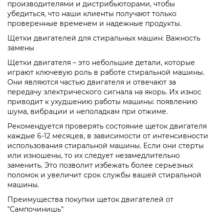
производителями и дистрибьюторами, чтобы
убедиться, что наши клиенты получают только
проверенные временем и надежные продукты.
Щетки двигателей для стиральных машин: Важность
замены
Щетки двигателя – это небольшие детали, которые
играют ключевую роль в работе стиральной машины.
Они являются частью двигателя и отвечают за
передачу электрического сигнала на якорь. Их износ
приводит к ухудшению работы машины: появлению
шума, вибрации и неполадкам при отжиме.
Рекомендуется проверять состояние щеток двигателя
каждые 6-12 месяцев, в зависимости от интенсивности
использования стиральной машины. Если они стерты
или изношены, то их следует незамедлительно
заменить. Это позволит избежать более серьезных
поломок и увеличит срок службы вашей стиральной
машины.
Преимущества покупки щеток двигателей от
"Сампочинишь"