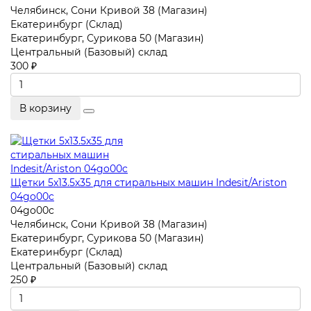
Челябинск, Сони Кривой 38 (Магазин)
Екатеринбург (Склад)
Екатеринбург, Сурикова 50 (Магазин)
Центральный (Базовый) склад
300 ₽
В корзину
Щетки 5x13.5x35 для стиральных машин Indesit/Ariston
04go00c
04go00c
Челябинск, Сони Кривой 38 (Магазин)
Екатеринбург, Сурикова 50 (Магазин)
Екатеринбург (Склад)
Центральный (Базовый) склад
250 ₽