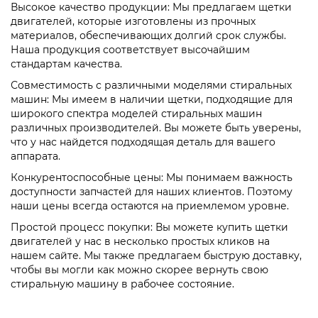
Высокое качество продукции: Мы предлагаем щетки
двигателей, которые изготовлены из прочных
материалов, обеспечивающих долгий срок службы.
Наша продукция соответствует высочайшим
стандартам качества.
Совместимость с различными моделями стиральных
машин: Мы имеем в наличии щетки, подходящие для
широкого спектра моделей стиральных машин
различных производителей. Вы можете быть уверены,
что у нас найдется подходящая деталь для вашего
аппарата.
Конкурентоспособные цены: Мы понимаем важность
доступности запчастей для наших клиентов. Поэтому
наши цены всегда остаются на приемлемом уровне.
Простой процесс покупки: Вы можете купить щетки
двигателей у нас в несколько простых кликов на
нашем сайте. Мы также предлагаем быструю доставку,
чтобы вы могли как можно скорее вернуть свою
стиральную машину в рабочее состояние.