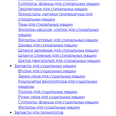
Суппорты, фланцы для стиральных машин
Таходатчики для стиральных машин
Термостаты, датчики температуры для
стиральных машин
Тэны для стиральных машин
Фильтры насосов, улитки для стиральных
машин
Фильтры сетевые для стиральных машин
Шкивы для стиральных машин
Шланги заливные для стиральных машин
Шланги сливные для стиральных машин
Щетки двигателей для стиральных машин
Запчасти для сушильных машин
Втулки для сушильных машин
Замки люка для сушильных машин
Крыльчатки вентилятора для сушильных
машины
Ролики для сушильных машин
Ручки люка для сушильных машин
Суппорты, фланцы для сушильных машин
Фильтры для сушильных машин
Запчасти для термопотов