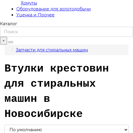
Хомуты
Оборудование для золотодобычи
Уценка и Прочее
Каталог
×
Запчасти для стиральных машин
Втулки крестовин
для стиральных
машин в
Новосибирске