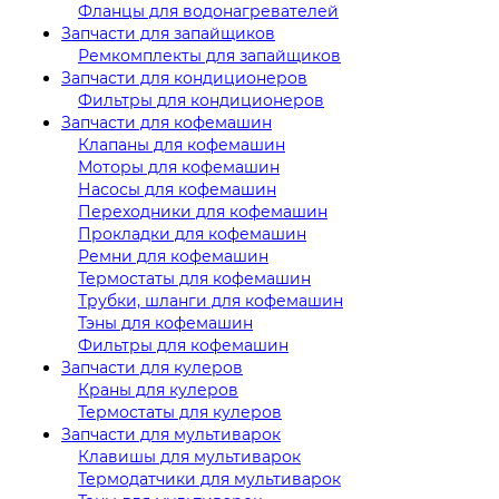
Фланцы для водонагревателей
Запчасти для запайщиков
Ремкомплекты для запайщиков
Запчасти для кондиционеров
Фильтры для кондиционеров
Запчасти для кофемашин
Клапаны для кофемашин
Моторы для кофемашин
Насосы для кофемашин
Переходники для кофемашин
Прокладки для кофемашин
Ремни для кофемашин
Термостаты для кофемашин
Трубки, шланги для кофемашин
Тэны для кофемашин
Фильтры для кофемашин
Запчасти для кулеров
Краны для кулеров
Термостаты для кулеров
Запчасти для мультиварок
Клавишы для мультиварок
Термодатчики для мультиварок