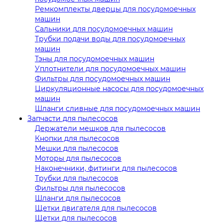
Ремкомплекты дверцы для посудомоечных
машин
Сальники для посудомоечных машин
Трубки подачи воды для посудомоечных
машин
Тэны для посудомоечных машин
Уплотнители для посудомоечных машин
Фильтры для посудомоечных машин
Циркуляционные насосы для посудомоечных
машин
Шланги сливные для посудомоечных машин
Запчасти для пылесосов
Держатели мешков для пылесосов
Кнопки для пылесосов
Мешки для пылесосов
Моторы для пылесосов
Наконечники, фитинги для пылесосов
Трубки для пылесосов
Фильтры для пылесосов
Шланги для пылесосов
Щетки двигателя для пылесосов
Щетки для пылесосов