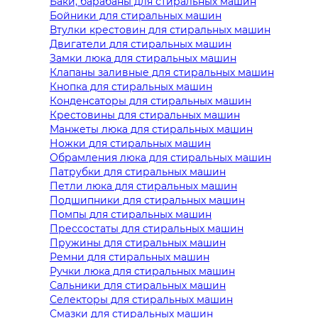
Баки, барабаны для стиральных машин
Бойники для стиральных машин
Втулки крестовин для стиральных машин
Двигатели для стиральных машин
Замки люка для стиральных машин
Клапаны заливные для стиральных машин
Кнопка для стиральных машин
Конденсаторы для стиральных машин
Крестовины для стиральных машин
Манжеты люка для стиральных машин
Ножки для стиральных машин
Обрамления люка для стиральных машин
Патрубки для стиральных машин
Петли люка для стиральных машин
Подшипники для стиральных машин
Помпы для стиральных машин
Прессостаты для стиральных машин
Пружины для стиральных машин
Ремни для стиральных машин
Ручки люка для стиральных машин
Сальники для стиральных машин
Селекторы для стиральных машин
Смазки для стиральных машин