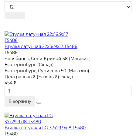
Втулка латунная 22x16.9x17 T5486
T5486
Челябинск, Сони Кривой 38 (Магазин)
Екатеринбург (Склад)
Екатеринбург, Сурикова 50 (Магазин)
Центральный (Базовый) склад
454 ₽
В корзину
Втулка латунная LG 37x29.9x18 T5480
T5480