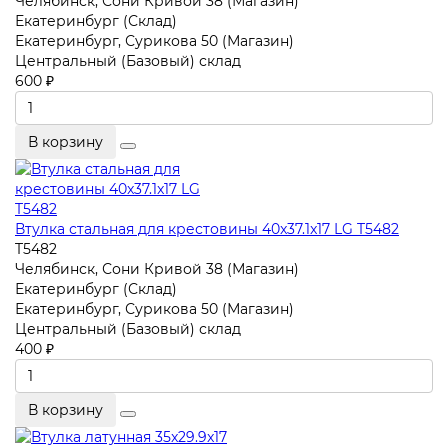
Челябинск, Сони Кривой 38 (Магазин)
Екатеринбург (Склад)
Екатеринбург, Сурикова 50 (Магазин)
Центральный (Базовый) склад
600 ₽
В корзину
Втулка стальная для крестовины 40x37.1x17 LG T5482
T5482
Челябинск, Сони Кривой 38 (Магазин)
Екатеринбург (Склад)
Екатеринбург, Сурикова 50 (Магазин)
Центральный (Базовый) склад
400 ₽
В корзину