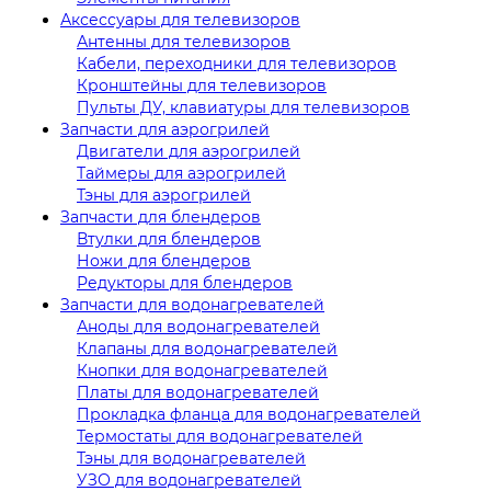
Аксессуары для телевизоров
Антенны для телевизоров
Кабели, переходники для телевизоров
Кронштейны для телевизоров
Пульты ДУ, клавиатуры для телевизоров
Запчасти для аэрогрилей
Двигатели для аэрогрилей
Таймеры для аэрогрилей
Тэны для аэрогрилей
Запчасти для блендеров
Втулки для блендеров
Ножи для блендеров
Редукторы для блендеров
Запчасти для водонагревателей
Аноды для водонагревателей
Клапаны для водонагревателей
Кнопки для водонагревателей
Платы для водонагревателей
Прокладка фланца для водонагревателей
Термостаты для водонагревателей
Тэны для водонагревателей
УЗО для водонагревателей