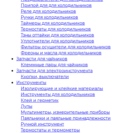
Припой для для холодильников
Реле для холодильников
Ручки для холодильников
Таймеры для холодильников
Термостаты для холодильников
Тэны оттайки для холодильников
Уплотнители для холодильников
Фильтры осушители для холодильников
Фреоны и масла для холодильников
Запчасти для чайников
Клеммные пары для чайников
Запчасти для электроинструмента
Кнопки, выключатели
Инструменты
Изолирующие и клейкие материалы
Инструменты для холодильников
Клей и герметик
Лупы
Мультиметры, измерительные приборы
Паяльники и паяльные принадлежности
Ручной инструмент
Термостаты и термометры