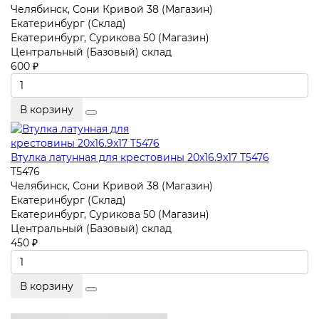
Челябинск, Сони Кривой 38 (Магазин)
Екатеринбург (Склад)
Екатеринбург, Сурикова 50 (Магазин)
Центральный (Базовый) склад
600 ₽
В корзину
Втулка латунная для крестовины 20x16.9x17 T5476
T5476
Челябинск, Сони Кривой 38 (Магазин)
Екатеринбург (Склад)
Екатеринбург, Сурикова 50 (Магазин)
Центральный (Базовый) склад
450 ₽
В корзину