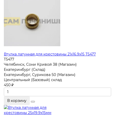
Втулка латунная для крестовины 21x16.9x15 T5477
T5477
Челябинск, Сони Кривой 38 (Магазин)
Екатеринбург (Склад)
Екатеринбург, Сурикова 50 (Магазин)
Центральный (Базовый) склад
450 ₽
В корзину