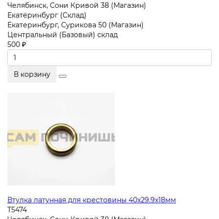
Челябинск, Сони Кривой 38 (Магазин)
Екатеринбург (Склад)
Екатеринбург, Сурикова 50 (Магазин)
Центральный (Базовый) склад
500 ₽
В корзину
Втулка латунная для крестовины 40x29.9x18мм
T5474