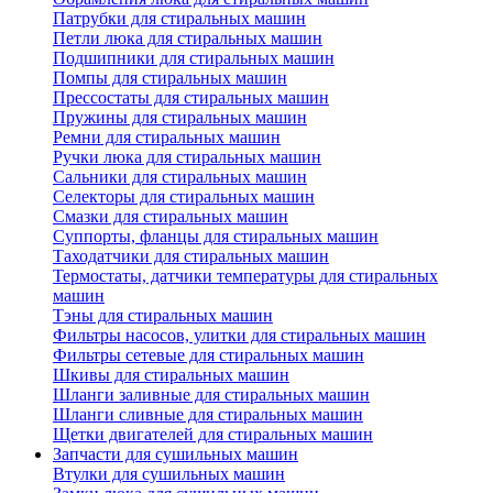
Патрубки для стиральных машин
Петли люка для стиральных машин
Подшипники для стиральных машин
Помпы для стиральных машин
Прессостаты для стиральных машин
Пружины для стиральных машин
Ремни для стиральных машин
Ручки люка для стиральных машин
Сальники для стиральных машин
Селекторы для стиральных машин
Смазки для стиральных машин
Суппорты, фланцы для стиральных машин
Таходатчики для стиральных машин
Термостаты, датчики температуры для стиральных
машин
Тэны для стиральных машин
Фильтры насосов, улитки для стиральных машин
Фильтры сетевые для стиральных машин
Шкивы для стиральных машин
Шланги заливные для стиральных машин
Шланги сливные для стиральных машин
Щетки двигателей для стиральных машин
Запчасти для сушильных машин
Втулки для сушильных машин