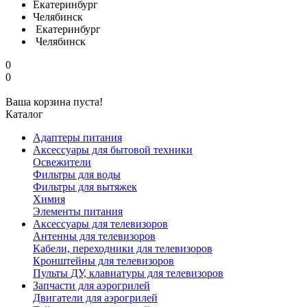
Екатеринбург
Челябинск
Екатеринбург
Челябинск
0
0
Ваша корзина пуста!
Каталог
Адаптеры питания
Аксессуары для бытовой техники
Освежители
Фильтры для воды
Фильтры для вытяжек
Химия
Элементы питания
Аксессуары для телевизоров
Антенны для телевизоров
Кабели, переходники для телевизоров
Кронштейны для телевизоров
Пульты ДУ, клавиатуры для телевизоров
Запчасти для аэрогрилей
Двигатели для аэрогрилей