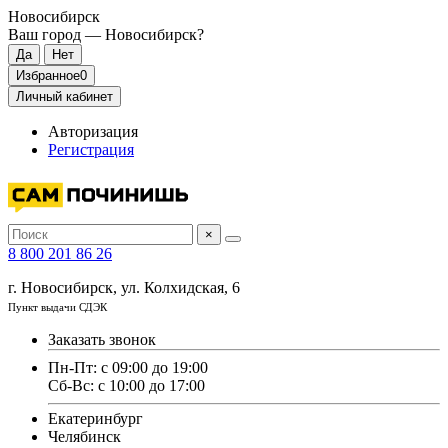
Новосибирск
Ваш город —
Новосибирск
?
Избранное
0
Личный кабинет
Авторизация
Регистрация
×
8 800 201 86 26
г. Новосибирск, ул. Колхидская, 6
Пункт выдачи СДЭК
Заказать звонок
Пн-Пт: с 09:00 до 19:00
Сб-Вс: с 10:00 до 17:00
Екатеринбург
Челябинск