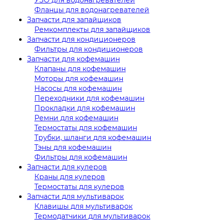
Фланцы для водонагревателей
Запчасти для запайщиков
Ремкомплекты для запайщиков
Запчасти для кондиционеров
Фильтры для кондиционеров
Запчасти для кофемашин
Клапаны для кофемашин
Моторы для кофемашин
Насосы для кофемашин
Переходники для кофемашин
Прокладки для кофемашин
Ремни для кофемашин
Термостаты для кофемашин
Трубки, шланги для кофемашин
Тэны для кофемашин
Фильтры для кофемашин
Запчасти для кулеров
Краны для кулеров
Термостаты для кулеров
Запчасти для мультиварок
Клавишы для мультиварок
Термодатчики для мультиварок