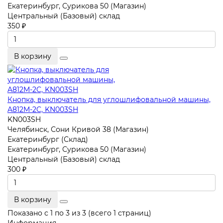
Екатеринбург, Сурикова 50 (Магазин)
Центральный (Базовый) склад
350 ₽
В корзину
Кнопка, выключатель для углошлифовальной машины,
A812M-2C, KN003SH
KN003SH
Челябинск, Сони Кривой 38 (Магазин)
Екатеринбург (Склад)
Екатеринбург, Сурикова 50 (Магазин)
Центральный (Базовый) склад
300 ₽
В корзину
Показано с 1 по 3 из 3 (всего 1 страниц)
Информация