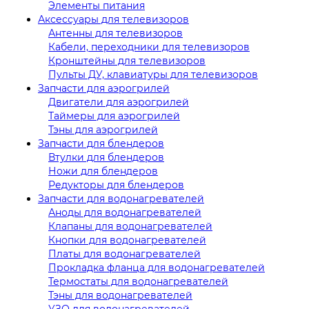
Элементы питания
Аксессуары для телевизоров
Антенны для телевизоров
Кабели, переходники для телевизоров
Кронштейны для телевизоров
Пульты ДУ, клавиатуры для телевизоров
Запчасти для аэрогрилей
Двигатели для аэрогрилей
Таймеры для аэрогрилей
Тэны для аэрогрилей
Запчасти для блендеров
Втулки для блендеров
Ножи для блендеров
Редукторы для блендеров
Запчасти для водонагревателей
Аноды для водонагревателей
Клапаны для водонагревателей
Кнопки для водонагревателей
Платы для водонагревателей
Прокладка фланца для водонагревателей
Термостаты для водонагревателей
Тэны для водонагревателей
УЗО для водонагревателей