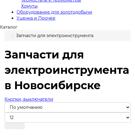
Хомуты
Оборудование для золотодобычи
Уценка и Прочее
Каталог
Запчасти для электроинструмента
Запчасти для
электроинструмента
в Новосибирске
Кнопки, выключатели