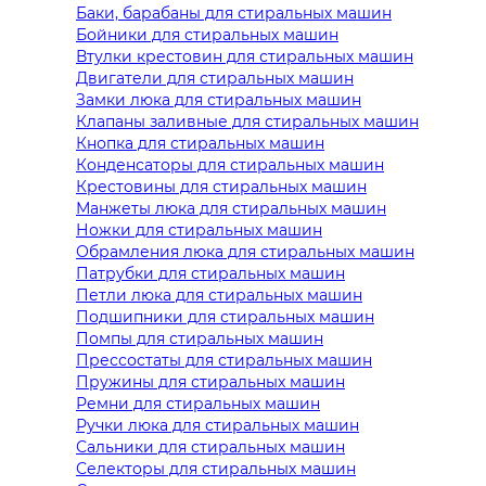
Баки, барабаны для стиральных машин
Бойники для стиральных машин
Втулки крестовин для стиральных машин
Двигатели для стиральных машин
Замки люка для стиральных машин
Клапаны заливные для стиральных машин
Кнопка для стиральных машин
Конденсаторы для стиральных машин
Крестовины для стиральных машин
Манжеты люка для стиральных машин
Ножки для стиральных машин
Обрамления люка для стиральных машин
Патрубки для стиральных машин
Петли люка для стиральных машин
Подшипники для стиральных машин
Помпы для стиральных машин
Прессостаты для стиральных машин
Пружины для стиральных машин
Ремни для стиральных машин
Ручки люка для стиральных машин
Сальники для стиральных машин
Селекторы для стиральных машин