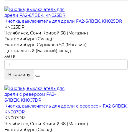
Кнопка, выключатель для дрели FA2-6/1BEK, KN025DR
KN025DR
Челябинск, Сони Кривой 38 (Магазин)
Екатеринбург (Склад)
Екатеринбург, Сурикова 50 (Магазин)
Центральный (Базовый) склад
350 ₽
В корзину
Кнопка, выключатель для дрели с реверсом FA2-6/1BEK,
KN007DR
KN007DR
Челябинск, Сони Кривой 38 (Магазин)
Екатеринбург (Склад)