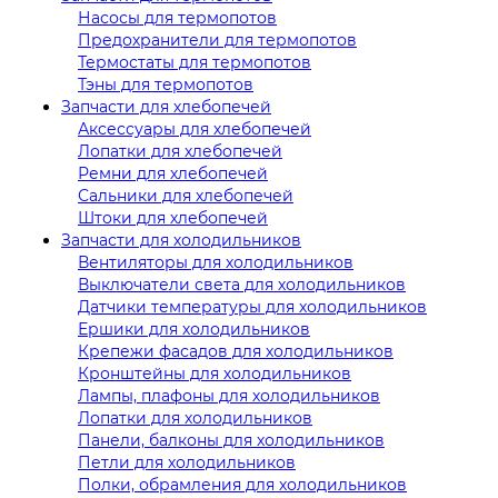
Насосы для термопотов
Предохранители для термопотов
Термостаты для термопотов
Тэны для термопотов
Запчасти для хлебопечей
Аксессуары для хлебопечей
Лопатки для хлебопечей
Ремни для хлебопечей
Сальники для хлебопечей
Штоки для хлебопечей
Запчасти для холодильников
Вентиляторы для холодильников
Выключатели света для холодильников
Датчики температуры для холодильников
Ершики для холодильников
Крепежи фасадов для холодильников
Кронштейны для холодильников
Лампы, плафоны для холодильников
Лопатки для холодильников
Панели, балконы для холодильников
Петли для холодильников
Полки, обрамления для холодильников