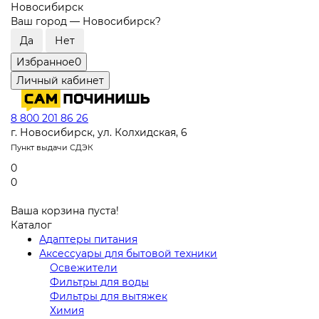
Новосибирск
Ваш город —
Новосибирск
?
Избранное
0
Личный кабинет
8 800 201 86 26
г. Новосибирск, ул. Колхидская, 6
Пункт выдачи СДЭК
0
0
Ваша корзина пуста!
Каталог
Адаптеры питания
Аксессуары для бытовой техники
Освежители
Фильтры для воды
Фильтры для вытяжек
Химия