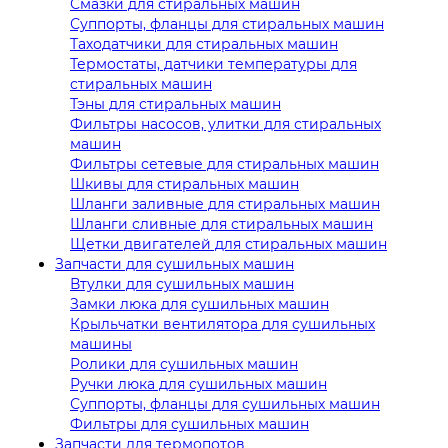
Смазки для стиральных машин
Суппорты, фланцы для стиральных машин
Таходатчики для стиральных машин
Термостаты, датчики температуры для
стиральных машин
Тэны для стиральных машин
Фильтры насосов, улитки для стиральных
машин
Фильтры сетевые для стиральных машин
Шкивы для стиральных машин
Шланги заливные для стиральных машин
Шланги сливные для стиральных машин
Щетки двигателей для стиральных машин
Запчасти для сушильных машин
Втулки для сушильных машин
Замки люка для сушильных машин
Крыльчатки вентилятора для сушильных
машины
Ролики для сушильных машин
Ручки люка для сушильных машин
Суппорты, фланцы для сушильных машин
Фильтры для сушильных машин
Запчасти для термопотов