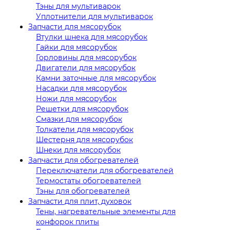
Тэны для мультиварок
Уплотнители для мультиварок
Запчасти для мясорубок
Втулки шнека для мясорубок
Гайки для мясорубок
Горловины для мясорубок
Двигатели для мясорубок
Камни заточные для мясорубок
Насадки для мясорубок
Ножи для мясорубок
Решетки для мясорубок
Смазки для мясорубок
Толкатели для мясорубок
Шестерня для мясорубок
Шнеки для мясорубок
Запчасти для обогревателей
Переключатели для обогревателей
Термостаты обогревателей
Тэны для обогревателей
Запчасти для плит, духовок
Тены, нагревательные элементы для
конфорок плиты