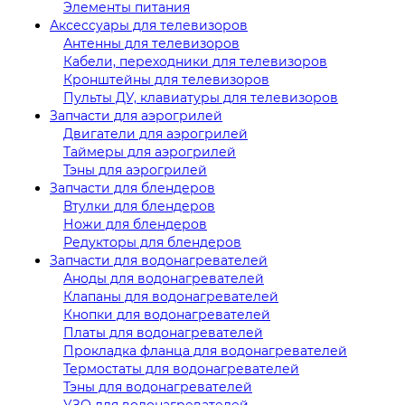
Элементы питания
Аксессуары для телевизоров
Антенны для телевизоров
Кабели, переходники для телевизоров
Кронштейны для телевизоров
Пульты ДУ, клавиатуры для телевизоров
Запчасти для аэрогрилей
Двигатели для аэрогрилей
Таймеры для аэрогрилей
Тэны для аэрогрилей
Запчасти для блендеров
Втулки для блендеров
Ножи для блендеров
Редукторы для блендеров
Запчасти для водонагревателей
Аноды для водонагревателей
Клапаны для водонагревателей
Кнопки для водонагревателей
Платы для водонагревателей
Прокладка фланца для водонагревателей
Термостаты для водонагревателей
Тэны для водонагревателей
УЗО для водонагревателей