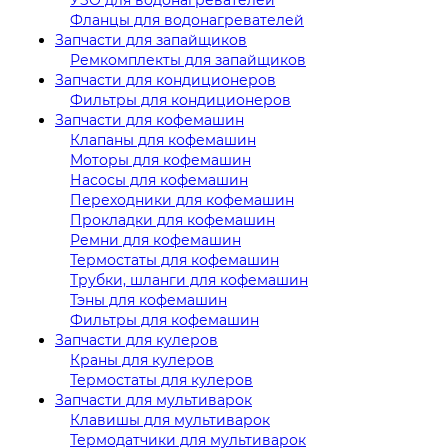
Фланцы для водонагревателей
Запчасти для запайщиков
Ремкомплекты для запайщиков
Запчасти для кондиционеров
Фильтры для кондиционеров
Запчасти для кофемашин
Клапаны для кофемашин
Моторы для кофемашин
Насосы для кофемашин
Переходники для кофемашин
Прокладки для кофемашин
Ремни для кофемашин
Термостаты для кофемашин
Трубки, шланги для кофемашин
Тэны для кофемашин
Фильтры для кофемашин
Запчасти для кулеров
Краны для кулеров
Термостаты для кулеров
Запчасти для мультиварок
Клавишы для мультиварок
Термодатчики для мультиварок