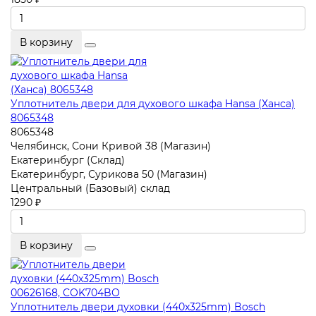
В корзину
Уплотнитель двери для духового шкафа Hansa (Ханса)
8065348
8065348
Челябинск, Сони Кривой 38 (Магазин)
Екатеринбург (Склад)
Екатеринбург, Сурикова 50 (Магазин)
Центральный (Базовый) склад
1290 ₽
В корзину
Уплотнитель двери духовки (440x325mm) Bosch