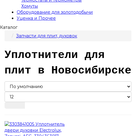
Хомуты
Оборудование для золотодобычи
Уценка и Прочее
Каталог
Запчасти для плит, духовок
Уплотнители для
плит в Новосибирске