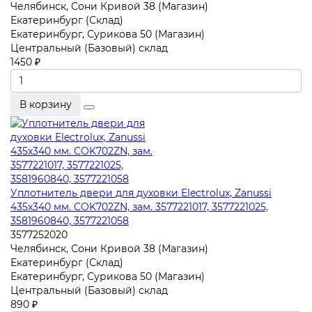
Челябинск, Сони Кривой 38 (Магазин)
Екатеринбург (Склад)
Екатеринбург, Сурикова 50 (Магазин)
Центральный (Базовый) склад
1450 ₽
В корзину
Уплотнитель двери для духовки Electrolux, Zanussi
435x340 мм. COK702ZN, зам. 3577221017, 3577221025,
3581960840, 3577221058
3577252020
Челябинск, Сони Кривой 38 (Магазин)
Екатеринбург (Склад)
Екатеринбург, Сурикова 50 (Магазин)
Центральный (Базовый) склад
890 ₽