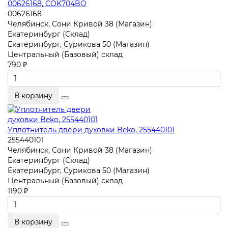
00626168, COK704BO
00626168
Челябинск, Сони Кривой 38 (Магазин)
Екатеринбург (Склад)
Екатеринбург, Сурикова 50 (Магазин)
Центральный (Базовый) склад
790 ₽
В корзину
Уплотнитель двери духовки Beko, 255440101
255440101
Челябинск, Сони Кривой 38 (Магазин)
Екатеринбург (Склад)
Екатеринбург, Сурикова 50 (Магазин)
Центральный (Базовый) склад
1190 ₽
В корзину