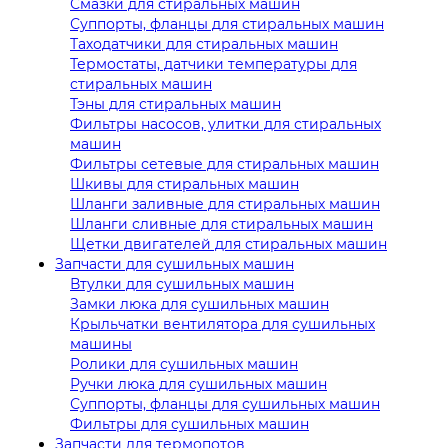
Смазки для стиральных машин
Суппорты, фланцы для стиральных машин
Таходатчики для стиральных машин
Термостаты, датчики температуры для
стиральных машин
Тэны для стиральных машин
Фильтры насосов, улитки для стиральных
машин
Фильтры сетевые для стиральных машин
Шкивы для стиральных машин
Шланги заливные для стиральных машин
Шланги сливные для стиральных машин
Щетки двигателей для стиральных машин
Запчасти для сушильных машин
Втулки для сушильных машин
Замки люка для сушильных машин
Крыльчатки вентилятора для сушильных
машины
Ролики для сушильных машин
Ручки люка для сушильных машин
Суппорты, фланцы для сушильных машин
Фильтры для сушильных машин
Запчасти для термопотов