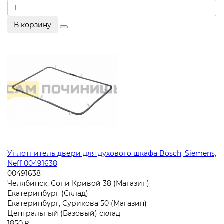
В корзину
Уплотнитель двери для духового шкафа Bosch, Siemens,
Neff 00491638
00491638
Челябинск, Сони Кривой 38 (Магазин)
Екатеринбург (Склад)
Екатеринбург, Сурикова 50 (Магазин)
Центральный (Базовый) склад
1850 ₽