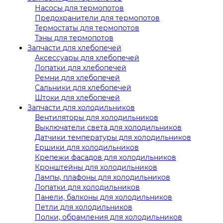
Насосы для термопотов
Предохранители для термопотов
Термостаты для термопотов
Тэны для термопотов
Запчасти для хлебопечей
Аксессуары для хлебопечей
Лопатки для хлебопечей
Ремни для хлебопечей
Сальники для хлебопечей
Штоки для хлебопечей
Запчасти для холодильников
Вентиляторы для холодильников
Выключатели света для холодильников
Датчики температуры для холодильников
Ершики для холодильников
Крепежи фасадов для холодильников
Кронштейны для холодильников
Лампы, плафоны для холодильников
Лопатки для холодильников
Панели, балконы для холодильников
Петли для холодильников
Полки, обрамления для холодильников