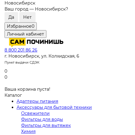
Новосибирск
Ваш город —
Новосибирск
?
Избранное
0
Личный кабинет
8 800 201 86 26
г. Новосибирск, ул. Колхидская, 6
Пункт выдачи СДЭК
0
0
Ваша корзина пуста!
Каталог
Адаптеры питания
Аксессуары для бытовой техники
Освежители
Фильтры для воды
Фильтры для вытяжек
Химия