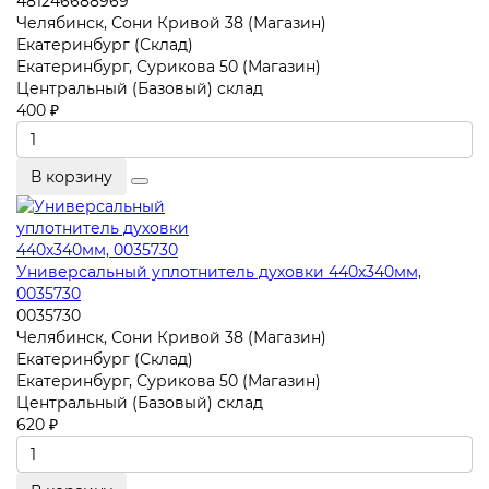
481246688969
Челябинск, Сони Кривой 38 (Магазин)
Екатеринбург (Склад)
Екатеринбург, Сурикова 50 (Магазин)
Центральный (Базовый) склад
400 ₽
В корзину
Универсальный уплотнитель духовки 440x340мм,
0035730
0035730
Челябинск, Сони Кривой 38 (Магазин)
Екатеринбург (Склад)
Екатеринбург, Сурикова 50 (Магазин)
Центральный (Базовый) склад
620 ₽