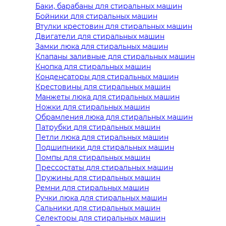
Баки, барабаны для стиральных машин
Бойники для стиральных машин
Втулки крестовин для стиральных машин
Двигатели для стиральных машин
Замки люка для стиральных машин
Клапаны заливные для стиральных машин
Кнопка для стиральных машин
Конденсаторы для стиральных машин
Крестовины для стиральных машин
Манжеты люка для стиральных машин
Ножки для стиральных машин
Обрамления люка для стиральных машин
Патрубки для стиральных машин
Петли люка для стиральных машин
Подшипники для стиральных машин
Помпы для стиральных машин
Прессостаты для стиральных машин
Пружины для стиральных машин
Ремни для стиральных машин
Ручки люка для стиральных машин
Сальники для стиральных машин
Селекторы для стиральных машин