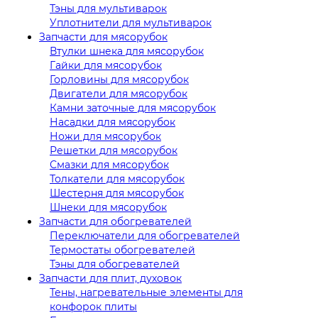
Тэны для мультиварок
Уплотнители для мультиварок
Запчасти для мясорубок
Втулки шнека для мясорубок
Гайки для мясорубок
Горловины для мясорубок
Двигатели для мясорубок
Камни заточные для мясорубок
Насадки для мясорубок
Ножи для мясорубок
Решетки для мясорубок
Смазки для мясорубок
Толкатели для мясорубок
Шестерня для мясорубок
Шнеки для мясорубок
Запчасти для обогревателей
Переключатели для обогревателей
Термостаты обогревателей
Тэны для обогревателей
Запчасти для плит, духовок
Тены, нагревательные элементы для
конфорок плиты