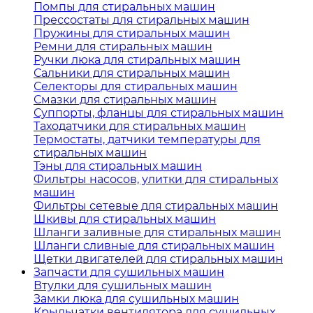
Помпы для стиральных машин
Прессостаты для стиральных машин
Пружины для стиральных машин
Ремни для стиральных машин
Ручки люка для стиральных машин
Сальники для стиральных машин
Селекторы для стиральных машин
Смазки для стиральных машин
Суппорты, фланцы для стиральных машин
Таходатчики для стиральных машин
Термостаты, датчики температуры для
стиральных машин
Тэны для стиральных машин
Фильтры насосов, улитки для стиральных
машин
Фильтры сетевые для стиральных машин
Шкивы для стиральных машин
Шланги заливные для стиральных машин
Шланги сливные для стиральных машин
Щетки двигателей для стиральных машин
Запчасти для сушильных машин
Втулки для сушильных машин
Замки люка для сушильных машин
Крыльчатки вентилятора для сушильных