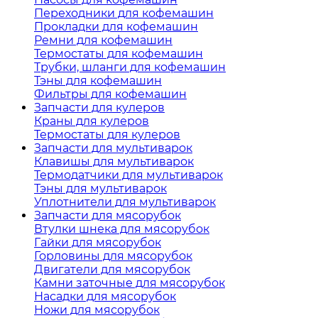
Переходники для кофемашин
Прокладки для кофемашин
Ремни для кофемашин
Термостаты для кофемашин
Трубки, шланги для кофемашин
Тэны для кофемашин
Фильтры для кофемашин
Запчасти для кулеров
Краны для кулеров
Термостаты для кулеров
Запчасти для мультиварок
Клавишы для мультиварок
Термодатчики для мультиварок
Тэны для мультиварок
Уплотнители для мультиварок
Запчасти для мясорубок
Втулки шнека для мясорубок
Гайки для мясорубок
Горловины для мясорубок
Двигатели для мясорубок
Камни заточные для мясорубок
Насадки для мясорубок
Ножи для мясорубок