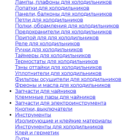
Лампы, плафоны для холодильников
Лопатки для холодильников
Панели, балконы для холодильников
Петли для холодильников
Полки, обрамления для холодильников
Предохранители для холодильников
Припой для для холодильников
Реле для холодильников
Ручки для холодильников
Таймеры для холодильников
Термостаты для холодильников
Тэны оттайки для холодильников
Уплотнители для холодильников
Фильтры осушители для холодильников
Фреоны и масла для холодильников
Запчасти для чайников
Клеммные пары для чайников
Запчасти для электроинструмента
Кнопки, выключатели
Инструменты
Изолирующие и клейкие материалы
Инструменты для холодильников
Клей и герметик
Лупы