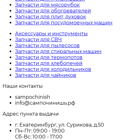
Запчасти для мясорубок
Запчасти для обогревателей
Запчасти для плит, духовок
Запчасти для посудомоечных машин
Аксессуары и инструменты
Запчасти для СВЧ
Запчасти для пылесосов
Запчасти для стиральных машин
Запчасти для термопотов
Запчасти для хлебопечей
Запчасти для холодильников
Запчасти для чайников
Наши контакты
sampochinish
info@сампочинишь.рф
Адрес пункта выдачи
г. Екатеринбург, ул. Сурикова, д.50
Пн-Пт: 09:00 - 19:00
Сб-Вс: 10:00 - 17:00