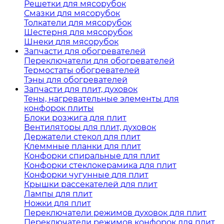
Решетки для мясорубок
Смазки для мясорубок
Толкатели для мясорубок
Шестерня для мясорубок
Шнеки для мясорубок
Запчасти для обогревателей
Переключатели для обогревателей
Термостаты обогревателей
Тэны для обогревателей
Запчасти для плит, духовок
Тены, нагревательные элементы для
конфорок плиты
Блоки розжига для плит
Вентиляторы для плит, духовок
Держатели стекол для плит
Клеммные планки для плит
Конфорки спиральные для плит
Конфорки стеклокерамика для плит
Конфорки чугунные для плит
Крышки рассекателей для плит
Лампы для плит
Ножки для плит
Переключатели режимов духовок для плит
Переключатели режимов конфорок для плит