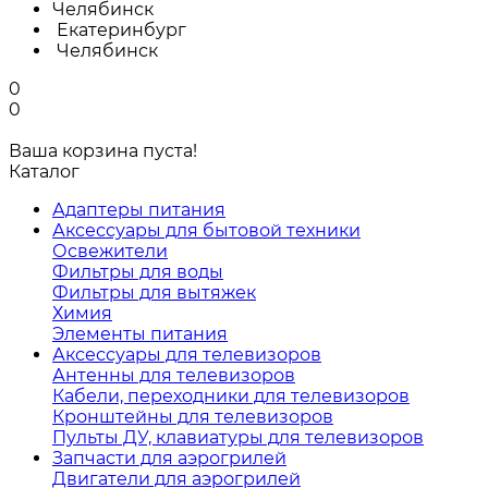
Челябинск
Екатеринбург
Челябинск
0
0
Ваша корзина пуста!
Каталог
Адаптеры питания
Аксессуары для бытовой техники
Освежители
Фильтры для воды
Фильтры для вытяжек
Химия
Элементы питания
Аксессуары для телевизоров
Антенны для телевизоров
Кабели, переходники для телевизоров
Кронштейны для телевизоров
Пульты ДУ, клавиатуры для телевизоров
Запчасти для аэрогрилей
Двигатели для аэрогрилей