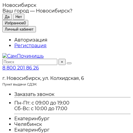
Новосибирск
Ваш город —
Новосибирск
?
Избранное
0
Личный кабинет
Авторизация
Регистрация
×
8 800 201 86 26
г. Новосибирск, ул. Колхидская, 6
Пункт выдачи СДЭК
Заказать звонок
Пн-Пт: с 09:00 до 19:00
Сб-Вс: с 10:00 до 17:00
Екатеринбург
Челябинск
Екатеринбург