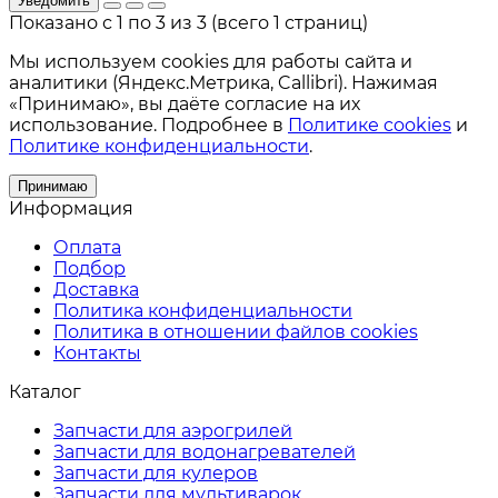
Уведомить
Показано с 1 по 3 из 3 (всего 1 страниц)
Мы используем cookies для работы сайта и
аналитики (Яндекс.Метрика, Callibri). Нажимая
«Принимаю», вы даёте согласие на их
использование. Подробнее в
Политике cookies
и
Политике конфиденциальности
.
Принимаю
Информация
Оплата
Подбор
Доставка
Политика конфиденциальности
Политика в отношении файлов cookies
Контакты
Каталог
Запчасти для аэрогрилей
Запчасти для водонагревателей
Запчасти для кулеров
Запчасти для мультиварок