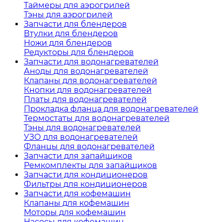
Таймеры для аэрогрилей
Тэны для аэрогрилей
Запчасти для блендеров
Втулки для блендеров
Ножи для блендеров
Редукторы для блендеров
Запчасти для водонагревателей
Аноды для водонагревателей
Клапаны для водонагревателей
Кнопки для водонагревателей
Платы для водонагревателей
Прокладка фланца для водонагревателей
Термостаты для водонагревателей
Тэны для водонагревателей
УЗО для водонагревателей
Фланцы для водонагревателей
Запчасти для запайщиков
Ремкомплекты для запайщиков
Запчасти для кондиционеров
Фильтры для кондиционеров
Запчасти для кофемашин
Клапаны для кофемашин
Моторы для кофемашин
Насосы для кофемашин