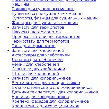
машины
Ролики для сушильных машин
Ручки люка для сушильных машин
Суппорты, фланцы для сушильных машин
Фильтры для сушильных машин
Запчасти для термопотов
Насосы для термопотов
Предохранители для термопотов
Термостаты для термопотов
Тэны для термопотов
Запчасти для хлебопечей
Аксессуары для хлебопечей
Лопатки для хлебопечей
Ремни для хлебопечей
Сальники для хлебопечей
Штоки для хлебопечей
Запчасти для холодильников
Вентиляторы для холодильников
Выключатели света для холодильников
Датчики температуры для холодильников
Ершики для холодильников
Крепежи фасадов для холодильников
Кронштейны для холодильников