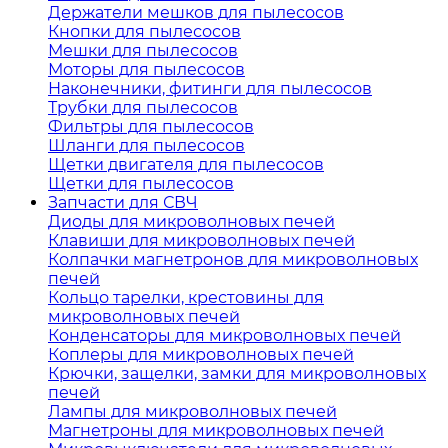
Держатели мешков для пылесосов
Кнопки для пылесосов
Мешки для пылесосов
Моторы для пылесосов
Наконечники, фитинги для пылесосов
Трубки для пылесосов
Фильтры для пылесосов
Шланги для пылесосов
Щетки двигателя для пылесосов
Щетки для пылесосов
Запчасти для СВЧ
Диоды для микроволновых печей
Клавиши для микроволновых печей
Колпачки магнетронов для микроволновых
печей
Кольцо тарелки, крестовины для
микроволновых печей
Конденсаторы для микроволновых печей
Коплеры для микроволновых печей
Крючки, защелки, замки для микроволновых
печей
Лампы для микроволновых печей
Магнетроны для микроволновых печей