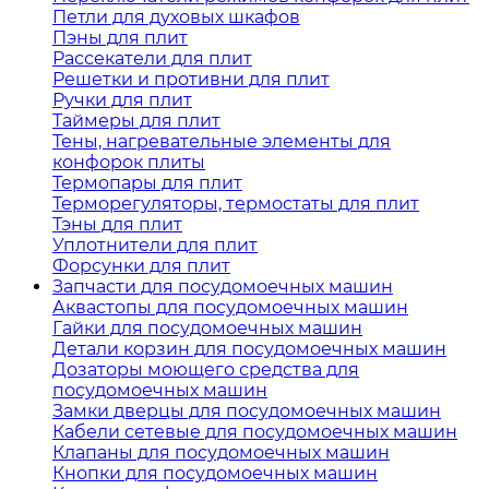
Петли для духовых шкафов
Пэны для плит
Рассекатели для плит
Решетки и противни для плит
Ручки для плит
Таймеры для плит
Тены, нагревательные элементы для
конфорок плиты
Термопары для плит
Терморегуляторы, термостаты для плит
Тэны для плит
Уплотнители для плит
Форсунки для плит
Запчасти для посудомоечных машин
Аквастопы для посудомоечных машин
Гайки для посудомоечных машин
Детали корзин для посудомоечных машин
Дозаторы моющего средства для
посудомоечных машин
Замки дверцы для посудомоечных машин
Кабели сетевые для посудомоечных машин
Клапаны для посудомоечных машин
Кнопки для посудомоечных машин