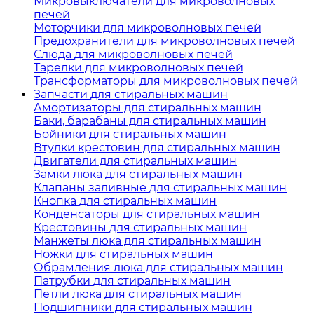
Микровыключатели для микроволновых
печей
Моторчики для микроволновых печей
Предохранители для микроволновых печей
Слюда для микроволновых печей
Тарелки для микроволновых печей
Трансформаторы для микроволновых печей
Запчасти для стиральных машин
Амортизаторы для стиральных машин
Баки, барабаны для стиральных машин
Бойники для стиральных машин
Втулки крестовин для стиральных машин
Двигатели для стиральных машин
Замки люка для стиральных машин
Клапаны заливные для стиральных машин
Кнопка для стиральных машин
Конденсаторы для стиральных машин
Крестовины для стиральных машин
Манжеты люка для стиральных машин
Ножки для стиральных машин
Обрамления люка для стиральных машин
Патрубки для стиральных машин
Петли люка для стиральных машин
Подшипники для стиральных машин