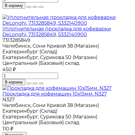
В корзину
Уплотнительная прокладка для кофеварки
DeLonghi, 7313285849, 5332140900
7313285849
Челябинск, Сони Кривой 38 (Магазин)
Екатеринбург (Склад)
Екатеринбург, Сурикова 50 (Магазин)
Центральный (Базовый) склад
450 ₽
В корзину
Прокладка для кофемашин 10х15мм. N327
N327
Челябинск, Сони Кривой 38 (Магазин)
Екатеринбург (Склад)
Екатеринбург, Сурикова 50 (Магазин)
Центральный (Базовый) склад
110 ₽