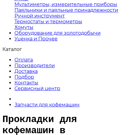
Мультиметры, измерительные приборы
Паяльники и паяльные принадлежности
Ручной инструмент
Термостаты и термометры
Хомуты
Оборудование для золотодобычи
Уценка и Прочее
Каталог
Оплата
Производители
Доставка
Подбор
Контакты
Сервисный центр
Запчасти для кофемашин
Прокладки для
кофемашин в