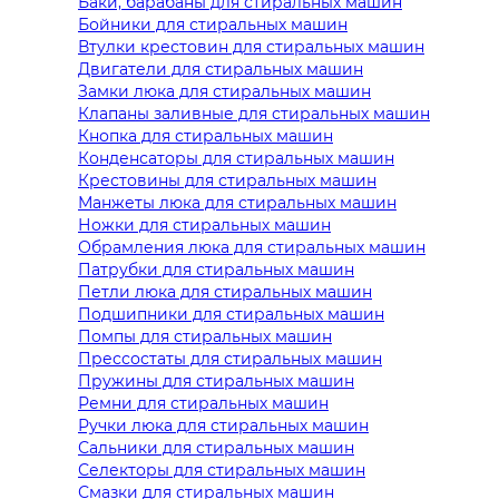
Баки, барабаны для стиральных машин
Бойники для стиральных машин
Втулки крестовин для стиральных машин
Двигатели для стиральных машин
Замки люка для стиральных машин
Клапаны заливные для стиральных машин
Кнопка для стиральных машин
Конденсаторы для стиральных машин
Крестовины для стиральных машин
Манжеты люка для стиральных машин
Ножки для стиральных машин
Обрамления люка для стиральных машин
Патрубки для стиральных машин
Петли люка для стиральных машин
Подшипники для стиральных машин
Помпы для стиральных машин
Прессостаты для стиральных машин
Пружины для стиральных машин
Ремни для стиральных машин
Ручки люка для стиральных машин
Сальники для стиральных машин
Селекторы для стиральных машин
Смазки для стиральных машин