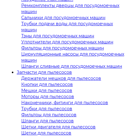
Ремкомплекты дверцы для посудомоечных
машин
Сальники для посудомоечных машин
Трубки подачи воды для посудомоечных
машин
Тэны для посудомоечных машин
Уплотнители для посудомоечных машин
Фильтры для посудомоечных машин
Циркуляционные насосы для посудомоечных
машин
Шланги сливные для посудомоечных машин
Запчасти для пылесосов
Держатели мешков для пылесосов
Кнопки для пылесосов
Мешки для пылесосов
Моторы для пылесосов
Наконечники, фитинги для пылесосов
Трубки для пылесосов
Фильтры для пылесосов
Шланги для пылесосов
Щетки двигателя для пылесосов
Щетки для пылесосов