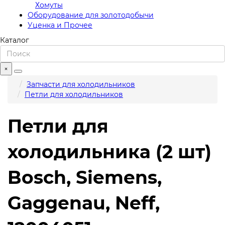
Хомуты
Оборудование для золотодобычи
Уценка и Прочее
Каталог
×
Запчасти для холодильников
Петли для холодильников
Петли для
холодильника (2 шт)
Bosch, Siemens,
Gaggenau, Neff,