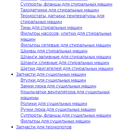
Суппорты, фланцы для стиральных машин
Таходатчики для стиральных машин
Термостаты, датчики температуры для
стиральных машин
Тэны для стиральных машин
Фильтры насосов, улитки для стиральных
машин
Фильтры сетевые для стиральных машин
Шкивы для стиральных машин
Шланги заливные для стиральных машин
Шланги сливные для стиральных машин
Щетки двигателей для стиральных машин
Запчасти для сушильных машин
Втулки для сушильных машин
Замки люка для сушильных машин
Крыльчатки вентилятора для сушильных
машины
Ролики для сушильных машин
Ручки люка для сушильных машин
Суппорты, фланцы для сушильных машин
Фильтры для сушильных машин
Запчасти для термопотов