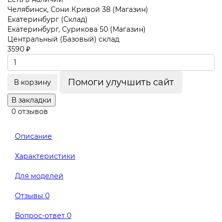
Челябинск, Сони Кривой 38 (Магазин)
Екатеринбург (Склад)
Екатеринбург, Сурикова 50 (Магазин)
Центральный (Базовый) склад
3590 ₽
Помоги улучшить сайт
В корзину
В закладки
0 отзывов
Описание
Характеристики
Для моделей
Отзывы
0
Вопрос-ответ
0