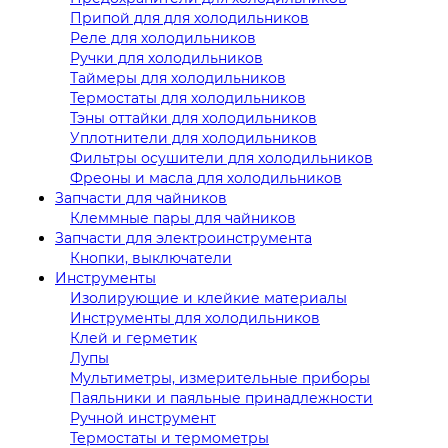
Припой для для холодильников
Реле для холодильников
Ручки для холодильников
Таймеры для холодильников
Термостаты для холодильников
Тэны оттайки для холодильников
Уплотнители для холодильников
Фильтры осушители для холодильников
Фреоны и масла для холодильников
Запчасти для чайников
Клеммные пары для чайников
Запчасти для электроинструмента
Кнопки, выключатели
Инструменты
Изолирующие и клейкие материалы
Инструменты для холодильников
Клей и герметик
Лупы
Мультиметры, измерительные приборы
Паяльники и паяльные принадлежности
Ручной инструмент
Термостаты и термометры