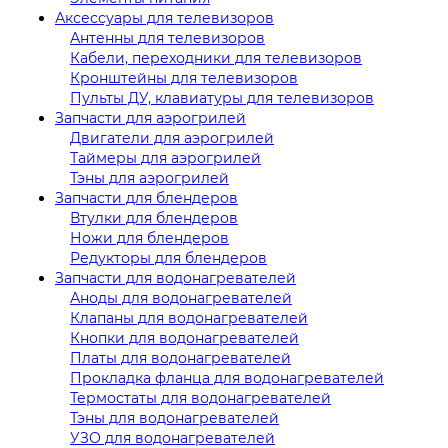
Аксессуары для телевизоров
Антенны для телевизоров
Кабели, переходники для телевизоров
Кронштейны для телевизоров
Пульты ДУ, клавиатуры для телевизоров
Запчасти для аэрогрилей
Двигатели для аэрогрилей
Таймеры для аэрогрилей
Тэны для аэрогрилей
Запчасти для блендеров
Втулки для блендеров
Ножи для блендеров
Редукторы для блендеров
Запчасти для водонагревателей
Аноды для водонагревателей
Клапаны для водонагревателей
Кнопки для водонагревателей
Платы для водонагревателей
Прокладка фланца для водонагревателей
Термостаты для водонагревателей
Тэны для водонагревателей
УЗО для водонагревателей