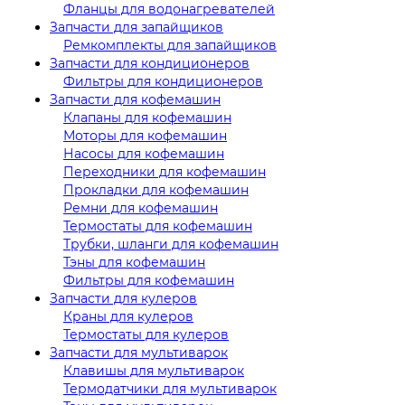
Фланцы для водонагревателей
Запчасти для запайщиков
Ремкомплекты для запайщиков
Запчасти для кондиционеров
Фильтры для кондиционеров
Запчасти для кофемашин
Клапаны для кофемашин
Моторы для кофемашин
Насосы для кофемашин
Переходники для кофемашин
Прокладки для кофемашин
Ремни для кофемашин
Термостаты для кофемашин
Трубки, шланги для кофемашин
Тэны для кофемашин
Фильтры для кофемашин
Запчасти для кулеров
Краны для кулеров
Термостаты для кулеров
Запчасти для мультиварок
Клавишы для мультиварок
Термодатчики для мультиварок