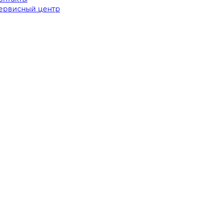
ервисный центр