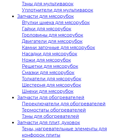
Тэны для мультиварок
Уплотнители для мультиварок
Запчасти для мясорубок
Втулки шнека для мясорубок
Гайки для мясорубок
Горловины для мясорубок
Двигатели для мясорубок
Камни заточные для мясорубок
Насадки для мясорубок
Ножи для мясорубок
Решетки для мясорубок
Смазки для мясорубок
Толкатели для мясорубок
Шестерня для мясорубок
Шнеки для мясорубок
Запчасти для обогревателей
Переключатели для обогревателей
Термостаты обогревателей
Тэны для обогревателей
Запчасти для плит, духовок
Тены, нагревательные элементы для
конфорок плиты