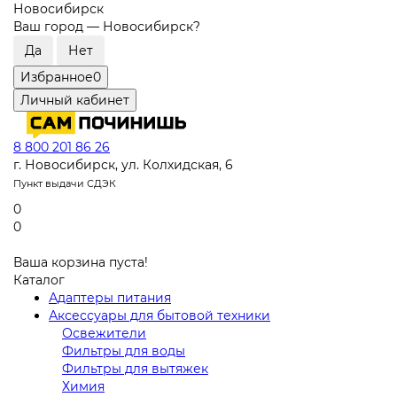
Новосибирск
Ваш город —
Новосибирск
?
Избранное
0
Личный кабинет
8 800 201 86 26
г. Новосибирск, ул. Колхидская, 6
Пункт выдачи СДЭК
0
0
Ваша корзина пуста!
Каталог
Адаптеры питания
Аксессуары для бытовой техники
Освежители
Фильтры для воды
Фильтры для вытяжек
Химия