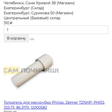
Челябинск, Сони Кривой 38 (Магазин)
Екатеринбург (Склад)
Екатеринбург, Сурикова 50 (Магазин)
Центральный (Базовый) склад
310 ₽
В корзину
Толкатель для мясорубки Philips, Zelmer T210HP, PH012,
333.73, 86.3170, 12000582