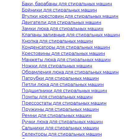
Баки, барабаны для стиральных машин
Бойники для стиральных машин
Втулки крестовин для стиральных машин
Двигатели для стиральных машин
Замки люка для стиральных машин
Клапаны заливные для стиральных машин
Кнопка для стиральных машин
Конденсаторы для стиральных машин
Крестовины для стиральных машин
Манжеты люка для стиральных машин
Ножки для стиральных машин
Обрамления люка для стиральных машин
Патрубки для стиральных машин
Петли люка для стиральных машин
Подшипники для стиральных машин
Помпы для стиральных машин
Прессостаты для стиральных машин
Пружины для стиральных машин
Ремни для стиральных машин
Ручки люка для стиральных машин
Сальники для стиральных машин
Селекторы для стиральных машин