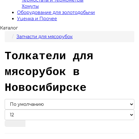
Хомуты
Оборудование для золотодобычи
Уценка и Прочее
Каталог
Запчасти для мясорубок
Толкатели для
мясорубок в
Новосибирске