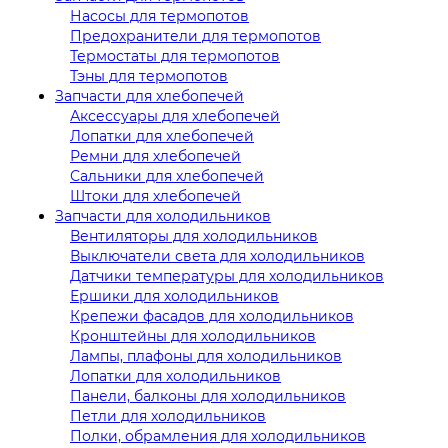
Насосы для термопотов
Предохранители для термопотов
Термостаты для термопотов
Тэны для термопотов
Запчасти для хлебопечей
Аксессуары для хлебопечей
Лопатки для хлебопечей
Ремни для хлебопечей
Сальники для хлебопечей
Штоки для хлебопечей
Запчасти для холодильников
Вентиляторы для холодильников
Выключатели света для холодильников
Датчики температуры для холодильников
Ершики для холодильников
Крепежи фасадов для холодильников
Кронштейны для холодильников
Лампы, плафоны для холодильников
Лопатки для холодильников
Панели, балконы для холодильников
Петли для холодильников
Полки, обрамления для холодильников