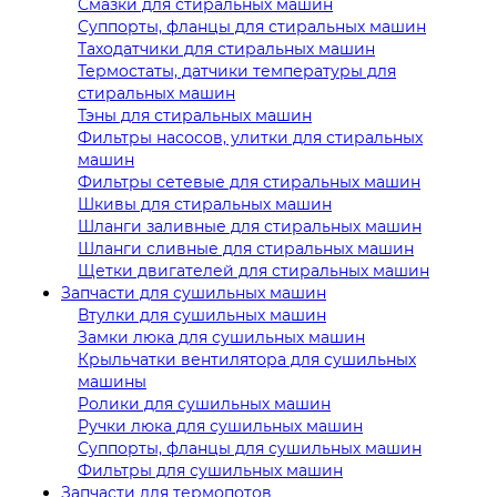
Смазки для стиральных машин
Суппорты, фланцы для стиральных машин
Таходатчики для стиральных машин
Термостаты, датчики температуры для
стиральных машин
Тэны для стиральных машин
Фильтры насосов, улитки для стиральных
машин
Фильтры сетевые для стиральных машин
Шкивы для стиральных машин
Шланги заливные для стиральных машин
Шланги сливные для стиральных машин
Щетки двигателей для стиральных машин
Запчасти для сушильных машин
Втулки для сушильных машин
Замки люка для сушильных машин
Крыльчатки вентилятора для сушильных
машины
Ролики для сушильных машин
Ручки люка для сушильных машин
Суппорты, фланцы для сушильных машин
Фильтры для сушильных машин
Запчасти для термопотов