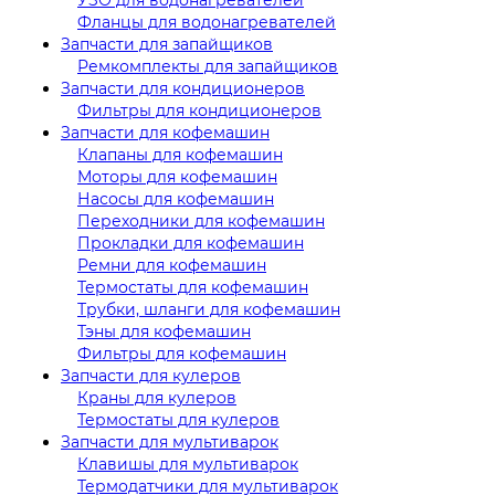
Фланцы для водонагревателей
Запчасти для запайщиков
Ремкомплекты для запайщиков
Запчасти для кондиционеров
Фильтры для кондиционеров
Запчасти для кофемашин
Клапаны для кофемашин
Моторы для кофемашин
Насосы для кофемашин
Переходники для кофемашин
Прокладки для кофемашин
Ремни для кофемашин
Термостаты для кофемашин
Трубки, шланги для кофемашин
Тэны для кофемашин
Фильтры для кофемашин
Запчасти для кулеров
Краны для кулеров
Термостаты для кулеров
Запчасти для мультиварок
Клавишы для мультиварок
Термодатчики для мультиварок