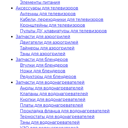
Элементы питания
Аксессуары для телевизоров
Антенны для телевизоров
Кабели, переходники для телевизоров
Кронштейны для телевизоров
Пульты ДУ, клавиатуры для телевизоров
Запчасти для аэрогрилей
Двигатели для аэрогрилей
Таймеры для аэрогрилей
Тэны для аэрогрилей
Запчасти для блендеров
Втулки для блендеров
Ножи для блендеров
Редукторы для блендеров
Запчасти для водонагревателей
Аноды для водонагревателей
Клапаны для водонагревателей
Кнопки для водонагревателей
Платы для водонагревателей
Прокладка фланца для водонагревателей
Термостаты для водонагревателей
Тэны для водонагревателей
УЗО для водонагревателей