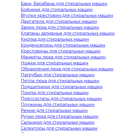
Баки, барабаны для стиральных машин
Бойники для стиральных машин
Втулки крестовин для стиральных машин
Двигатели для стиральных машин
Замки люка для стиральных машин
Клапаны заливные для стиральных машин
Кнопка для стиральных машин
Конденсаторы для стиральных машин
Крестовины для стиральных машин
Манжеты люка для стиральных машин
Ножки для стиральных машин
Обрамления люка для стиральных машин
Патрубки для стиральных машин
Петли люка для стиральных машин
Подшипники для стиральных машин
Помпы для стиральных машин
Прессостаты для стиральных машин
Пружины для стиральных машин
Ремни для стиральных машин
Ручки люка для стиральных машин
Сальники для стиральных машин
Селекторы для стиральных машин