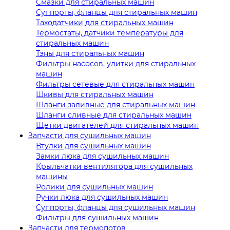
Смазки для стиральных машин
Суппорты, фланцы для стиральных машин
Таходатчики для стиральных машин
Термостаты, датчики температуры для
стиральных машин
Тэны для стиральных машин
Фильтры насосов, улитки для стиральных
машин
Фильтры сетевые для стиральных машин
Шкивы для стиральных машин
Шланги заливные для стиральных машин
Шланги сливные для стиральных машин
Щетки двигателей для стиральных машин
Запчасти для сушильных машин
Втулки для сушильных машин
Замки люка для сушильных машин
Крыльчатки вентилятора для сушильных
машины
Ролики для сушильных машин
Ручки люка для сушильных машин
Суппорты, фланцы для сушильных машин
Фильтры для сушильных машин
Запчасти для термопотов