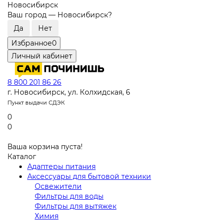
Новосибирск
Ваш город —
Новосибирск
?
Избранное
0
Личный кабинет
8 800 201 86 26
г. Новосибирск, ул. Колхидская, 6
Пункт выдачи СДЭК
0
0
Ваша корзина пуста!
Каталог
Адаптеры питания
Аксессуары для бытовой техники
Освежители
Фильтры для воды
Фильтры для вытяжек
Химия