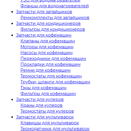
Фланцы для водонагревателей
Запчасти для запайщиков
Ремкомплекты для запайщиков
Запчасти для кондиционеров
Фильтры для кондиционеров
Запчасти для кофемашин
Клапаны для кофемашин
Моторы для кофемашин
Насосы для кофемашин
Переходники для кофемашин
Прокладки для кофемашин
Ремни для кофемашин
Термостаты для кофемашин
Трубки, шланги для кофемашин
Тэны для кофемашин
Фильтры для кофемашин
Запчасти для кулеров
Краны для кулеров
Термостаты для кулеров
Запчасти для мультиварок
Клавишы для мультиварок
Термодатчики для мультиварок