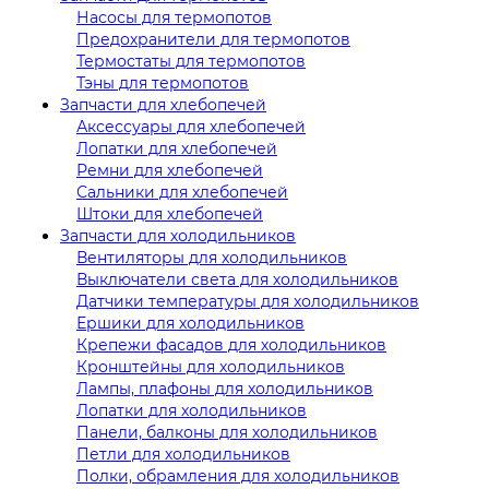
Насосы для термопотов
Предохранители для термопотов
Термостаты для термопотов
Тэны для термопотов
Запчасти для хлебопечей
Аксессуары для хлебопечей
Лопатки для хлебопечей
Ремни для хлебопечей
Сальники для хлебопечей
Штоки для хлебопечей
Запчасти для холодильников
Вентиляторы для холодильников
Выключатели света для холодильников
Датчики температуры для холодильников
Ершики для холодильников
Крепежи фасадов для холодильников
Кронштейны для холодильников
Лампы, плафоны для холодильников
Лопатки для холодильников
Панели, балконы для холодильников
Петли для холодильников
Полки, обрамления для холодильников