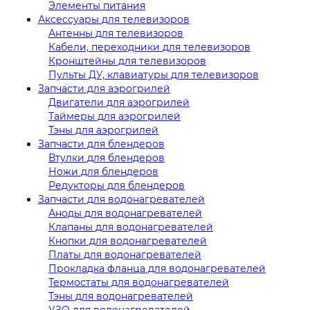
Элементы питания
Аксессуары для телевизоров
Антенны для телевизоров
Кабели, переходники для телевизоров
Кронштейны для телевизоров
Пульты ДУ, клавиатуры для телевизоров
Запчасти для аэрогрилей
Двигатели для аэрогрилей
Таймеры для аэрогрилей
Тэны для аэрогрилей
Запчасти для блендеров
Втулки для блендеров
Ножи для блендеров
Редукторы для блендеров
Запчасти для водонагревателей
Аноды для водонагревателей
Клапаны для водонагревателей
Кнопки для водонагревателей
Платы для водонагревателей
Прокладка фланца для водонагревателей
Термостаты для водонагревателей
Тэны для водонагревателей
УЗО для водонагревателей