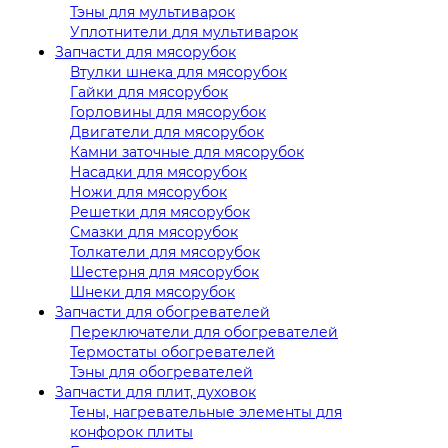
Тэны для мультиварок
Уплотнители для мультиварок
Запчасти для мясорубок
Втулки шнека для мясорубок
Гайки для мясорубок
Горловины для мясорубок
Двигатели для мясорубок
Камни заточные для мясорубок
Насадки для мясорубок
Ножи для мясорубок
Решетки для мясорубок
Смазки для мясорубок
Толкатели для мясорубок
Шестерня для мясорубок
Шнеки для мясорубок
Запчасти для обогревателей
Переключатели для обогревателей
Термостаты обогревателей
Тэны для обогревателей
Запчасти для плит, духовок
Тены, нагревательные элементы для
конфорок плиты