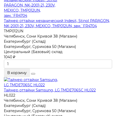
Таймер оттайки механический Indesit, Stinol PARAGON,
NK-2001-21, 230V, MEXICO, TMP012UN, зам.`FR4704
TMP012UN
Челябинск, Сони Кривой 38 (Магазин)
Екатеринбург (Склад)
Екатеринбург, Сурикова 50 (Магазин)
Центральный (Базовый) склад
1040 ₽
В корзину
Таймер оттайки Samsung, LG TMDE706SC HL022
HL022
Челябинск, Сони Кривой 38 (Магазин)
Екатеринбург (Склад)
Екатеринбург, Сурикова 50 (Магазин)
Центральный (Базовый) склад