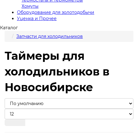
Хомуты
Оборудование для золотодобычи
Уценка и Прочее
Каталог
Запчасти для холодильников
Таймеры для
холодильников в
Новосибирске