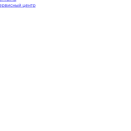
ервисный центр