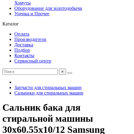
Хомуты
Оборудование для золотодобычи
Уценка и Прочее
Каталог
Оплата
Производители
Доставка
Подбор
Контакты
Сервисный центр
×
Запчасти для стиральных машин
Сальники для стиральных машин
Сальник бака для
стиральной машины
30x60.55x10/12 Samsung