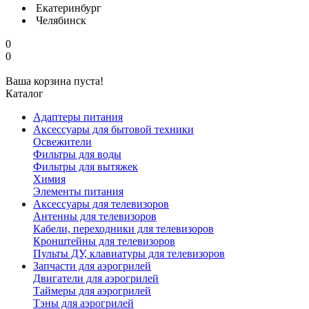
Екатеринбург
Челябинск
0
0
Ваша корзина пуста!
Каталог
Адаптеры питания
Аксессуары для бытовой техники
Освежители
Фильтры для воды
Фильтры для вытяжек
Химия
Элементы питания
Аксессуары для телевизоров
Антенны для телевизоров
Кабели, переходники для телевизоров
Кронштейны для телевизоров
Пульты ДУ, клавиатуры для телевизоров
Запчасти для аэрогрилей
Двигатели для аэрогрилей
Таймеры для аэрогрилей
Тэны для аэрогрилей