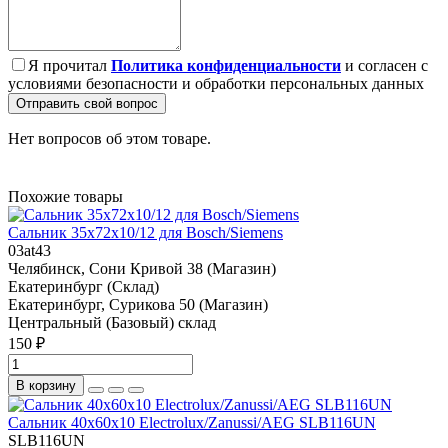
Я прочитал
Политика конфиденциальности
и согласен с
условиями безопасности и обработки персональных данных
Отправить свой вопрос
Нет вопросов об этом товаре.
Похожие товары
Сальник 35x72x10/12 для Bosch/Siemens
03at43
Челябинск, Сони Кривой 38 (Магазин)
Екатеринбург (Склад)
Екатеринбург, Сурикова 50 (Магазин)
Центральный (Базовый) склад
150 ₽
В корзину
Сальник 40x60x10 Electrolux/Zanussi/AEG SLB116UN
SLB116UN