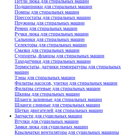
Петли люка для стиральных машин
Подшипники для стиральных машин
Помпы для стиральных машин
Прессостаты для стиральных машин
Пружины для стиральных машин
Ремни для стиральных машин
Ручки люка для стиральных машин
Сальники для стиральных машин
Селекторы для стиральных машин
Смазки для стиральных машин
Суппорты, фланцы для стиральных машин
Таходатчики для стиральных машин
Термостаты, датчики температуры для стиральных
машин
Тэны для стиральных машин
Фильтры насосов, улитки для стиральных машин
Фильтры сетевые для стиральных машин
Шкивы для стиральных машин
Шланги заливные для стиральных машин
Шланги сливные для стиральных машин
Щетки двигателей для стиральных машин
Запчасти для сушильных машин
Втулки для сушильных машин
Замки люка для сушильных машин
Крыльчатки вентилятора для сушильных машины