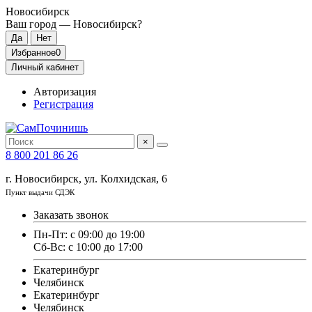
Новосибирск
Ваш город —
Новосибирск
?
Избранное
0
Личный кабинет
Авторизация
Регистрация
×
8 800 201 86 26
г. Новосибирск, ул. Колхидская, 6
Пункт выдачи СДЭК
Заказать звонок
Пн-Пт: с 09:00 до 19:00
Сб-Вс: с 10:00 до 17:00
Екатеринбург
Челябинск
Екатеринбург
Челябинск