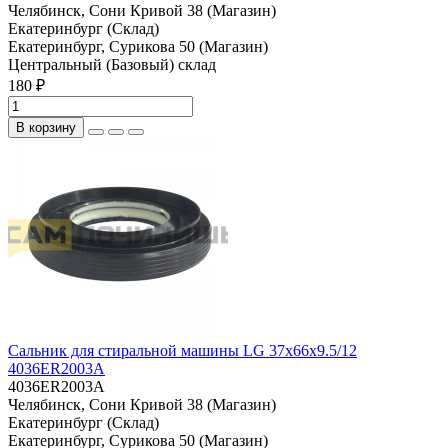
Челябинск, Сони Кривой 38 (Магазин)
Екатеринбург (Склад)
Екатеринбург, Сурикова 50 (Магазин)
Центральный (Базовый) склад
180 ₽
В корзину
Сальник для стиральной машины LG 37x66x9.5/12
4036ER2003A
4036ER2003A
Челябинск, Сони Кривой 38 (Магазин)
Екатеринбург (Склад)
Екатеринбург, Сурикова 50 (Магазин)