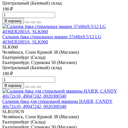
Центральный (Базовый) склад
190 ₽
В корзину
Сальник бака стиральных машин 37x66x9.5/12 LG
4036ER2003A, SLK060
SLK060
Челябинск, Сони Кривой 38 (Магазин)
Екатеринбург (Склад)
Екатеринбург, Сурикова 50 (Магазин)
Центральный (Базовый) склад
180 ₽
В корзину
Сальник бака для стиральной машины HAIER, CANDY
40x72x10, 49047242, 0020300340
SLB119UN
Челябинск, Сони Кривой 38 (Магазин)
Екатеринбург (Склад)
Екатеринбург, Сурикова 50 (Магазин)