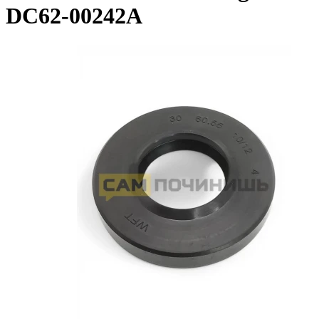
DC62-00242A