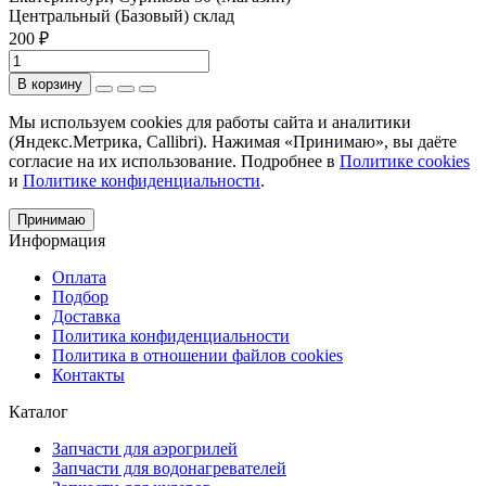
Центральный (Базовый) склад
200 ₽
В корзину
Мы используем cookies для работы сайта и аналитики
(Яндекс.Метрика, Callibri). Нажимая «Принимаю», вы даёте
согласие на их использование. Подробнее в
Политике cookies
и
Политике конфиденциальности
.
Принимаю
Информация
Оплата
Подбор
Доставка
Политика конфиденциальности
Политика в отношении файлов cookies
Контакты
Каталог
Запчасти для аэрогрилей
Запчасти для водонагревателей