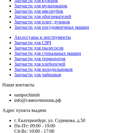
Запчасти для кулеров
Запчасти для мультиварок
Запчасти для мясорубок
Запчасти для обогревателей
Запчасти для плит, духовок
Запчасти для посудомоечных машин
Аксессуары и инструменты
Запчасти для СВЧ
Запчасти для пылесосов
Запчасти для стиральных машин
Запчасти для термопотов
Запчасти для хлебопечей
Запчасти для холодильников
Запчасти для чайников
Наши контакты
sampochinish
info@сампочинишь.рф
Адрес пункта выдачи
г. Екатеринбург, ул. Сурикова, д.50
Пн-Пт: 09:00 - 19:00
Сб-Вс: 10:00 - 17:00