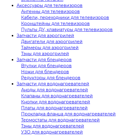
Аксессуары для телевизоров
Антенны для телевизоров
Кабели, переходники для телевизоров
Кронштейны для телевизоров
Пульты ДУ, клавиатуры для телевизоров
Запчасти для аэрогрилей
Двигатели для аэрогрилей
Таймеры для аэрогрилей
Тэны для аэрогрилей
Запчасти для блендеров
Втулки для блендеров
Ножи для блендеров
Редукторы для блендеров
Запчасти для водонагревателей
Аноды для водонагревателей
Клапаны для водонагревателей
Кнопки для водонагревателей
Платы для водонагревателей
Прокладка фланца для водонагревателей
Термостаты для водонагревателей
Тэны для водонагревателей
УЗО для водонагревателей