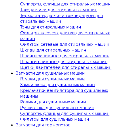
Суппорты, фланцы для стиральных машин
Таходатчики для стиральных машин
Термостаты, датчики температуры для
стиральных машин
Тэны для стиральных машин
Фильтры насосов, улитки для стиральных
машин
Фильтры сетевые для стиральных машин
Шкивы для стиральных машин
Шланги заливные для стиральных машин
Шланги сливные для стиральных машин
Щетки двигателей для стиральных машин
Запчасти для сушильных машин
Втулки для сушильных машин
Замки люка для сушильных машин
Крыльчатки вентилятора для сушильных
машины
Ролики для сушильных машин
Ручки люка для сушильных машин
Суппорты, фланцы для сушильных машин
Фильтры для сушильных машин
Запчасти для термопотов