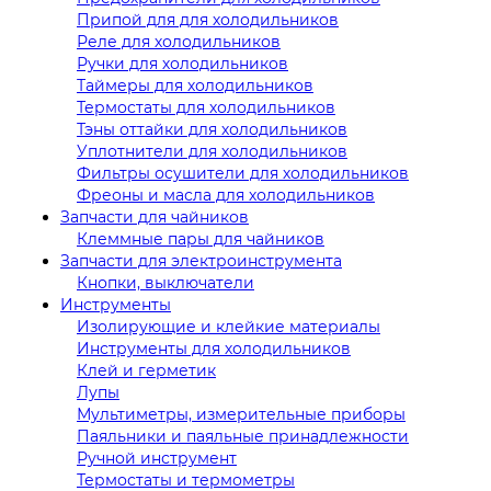
Припой для для холодильников
Реле для холодильников
Ручки для холодильников
Таймеры для холодильников
Термостаты для холодильников
Тэны оттайки для холодильников
Уплотнители для холодильников
Фильтры осушители для холодильников
Фреоны и масла для холодильников
Запчасти для чайников
Клеммные пары для чайников
Запчасти для электроинструмента
Кнопки, выключатели
Инструменты
Изолирующие и клейкие материалы
Инструменты для холодильников
Клей и герметик
Лупы
Мультиметры, измерительные приборы
Паяльники и паяльные принадлежности
Ручной инструмент
Термостаты и термометры