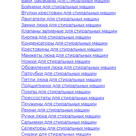
Баки, барабаны для стиральных машин
Бойники для стиральных машин
Втулки крестовин для стиральных машин
Двигатели для стиральных машин
Замки люка для стиральных машин
Клапаны заливные для стиральных машин
Кнопка для стиральных машин
Конденсаторы для стиральных машин
Крестовины для стиральных машин
Манжеты люка для стиральных машин
Ножки для стиральных машин
Обрамления люка для стиральных машин
Патрубки для стиральных машин
Петли люка для стиральных машин
Подшипники для стиральных машин
Помпы для стиральных машин
Прессостаты для стиральных машин
Пружины для стиральных машин
Ремни для стиральных машин
Ручки люка для стиральных машин
Сальники для стиральных машин
Селекторы для стиральных машин
Смазки для стиральных машин