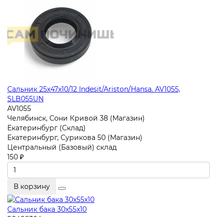
Сальник 25x47x10/12 Indesit/Ariston/Hansa. AV1055,
SLB055UN
AV1055
Челябинск, Сони Кривой 38 (Магазин)
Екатеринбург (Склад)
Екатеринбург, Сурикова 50 (Магазин)
Центральный (Базовый) склад
150 ₽
В корзину
Сальник бака 30x55x10