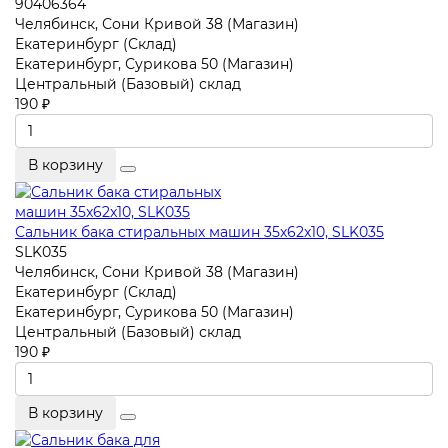
90406364
Челябинск, Сони Кривой 38 (Магазин)
Екатеринбург (Склад)
Екатеринбург, Сурикова 50 (Магазин)
Центральный (Базовый) склад
190 ₽
В корзину
Сальник бака стиральных машин 35x62x10, SLK035
SLK035
Челябинск, Сони Кривой 38 (Магазин)
Екатеринбург (Склад)
Екатеринбург, Сурикова 50 (Магазин)
Центральный (Базовый) склад
190 ₽
В корзину