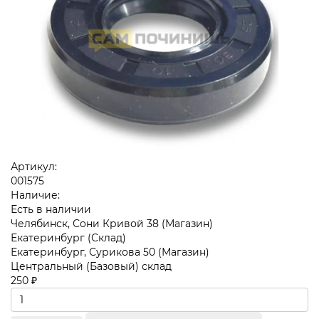
Артикул:
001575
Наличие:
Есть в наличии
Челябинск, Сони Кривой 38 (Магазин)
Екатеринбург (Склад)
Екатеринбург, Сурикова 50 (Магазин)
Центральный (Базовый) склад
250 ₽