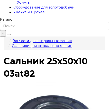
Хомуты
Оборудование для золотодобычи
Уценка и Прочее
Каталог
×
Запчасти для стиральных машин
Сальники для стиральных машин
Сальник 25x50x10
03at82