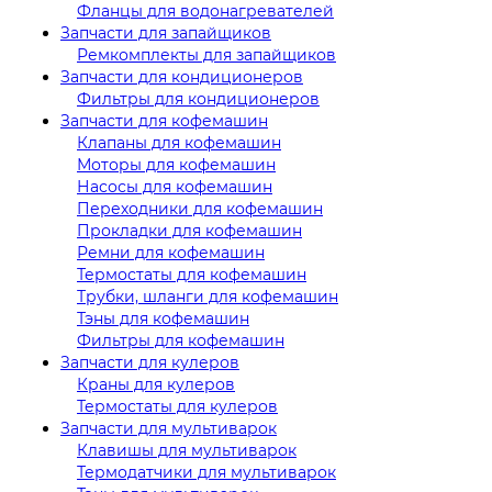
Фланцы для водонагревателей
Запчасти для запайщиков
Ремкомплекты для запайщиков
Запчасти для кондиционеров
Фильтры для кондиционеров
Запчасти для кофемашин
Клапаны для кофемашин
Моторы для кофемашин
Насосы для кофемашин
Переходники для кофемашин
Прокладки для кофемашин
Ремни для кофемашин
Термостаты для кофемашин
Трубки, шланги для кофемашин
Тэны для кофемашин
Фильтры для кофемашин
Запчасти для кулеров
Краны для кулеров
Термостаты для кулеров
Запчасти для мультиварок
Клавишы для мультиварок
Термодатчики для мультиварок