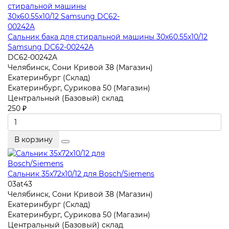
Сальник бака для стиральной машины 30x60.55x10/12
Samsung DC62-00242A
DC62-00242A
Челябинск, Сони Кривой 38 (Магазин)
Екатеринбург (Склад)
Екатеринбург, Сурикова 50 (Магазин)
Центральный (Базовый) склад
250 ₽
В корзину
Сальник 35x72x10/12 для Bosch/Siemens
03at43
Челябинск, Сони Кривой 38 (Магазин)
Екатеринбург (Склад)
Екатеринбург, Сурикова 50 (Магазин)
Центральный (Базовый) склад