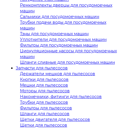
Ремкомплекты дверцы для посудомоечных
машин
Сальники для посудомоечных машин
Трубки подачи воды для посудомоечных
машин
Тэны для посудомоечных машин
Уплотнители для посудомоечных машин
Фильтры для посудомоечных машин
Циркуляционные насосы для посудомоечных
машин
Шланги сливные для посудомоечных машин
Запчасти для пылесосов
Держатели мешков для пылесосов
Кнопки для пылесосов
Мешки для пылесосов
Моторы для пылесосов
Наконечники, фитинги для пылесосов
Трубки для пылесосов
Фильтры для пылесосов
Шланги для пылесосов
Щетки двигателя для пылесосов
Щетки для пылесосов