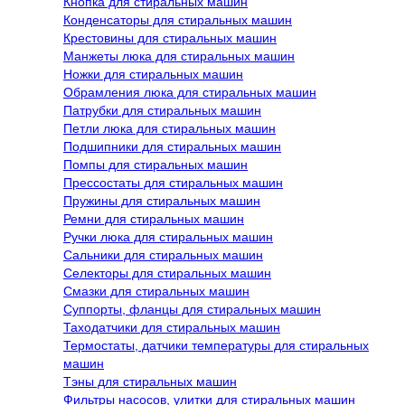
Кнопка для стиральных машин
Конденсаторы для стиральных машин
Крестовины для стиральных машин
Манжеты люка для стиральных машин
Ножки для стиральных машин
Обрамления люка для стиральных машин
Патрубки для стиральных машин
Петли люка для стиральных машин
Подшипники для стиральных машин
Помпы для стиральных машин
Прессостаты для стиральных машин
Пружины для стиральных машин
Ремни для стиральных машин
Ручки люка для стиральных машин
Сальники для стиральных машин
Селекторы для стиральных машин
Смазки для стиральных машин
Суппорты, фланцы для стиральных машин
Таходатчики для стиральных машин
Термостаты, датчики температуры для стиральных
машин
Тэны для стиральных машин
Фильтры насосов, улитки для стиральных машин