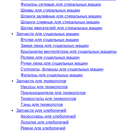
Фильтры сетевые для стиральных машин
Шкивы для стиральных машин
Шланги заливные для стиральных машин
Шланги сливные для стиральных машин
Щетки двигателей для стиральных машин
Запчасти для сушильных машин
Втулки для сушильных машин
Замки люка для сушильных машин
Крыльчатки вентилятора для сушильных машины
Ролики для сушильных машин
Ручки люка для сушильных машин
Суппорты, фланцы для сушильных машин
Фильтры для сушильных машин
Запчасти для термопотов
Насосы для термопотов
Предохранители для термопотов
Термостаты для термопотов
Тэны для термопотов
Запчасти для хлебопечей
Аксессуары для хлебопечей
Лопатки для хлебопечей
Ремни для хлебопечей