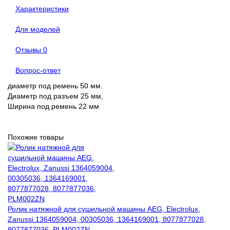
Характеристики
Для моделей
Отзывы
0
Вопрос-ответ
диаметр под ремень 50 мм.
Диаметр под разъем 25 мм,
Ширина под ремень 22 мм
Похожие товары
Ролик натяжной для сушильной машины AEG, Electrolux,
Zanussi 1364059004, 00305036, 1364169001, 8077877028,
8077877036, PLM002ZN