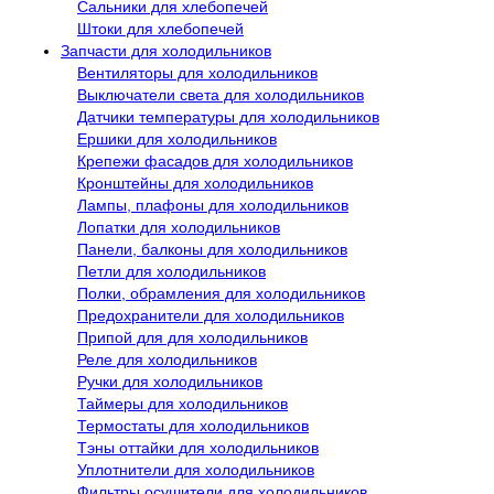
Сальники для хлебопечей
Штоки для хлебопечей
Запчасти для холодильников
Вентиляторы для холодильников
Выключатели света для холодильников
Датчики температуры для холодильников
Ершики для холодильников
Крепежи фасадов для холодильников
Кронштейны для холодильников
Лампы, плафоны для холодильников
Лопатки для холодильников
Панели, балконы для холодильников
Петли для холодильников
Полки, обрамления для холодильников
Предохранители для холодильников
Припой для для холодильников
Реле для холодильников
Ручки для холодильников
Таймеры для холодильников
Термостаты для холодильников
Тэны оттайки для холодильников
Уплотнители для холодильников
Фильтры осушители для холодильников