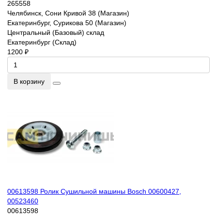
265558
Челябинск, Сони Кривой 38 (Магазин)
Екатеринбург, Сурикова 50 (Магазин)
Центральный (Базовый) склад
Екатеринбург (Склад)
1200 ₽
В корзину
00613598 Ролик Сушильной машины Bosch 00600427,
00523460
00613598