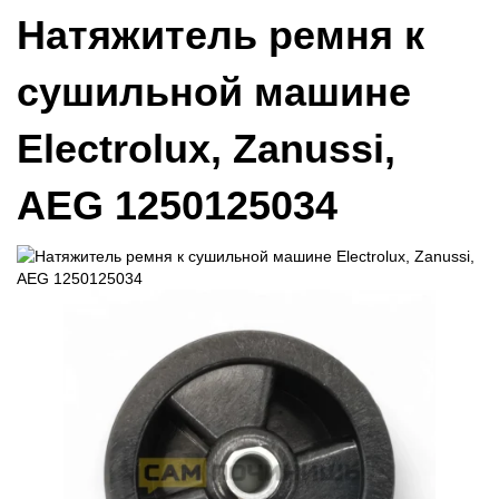
Натяжитель ремня к
сушильной машине
Electrolux, Zanussi,
AEG 1250125034