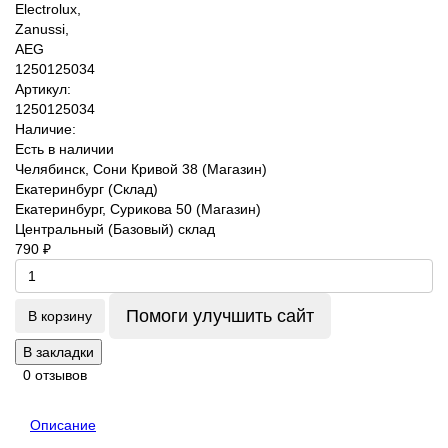
Артикул:
1250125034
Наличие:
Есть в наличии
Челябинск, Сони Кривой 38 (Магазин)
Екатеринбург (Склад)
Екатеринбург, Сурикова 50 (Магазин)
Центральный (Базовый) склад
790 ₽
Помоги улучшить сайт
В корзину
В закладки
0 отзывов
Описание