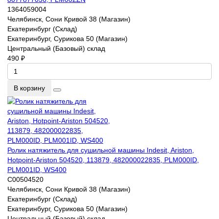
1364059004
Челябинск, Сони Кривой 38 (Магазин)
Екатеринбург (Склад)
Екатеринбург, Сурикова 50 (Магазин)
Центральный (Базовый) склад
490 ₽
В корзину
Ролик натяжитель для сушильной машины Indesit, Ariston,
Hotpoint-Ariston 504520, 113879, 482000022835, PLM000ID,
PLM001ID, WS400
C00504520
Челябинск, Сони Кривой 38 (Магазин)
Екатеринбург (Склад)
Екатеринбург, Сурикова 50 (Магазин)
Центральный (Базовый) склад