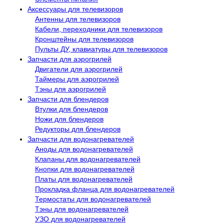
Аксессуары для телевизоров
Антенны для телевизоров
Кабели, переходники для телевизоров
Кронштейны для телевизоров
Пульты ДУ, клавиатуры для телевизоров
Запчасти для аэрогрилей
Двигатели для аэрогрилей
Таймеры для аэрогрилей
Тэны для аэрогрилей
Запчасти для блендеров
Втулки для блендеров
Ножи для блендеров
Редукторы для блендеров
Запчасти для водонагревателей
Аноды для водонагревателей
Клапаны для водонагревателей
Кнопки для водонагревателей
Платы для водонагревателей
Прокладка фланца для водонагревателей
Термостаты для водонагревателей
Тэны для водонагревателей
УЗО для водонагревателей