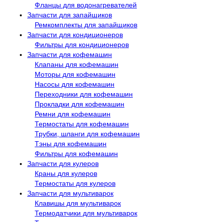
Фланцы для водонагревателей
Запчасти для запайщиков
Ремкомплекты для запайщиков
Запчасти для кондиционеров
Фильтры для кондиционеров
Запчасти для кофемашин
Клапаны для кофемашин
Моторы для кофемашин
Насосы для кофемашин
Переходники для кофемашин
Прокладки для кофемашин
Ремни для кофемашин
Термостаты для кофемашин
Трубки, шланги для кофемашин
Тэны для кофемашин
Фильтры для кофемашин
Запчасти для кулеров
Краны для кулеров
Термостаты для кулеров
Запчасти для мультиварок
Клавишы для мультиварок
Термодатчики для мультиварок