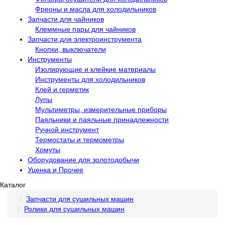
Фреоны и масла для холодильников
Запчасти для чайников
Клеммные пары для чайников
Запчасти для электроинструмента
Кнопки, выключатели
Инструменты
Изолирующие и клейкие материалы
Инструменты для холодильников
Клей и герметик
Лупы
Мультиметры, измерительные приборы
Паяльники и паяльные принадлежности
Ручной инструмент
Термостаты и термометры
Хомуты
Оборудование для золотодобычи
Уценка и Прочее
Каталог
Запчасти для сушильных машин
Ролики для сушильных машин