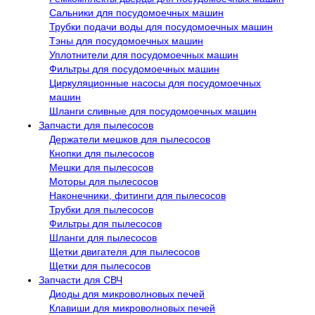
Сальники для посудомоечных машин
Трубки подачи воды для посудомоечных машин
Тэны для посудомоечных машин
Уплотнители для посудомоечных машин
Фильтры для посудомоечных машин
Циркуляционные насосы для посудомоечных
машин
Шланги сливные для посудомоечных машин
Запчасти для пылесосов
Держатели мешков для пылесосов
Кнопки для пылесосов
Мешки для пылесосов
Моторы для пылесосов
Наконечники, фитинги для пылесосов
Трубки для пылесосов
Фильтры для пылесосов
Шланги для пылесосов
Щетки двигателя для пылесосов
Щетки для пылесосов
Запчасти для СВЧ
Диоды для микроволновых печей
Клавиши для микроволновых печей