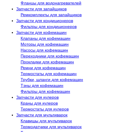
Фланцы для водонагревателей
Запчасти для запайщиков
Ремкомплекты для запайщиков
Запчасти для кондиционеров
Фильтры для кондиционеров
Запчасти для кофемашин
Клапаны для кофемашин
Моторы для кофемашин
Насосы для кофемашин
Переходники для кофемашин
Прокладки для кофемашин
Ремни для кофемашин
Термостаты для кофемашин
Трубки, шланги для кофемашин
Тэны для кофемашин
Фильтры для кофемашин
Запчасти для кулеров
Краны для кулеров
Термостаты для кулеров
Запчасти для мультиварок
Клавишы для мультиварок
Термодатчики для мультиварок