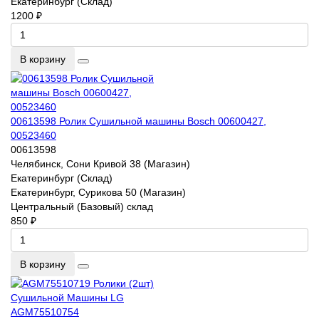
Екатеринбург (Склад)
1200 ₽
В корзину
00613598 Ролик Сушильной машины Bosch 00600427,
00523460
00613598
Челябинск, Сони Кривой 38 (Магазин)
Екатеринбург (Склад)
Екатеринбург, Сурикова 50 (Магазин)
Центральный (Базовый) склад
850 ₽
В корзину