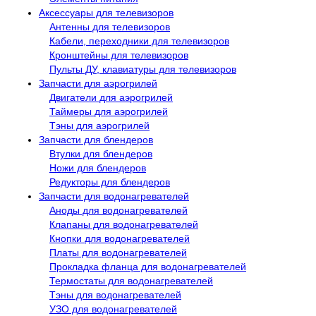
Аксессуары для телевизоров
Антенны для телевизоров
Кабели, переходники для телевизоров
Кронштейны для телевизоров
Пульты ДУ, клавиатуры для телевизоров
Запчасти для аэрогрилей
Двигатели для аэрогрилей
Таймеры для аэрогрилей
Тэны для аэрогрилей
Запчасти для блендеров
Втулки для блендеров
Ножи для блендеров
Редукторы для блендеров
Запчасти для водонагревателей
Аноды для водонагревателей
Клапаны для водонагревателей
Кнопки для водонагревателей
Платы для водонагревателей
Прокладка фланца для водонагревателей
Термостаты для водонагревателей
Тэны для водонагревателей
УЗО для водонагревателей