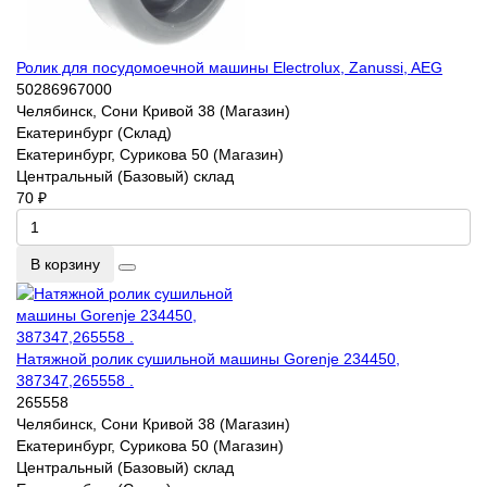
Ролик для посудомоечной машины Electrolux, Zanussi, AEG
50286967000
Челябинск, Сони Кривой 38 (Магазин)
Екатеринбург (Склад)
Екатеринбург, Сурикова 50 (Магазин)
Центральный (Базовый) склад
70 ₽
В корзину
Натяжной ролик сушильной машины Gorenje 234450,
387347,265558 .
265558
Челябинск, Сони Кривой 38 (Магазин)
Екатеринбург, Сурикова 50 (Магазин)
Центральный (Базовый) склад