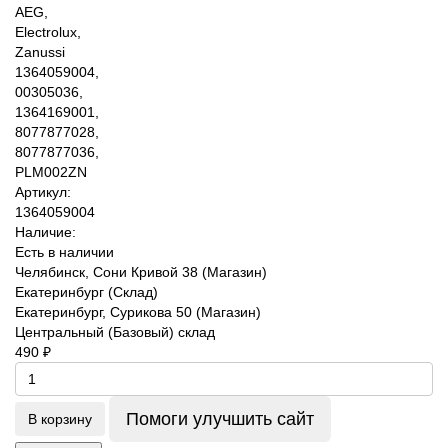
Артикул:
1364059004
Наличие:
Есть в наличии
Челябинск, Сони Кривой 38 (Магазин)
Екатеринбург (Склад)
Екатеринбург, Сурикова 50 (Магазин)
Центральный (Базовый) склад
490 ₽
Помоги улучшить сайт
В корзину