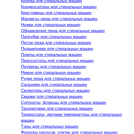
Кнопка для стиральных машин
Конденсаторы для стиральных машин
Крестовины для стиральных машин
Манжеты люка для стиральных машин
Ножки для стиральных машин
Обрамления люка для стиральных машин
Патрубки для стиральных машин
Петли люка для стиральных машин
Подшипники для стиральных машин
Помпы для стиральных машин
Прессостаты для стиральных машин
Пружины для стиральных машин
Ремни для стиральных машин
Ручки люка для стиральных машин
Сальники для стиральных машин
Селекторы для стиральных машин
Смазки для стиральных машин
Суппорты, фланцы для стиральных машин
Таходатчики для стиральных машин
Термостаты, датчики температуры для стиральных
машин
Тэны для стиральных машин
Фильтры насосов, улитки для стиральных машин