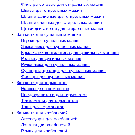
Фильтры сетевые для стиральных машин
Шкивы для стиральных машин
Шланги заливные для стиральных машин
Шланги сливные для стиральных машин
Щетки двигателей для стиральных машин
Запчасти для сушильных машин
Втулки для сушильных машин
Замки люка для сушильных машин
Крыльчатки вентилятора для сушильных машины
Ролики для сушильных машин
Ручки люка для сушильных машин
Суппорты, фланцы для сушильных машин
Фильтры для сушильных машин
Запчасти для термопотов
Насосы для термопотов
Предохранители для термопотов
Термостаты для термопотов
Тэны для термопотов
Запчасти для хлебопечей
Аксессуары для хлебопечей
Лопатки для хлебопечей
Ремни для хлебопечей