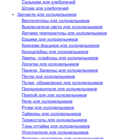
Сальники для хлебопечей
Штоки для хлебопечей
Запчасти для холодильников
Вентиляторы для холодильников
Выключатели света для холодильников
Датчики температуры для холодильников
Ершики для холодильников
Крепежи фасадов для холодильников
Кронштейны для холодильников
Лампы, плафоны для холодильников
Лопатки для холодильников
Панели, балконы для холодильников
Петли для холодильников
Полки, обрамления для холодильников
Предохранители для холодильников
Припой для для холодильников
Реле для холодильников
Ручки для холодильников
Таймеры для холодильников
Термостаты для холодильников
Тэны оттайки для холодильников
Уплотнители для холодильников
Фильтры осушители для холодильников