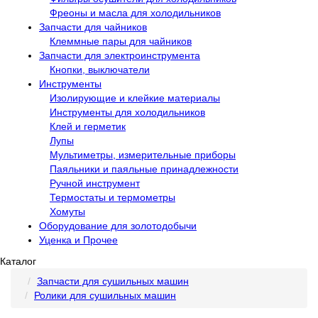
Фреоны и масла для холодильников
Запчасти для чайников
Клеммные пары для чайников
Запчасти для электроинструмента
Кнопки, выключатели
Инструменты
Изолирующие и клейкие материалы
Инструменты для холодильников
Клей и герметик
Лупы
Мультиметры, измерительные приборы
Паяльники и паяльные принадлежности
Ручной инструмент
Термостаты и термометры
Хомуты
Оборудование для золотодобычи
Уценка и Прочее
Каталог
Запчасти для сушильных машин
Ролики для сушильных машин