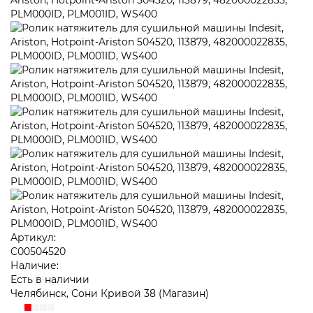
Артикул:
C00504520
Наличие:
Есть в наличии
Челябинск, Сони Кривой 38 (Магазин)