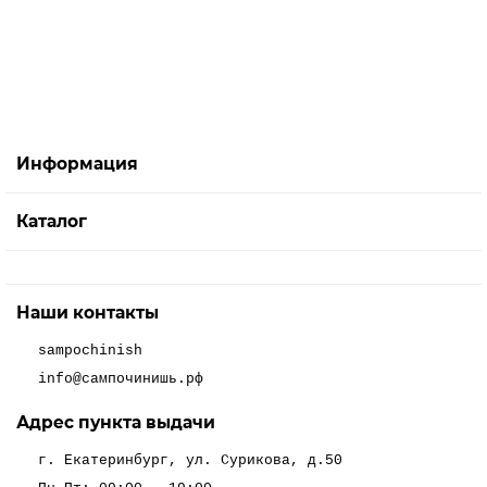
В корзину
Информация
Каталог
Наши контакты
sampochinish
info@сампочинишь.рф
Адрес пункта выдачи
г. Екатеринбург, ул. Сурикова, д.50