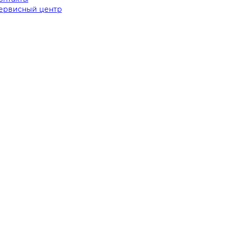
ервисный центр