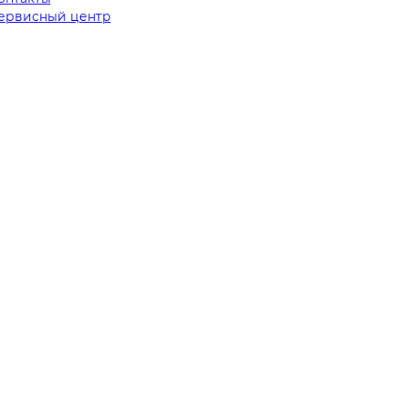
ервисный центр