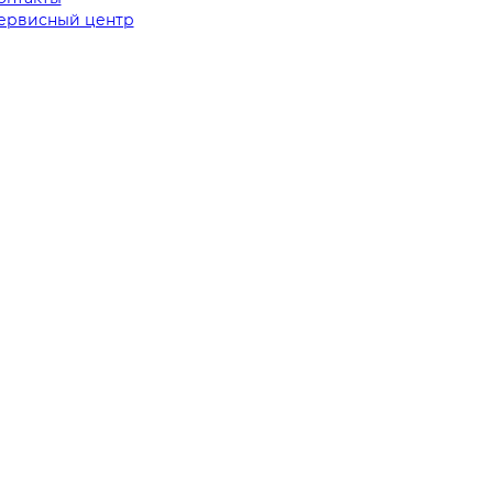
ервисный центр