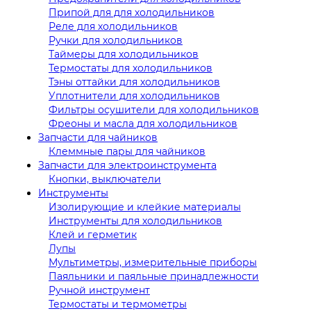
Припой для для холодильников
Реле для холодильников
Ручки для холодильников
Таймеры для холодильников
Термостаты для холодильников
Тэны оттайки для холодильников
Уплотнители для холодильников
Фильтры осушители для холодильников
Фреоны и масла для холодильников
Запчасти для чайников
Клеммные пары для чайников
Запчасти для электроинструмента
Кнопки, выключатели
Инструменты
Изолирующие и клейкие материалы
Инструменты для холодильников
Клей и герметик
Лупы
Мультиметры, измерительные приборы
Паяльники и паяльные принадлежности
Ручной инструмент
Термостаты и термометры