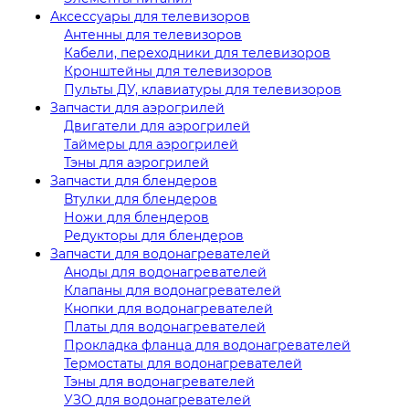
Аксессуары для телевизоров
Антенны для телевизоров
Кабели, переходники для телевизоров
Кронштейны для телевизоров
Пульты ДУ, клавиатуры для телевизоров
Запчасти для аэрогрилей
Двигатели для аэрогрилей
Таймеры для аэрогрилей
Тэны для аэрогрилей
Запчасти для блендеров
Втулки для блендеров
Ножи для блендеров
Редукторы для блендеров
Запчасти для водонагревателей
Аноды для водонагревателей
Клапаны для водонагревателей
Кнопки для водонагревателей
Платы для водонагревателей
Прокладка фланца для водонагревателей
Термостаты для водонагревателей
Тэны для водонагревателей
УЗО для водонагревателей