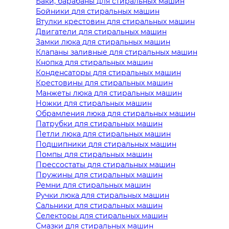
Баки, барабаны для стиральных машин
Бойники для стиральных машин
Втулки крестовин для стиральных машин
Двигатели для стиральных машин
Замки люка для стиральных машин
Клапаны заливные для стиральных машин
Кнопка для стиральных машин
Конденсаторы для стиральных машин
Крестовины для стиральных машин
Манжеты люка для стиральных машин
Ножки для стиральных машин
Обрамления люка для стиральных машин
Патрубки для стиральных машин
Петли люка для стиральных машин
Подшипники для стиральных машин
Помпы для стиральных машин
Прессостаты для стиральных машин
Пружины для стиральных машин
Ремни для стиральных машин
Ручки люка для стиральных машин
Сальники для стиральных машин
Селекторы для стиральных машин
Смазки для стиральных машин