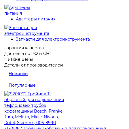
Адаптеры питания
Запчасти для электроинструмента
Гарантия качества
Доставка по РФ и СНГ
Низкие цены
Детали от производителей
Новинки
Популярные
21201062 Тройник Т-образный для подключения