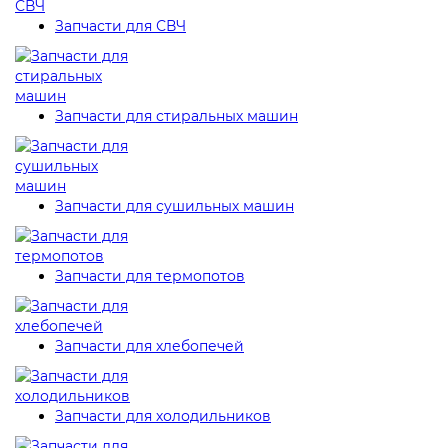
Запчасти для СВЧ
Запчасти для стиральных машин
Запчасти для сушильных машин
Запчасти для термопотов
Запчасти для хлебопечей
Запчасти для холодильников