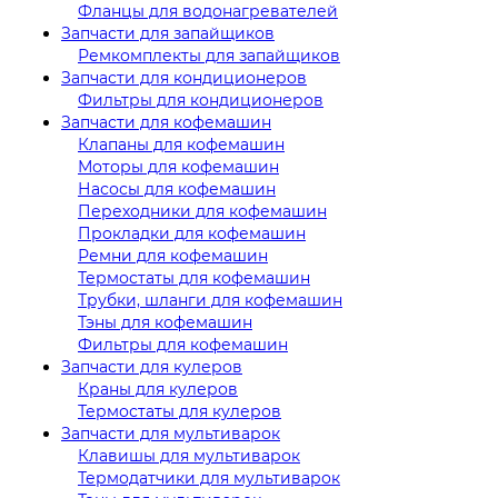
Фланцы для водонагревателей
Запчасти для запайщиков
Ремкомплекты для запайщиков
Запчасти для кондиционеров
Фильтры для кондиционеров
Запчасти для кофемашин
Клапаны для кофемашин
Моторы для кофемашин
Насосы для кофемашин
Переходники для кофемашин
Прокладки для кофемашин
Ремни для кофемашин
Термостаты для кофемашин
Трубки, шланги для кофемашин
Тэны для кофемашин
Фильтры для кофемашин
Запчасти для кулеров
Краны для кулеров
Термостаты для кулеров
Запчасти для мультиварок
Клавишы для мультиварок
Термодатчики для мультиварок