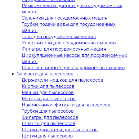
Ремкомплекты дверцы для посудомоечных
машин
Сальники для посудомоечных машин
Трубки подачи воды для посудомоечных
машин
Тэны для посудомоечных машин
Уплотнители для посудомоечных машин
Фильтры для посудомоечных машин
Циркуляционные насосы для посудомоечных
машин
Шланги сливные для посудомоечных машин
Запчасти для пылесосов
Держатели мешков для пылесосов
Кнопки для пылесосов
Мешки для пылесосов
Моторы для пылесосов
Наконечники, фитинги для пылесосов
Трубки для пылесосов
Фильтры для пылесосов
Шланги для пылесосов
Щетки двигателя для пылесосов
Щетки для пылесосов