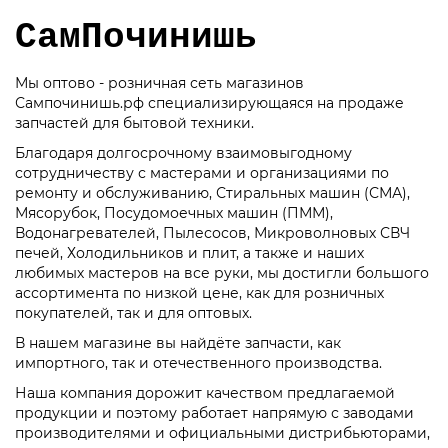
СамПочинишь
Мы оптово - розничная сеть магазинов
Сампочинишь.рф специализирующаяся на продаже
запчастей для бытовой техники.
Благодаря долгосрочному взаимовыгодному
сотрудничеству с мастерами и организациями по
ремонту и обслуживанию, Стиральных машин (СМА),
Мясорубок, Посудомоечных машин (ПММ),
Водонагревателей, Пылесосов, Микроволновых СВЧ
печей, Холодильников и плит, а также и наших
любимых мастеров на все руки, мы достигли большого
ассортимента по низкой цене, как для розничных
покупателей, так и для оптовых.
В нашем магазине вы найдёте запчасти, как
импортного, так и отечественного производства.
Наша компания дорожит качеством предлагаемой
продукции и поэтому работает напрямую с заводами
производителями и официальными дистрибьюторами,