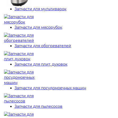
Запчасти для мультиварок
Запчасти для мясорубок
Запчасти для обогревателей
Запчасти для плит, духовок
Запчасти для посудомоечных машин
Запчасти для пылесосов