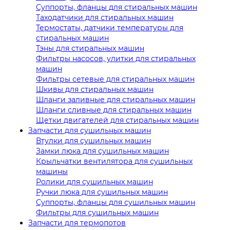
Суппорты, фланцы для стиральных машин
Таходатчики для стиральных машин
Термостаты, датчики температуры для
стиральных машин
Тэны для стиральных машин
Фильтры насосов, улитки для стиральных
машин
Фильтры сетевые для стиральных машин
Шкивы для стиральных машин
Шланги заливные для стиральных машин
Шланги сливные для стиральных машин
Щетки двигателей для стиральных машин
Запчасти для сушильных машин
Втулки для сушильных машин
Замки люка для сушильных машин
Крыльчатки вентилятора для сушильных
машины
Ролики для сушильных машин
Ручки люка для сушильных машин
Суппорты, фланцы для сушильных машин
Фильтры для сушильных машин
Запчасти для термопотов