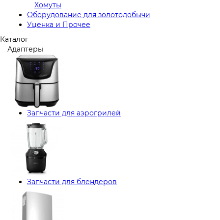
Хомуты
Оборудование для золотодобычи
Уценка и Прочее
Каталог
Адаптеры
Запчасти для аэрогрилей
Запчасти для блендеров