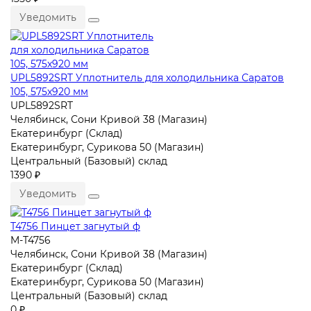
Уведомить
UPL5892SRT Уплотнитель для холодильника Саратов
105, 575x920 мм
UPL5892SRT
Челябинск, Сони Кривой 38 (Магазин)
Екатеринбург (Склад)
Екатеринбург, Сурикова 50 (Магазин)
Центральный (Базовый) склад
1390 ₽
Уведомить
T4756 Пинцет загнутый ф
M-T4756
Челябинск, Сони Кривой 38 (Магазин)
Екатеринбург (Склад)
Екатеринбург, Сурикова 50 (Магазин)
Центральный (Базовый) склад
0 ₽