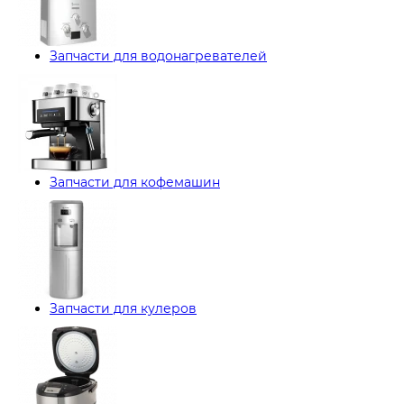
Запчасти для водонагревателей
Запчасти для кофемашин
Запчасти для кулеров