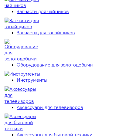
Запчасти для чайников
Запчасти для запайщиков
Оборудование для золотодобычи
Инструменты
Аксессуары для телевизоров
Аксессуары для бытовой техники