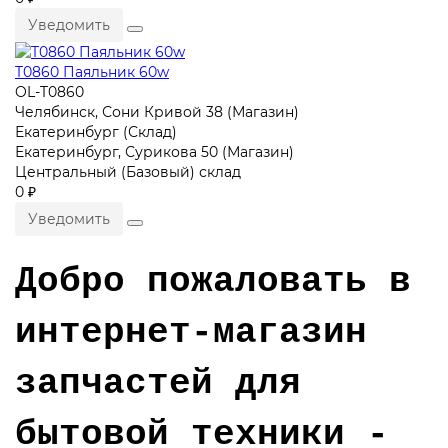
Уведомить
T0860 Паяльник 60w
OL-T0860
Челябинск, Сони Кривой 38 (Магазин)
Екатеринбург (Склад)
Екатеринбург, Сурикова 50 (Магазин)
Центральный (Базовый) склад
0 ₽
Уведомить
Добро пожаловать в
интернет-магазин
запчастей для
бытовой техники -