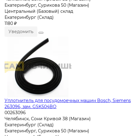
Екатеринбург, Сурикова 50 (Магазин)
Центральный (Базовый) склад
Екатеринбург (Склад)
1180 ₽
Уведомить
Уплотнитель для посудомоечных машин Bosch, Siemens
263096, зам. GSK504BO
00263096
Челябинск, Сони Кривой 38 (Магазин)
Екатеринбург (Склад)
Екатеринбург, Сурикова 50 (Магазин)