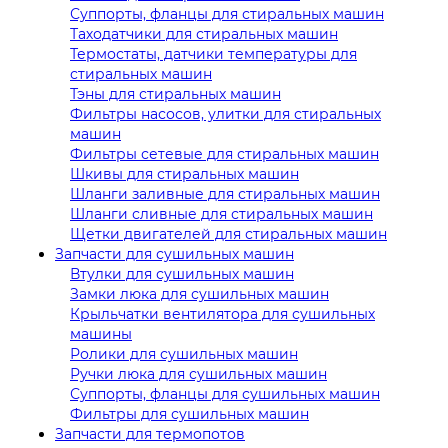
Суппорты, фланцы для стиральных машин
Таходатчики для стиральных машин
Термостаты, датчики температуры для
стиральных машин
Тэны для стиральных машин
Фильтры насосов, улитки для стиральных
машин
Фильтры сетевые для стиральных машин
Шкивы для стиральных машин
Шланги заливные для стиральных машин
Шланги сливные для стиральных машин
Щетки двигателей для стиральных машин
Запчасти для сушильных машин
Втулки для сушильных машин
Замки люка для сушильных машин
Крыльчатки вентилятора для сушильных
машины
Ролики для сушильных машин
Ручки люка для сушильных машин
Суппорты, фланцы для сушильных машин
Фильтры для сушильных машин
Запчасти для термопотов