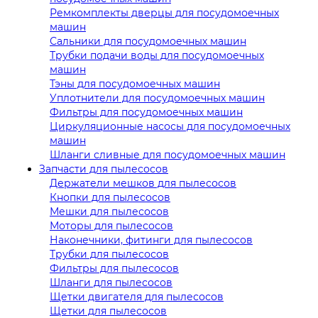
Ремкомплекты дверцы для посудомоечных
машин
Сальники для посудомоечных машин
Трубки подачи воды для посудомоечных
машин
Тэны для посудомоечных машин
Уплотнители для посудомоечных машин
Фильтры для посудомоечных машин
Циркуляционные насосы для посудомоечных
машин
Шланги сливные для посудомоечных машин
Запчасти для пылесосов
Держатели мешков для пылесосов
Кнопки для пылесосов
Мешки для пылесосов
Моторы для пылесосов
Наконечники, фитинги для пылесосов
Трубки для пылесосов
Фильтры для пылесосов
Шланги для пылесосов
Щетки двигателя для пылесосов
Щетки для пылесосов