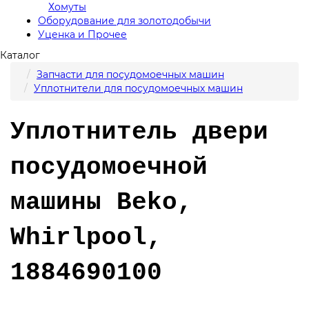
Хомуты
Оборудование для золотодобычи
Уценка и Прочее
Каталог
Запчасти для посудомоечных машин
Уплотнители для посудомоечных машин
Уплотнитель двери
посудомоечной
машины Beko,
Whirlpool,
1884690100