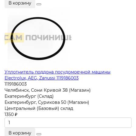
В корзину
Уплотнитель поддона посудомоечной машины
Electrolux, AEG, Zanussi 1119186003
1119186003
Челябинск, Сони Кривой 38 (Магазин)
Екатеринбург (Склад)
Екатеринбург, Сурикова 50 (Магазин)
Центральный (Базовый) склад
1350 ₽
В корзину