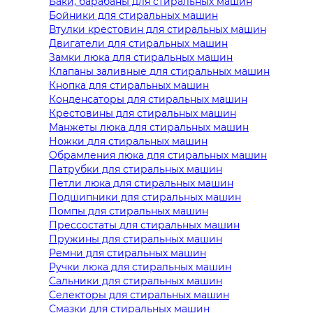
Баки, барабаны для стиральных машин
Бойники для стиральных машин
Втулки крестовин для стиральных машин
Двигатели для стиральных машин
Замки люка для стиральных машин
Клапаны заливные для стиральных машин
Кнопка для стиральных машин
Конденсаторы для стиральных машин
Крестовины для стиральных машин
Манжеты люка для стиральных машин
Ножки для стиральных машин
Обрамления люка для стиральных машин
Патрубки для стиральных машин
Петли люка для стиральных машин
Подшипники для стиральных машин
Помпы для стиральных машин
Прессостаты для стиральных машин
Пружины для стиральных машин
Ремни для стиральных машин
Ручки люка для стиральных машин
Сальники для стиральных машин
Селекторы для стиральных машин
Смазки для стиральных машин