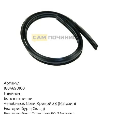
Артикул:
1884690100
Наличие:
Есть в наличии
Челябинск, Сони Кривой 38 (Магазин)
Екатеринбург (Склад)
Екатеринбург, Сурикова 50 (Магазин)