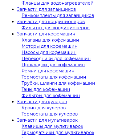
Фланцы для водонагревателей
Запчасти для запайщиков
Ремкомплекты для запайщиков
Запчасти для кондиционеров
Фильтры для кондиционеров
Запчасти для кофемашин
Клапаны для кофемашин
Моторы для кофемашин
Насосы для кофемашин
Переходники для кофемашин
Прокладки для кофемашин
Ремни для кофемашин
Термостаты для кофемашин
Трубки, шланги для кофемашин
Тэны для кофемашин
Фильтры для кофемашин
Запчасти для кулеров
Краны для кулеров
Термостаты для кулеров
Запчасти для мультиварок
Клавишы для мультиварок
Термодатчики для мультиварок