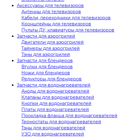
Аксессуары для телевизоров
Антенны для телевизоров
Кабели, переходники для телевизоров
Кронштейны для телевизоров
Пульты ДУ, клавиатуры для телевизоров
Запчасти для аэрогрилей
Двигатели для аэрогрилей
Таймеры для аэрогрилей
Тэны для аэрогрилей
Запчасти для блендеров
Втулки для блендеров
Ножи для блендеров
Редукторы для блендеров
Запчасти для водонагревателей
Аноды для водонагревателей
Клапаны для водонагревателей
Кнопки для водонагревателей
Платы для водонагревателей
Прокладка фланца для водонагревателей
Термостаты для водонагревателей
Тэны для водонагревателей
УЗО для водонагревателей