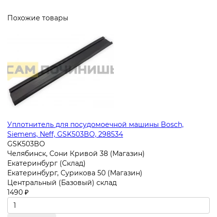
Похожие товары
Уплотнитель для посудомоечной машины Bosch,
Siemens, Neff, GSK503BO, 298534
GSK503BO
Челябинск, Сони Кривой 38 (Магазин)
Екатеринбург (Склад)
Екатеринбург, Сурикова 50 (Магазин)
Центральный (Базовый) склад
1490 ₽