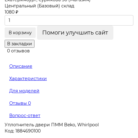
Центральный (Базовый) склад
1080 ₽
Помоги улучшить сайт
В корзину
В закладки
0 отзывов
Описание
Характеристики
Для моделей
Отзывы
0
Вопрос-ответ
Уплотнитель двери ПММ Beko, Whirlpool
Код: 1884690100