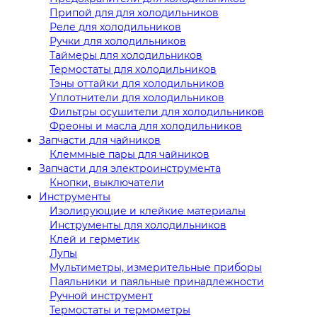
Припой для для холодильников
Реле для холодильников
Ручки для холодильников
Таймеры для холодильников
Термостаты для холодильников
Тэны оттайки для холодильников
Уплотнители для холодильников
Фильтры осушители для холодильников
Фреоны и масла для холодильников
Запчасти для чайников
Клеммные пары для чайников
Запчасти для электроинструмента
Кнопки, выключатели
Инструменты
Изолирующие и клейкие материалы
Инструменты для холодильников
Клей и герметик
Лупы
Мультиметры, измерительные приборы
Паяльники и паяльные принадлежности
Ручной инструмент
Термостаты и термометры