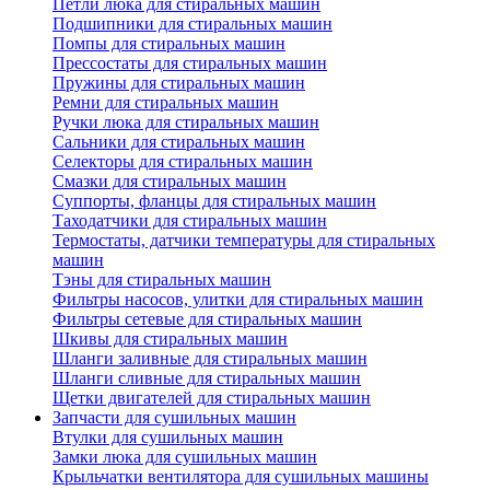
Петли люка для стиральных машин
Подшипники для стиральных машин
Помпы для стиральных машин
Прессостаты для стиральных машин
Пружины для стиральных машин
Ремни для стиральных машин
Ручки люка для стиральных машин
Сальники для стиральных машин
Селекторы для стиральных машин
Смазки для стиральных машин
Суппорты, фланцы для стиральных машин
Таходатчики для стиральных машин
Термостаты, датчики температуры для стиральных
машин
Тэны для стиральных машин
Фильтры насосов, улитки для стиральных машин
Фильтры сетевые для стиральных машин
Шкивы для стиральных машин
Шланги заливные для стиральных машин
Шланги сливные для стиральных машин
Щетки двигателей для стиральных машин
Запчасти для сушильных машин
Втулки для сушильных машин
Замки люка для сушильных машин
Крыльчатки вентилятора для сушильных машины