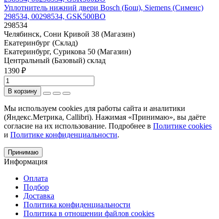
Уплотнитель нижний двери Bosch (Бош), Siemens (Сименс)
298534, 00298534, GSK500BO
298534
Челябинск, Сони Кривой 38 (Магазин)
Екатеринбург (Склад)
Екатеринбург, Сурикова 50 (Магазин)
Центральный (Базовый) склад
1390 ₽
В корзину
Мы используем cookies для работы сайта и аналитики
(Яндекс.Метрика, Callibri). Нажимая «Принимаю», вы даёте
согласие на их использование. Подробнее в
Политике cookies
и
Политике конфиденциальности
.
Принимаю
Информация
Оплата
Подбор
Доставка
Политика конфиденциальности
Политика в отношении файлов cookies