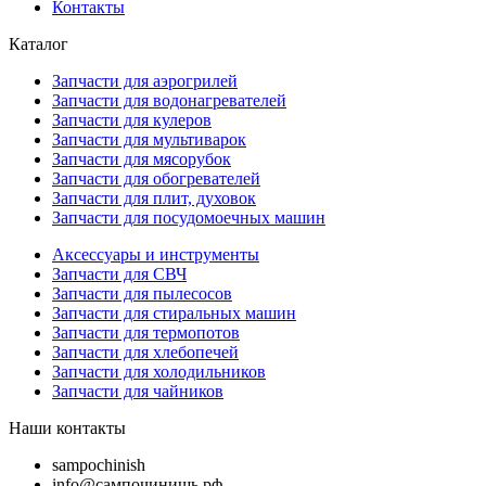
Контакты
Каталог
Запчасти для аэрогрилей
Запчасти для водонагревателей
Запчасти для кулеров
Запчасти для мультиварок
Запчасти для мясорубок
Запчасти для обогревателей
Запчасти для плит, духовок
Запчасти для посудомоечных машин
Аксессуары и инструменты
Запчасти для СВЧ
Запчасти для пылесосов
Запчасти для стиральных машин
Запчасти для термопотов
Запчасти для хлебопечей
Запчасти для холодильников
Запчасти для чайников
Наши контакты
sampochinish
info@сампочинишь.рф