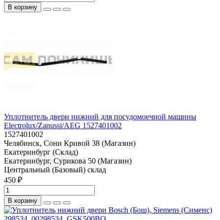
В корзину
Уплотнитель двери нижний для посудомоечной машины
Electrolux/Zanussi/AEG 1527401002
1527401002
Челябинск, Сони Кривой 38 (Магазин)
Екатеринбург (Склад)
Екатеринбург, Сурикова 50 (Магазин)
Центральный (Базовый) склад
450 ₽
В корзину