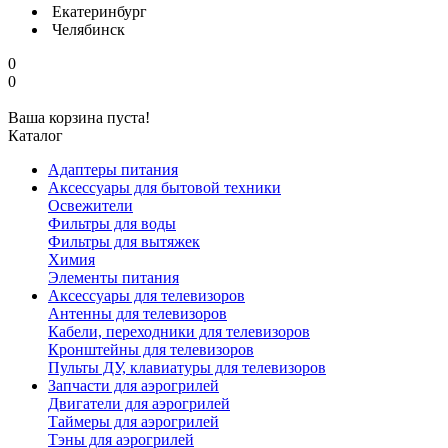
Екатеринбург
Челябинск
0
0
Ваша корзина пуста!
Каталог
Адаптеры питания
Аксессуары для бытовой техники
Освежители
Фильтры для воды
Фильтры для вытяжек
Химия
Элементы питания
Аксессуары для телевизоров
Антенны для телевизоров
Кабели, переходники для телевизоров
Кронштейны для телевизоров
Пульты ДУ, клавиатуры для телевизоров
Запчасти для аэрогрилей
Двигатели для аэрогрилей
Таймеры для аэрогрилей
Тэны для аэрогрилей