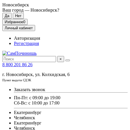
Новосибирск
Ваш город —
Новосибирск
?
Избранное
0
Личный кабинет
Авторизация
Регистрация
×
8 800 201 86 26
г. Новосибирск, ул. Колхидская, 6
Пункт выдачи СДЭК
Заказать звонок
Пн-Пт: с 09:00 до 19:00
Сб-Вс: с 10:00 до 17:00
Екатеринбург
Челябинск
Екатеринбург
Челябинск