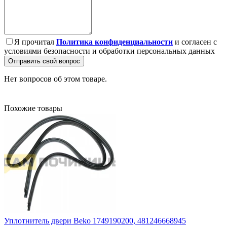
Я прочитал
Политика конфиденциальности
и согласен с
условиями безопасности и обработки персональных данных
Отправить свой вопрос
Нет вопросов об этом товаре.
Похожие товары
Уплотнитель двери Beko 1749190200, 481246668945