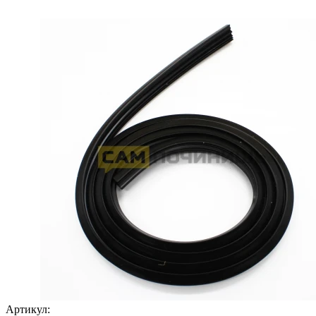
Артикул: