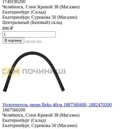
1749190200
Челябинск, Сони Кривой 38 (Магазин)
Екатеринбург (Склад)
Екатеринбург, Сурикова 50 (Магазин)
Центральный (Базовый) склад
890 ₽
В корзину
Уплотнитель двери Beko 40см 1887560400, 1882470200
1887560200
Челябинск, Сони Кривой 38 (Магазин)
Екатеринбург (Склад)
Екатеринбург, Сурикова 50 (Магазин)