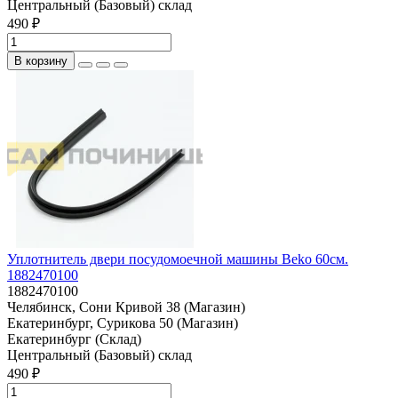
Центральный (Базовый) склад
490 ₽
В корзину
Уплотнитель двери посудомоечной машины Beko 60см.
1882470100
1882470100
Челябинск, Сони Кривой 38 (Магазин)
Екатеринбург, Сурикова 50 (Магазин)
Екатеринбург (Склад)
Центральный (Базовый) склад
490 ₽