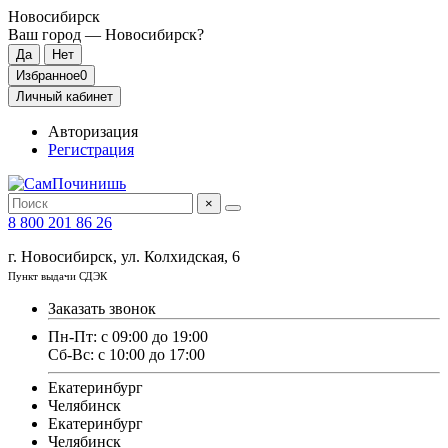
Новосибирск
Ваш город —
Новосибирск
?
Избранное
0
Личный кабинет
Авторизация
Регистрация
×
8 800 201 86 26
г. Новосибирск, ул. Колхидская, 6
Пункт выдачи СДЭК
Заказать звонок
Пн-Пт: с 09:00 до 19:00
Сб-Вс: с 10:00 до 17:00
Екатеринбург
Челябинск
Екатеринбург
Челябинск