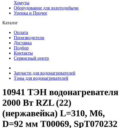
Хомуты
Оборудование для золотодобычи
Уценка и Прочее
Каталог
Оплата
Производители
Доставка
Подбор
Контакты
Сервисный центр
Запчасти для водонагревателей
Тэны для водонагревателей
10941 ТЭН водонагревателя
2000 Вт RZL (22)
(нержавейка) L=310, M6,
D=92 мм T00069, SpT070232