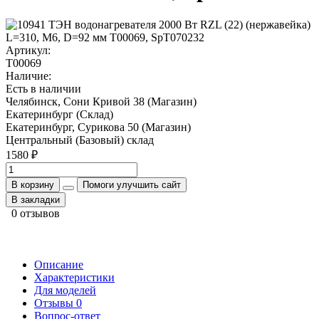
Артикул:
T00069
Наличие:
Есть в наличии
Челябинск, Сони Кривой 38 (Магазин)
Екатеринбург (Склад)
Екатеринбург, Сурикова 50 (Магазин)
Центральный (Базовый) склад
1580 ₽
В корзину
Помоги улучшить сайт
В закладки
0 отзывов
Описание
Характеристики
Для моделей
Отзывы
0
Вопрос-ответ