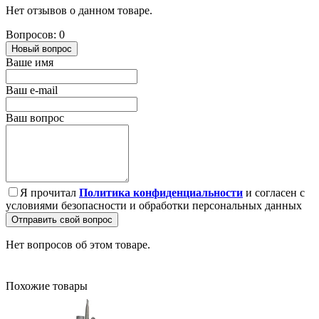
Нет отзывов о данном товаре.
Вопросов: 0
Новый вопрос
Ваше имя
Ваш e-mail
Ваш вопрос
Я прочитал
Политика конфиденциальности
и согласен с
условиями безопасности и обработки персональных данных
Отправить свой вопрос
Нет вопросов об этом товаре.
Похожие товары