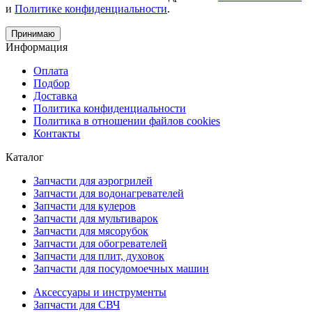
и
Политике конфиденциальности
.
Принимаю
Информация
Оплата
Подбор
Доставка
Политика конфиденциальности
Политика в отношении файлов cookies
Контакты
Каталог
Запчасти для аэрогрилей
Запчасти для водонагревателей
Запчасти для кулеров
Запчасти для мультиварок
Запчасти для мясорубок
Запчасти для обогревателей
Запчасти для плит, духовок
Запчасти для посудомоечных машин
Аксессуары и инструменты
Запчасти для СВЧ