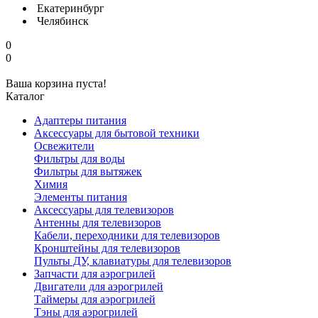
Екатеринбург
Челябинск
0
0
Ваша корзина пуста!
Каталог
Адаптеры питания
Аксессуары для бытовой техники
Освежители
Фильтры для воды
Фильтры для вытяжек
Химия
Элементы питания
Аксессуары для телевизоров
Антенны для телевизоров
Кабели, переходники для телевизоров
Кронштейны для телевизоров
Пульты ДУ, клавиатуры для телевизоров
Запчасти для аэрогрилей
Двигатели для аэрогрилей
Таймеры для аэрогрилей
Тэны для аэрогрилей