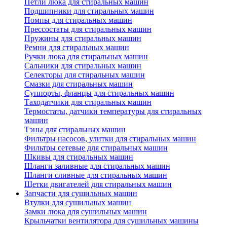
Петли люка для стиральных машин
Подшипники для стиральных машин
Помпы для стиральных машин
Прессостаты для стиральных машин
Пружины для стиральных машин
Ремни для стиральных машин
Ручки люка для стиральных машин
Сальники для стиральных машин
Селекторы для стиральных машин
Смазки для стиральных машин
Суппорты, фланцы для стиральных машин
Таходатчики для стиральных машин
Термостаты, датчики температуры для стиральных
машин
Тэны для стиральных машин
Фильтры насосов, улитки для стиральных машин
Фильтры сетевые для стиральных машин
Шкивы для стиральных машин
Шланги заливные для стиральных машин
Шланги сливные для стиральных машин
Щетки двигателей для стиральных машин
Запчасти для сушильных машин
Втулки для сушильных машин
Замки люка для сушильных машин
Крыльчатки вентилятора для сушильных машины