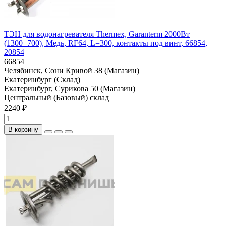
ТЭН для водонагревателя Thermex, Garanterm 2000Вт
(1300+700), Медь, RF64, L=300, контакты под винт, 66854,
20854
66854
Челябинск, Сони Кривой 38 (Магазин)
Екатеринбург (Склад)
Екатеринбург, Сурикова 50 (Магазин)
Центральный (Базовый) склад
2240 ₽
В корзину