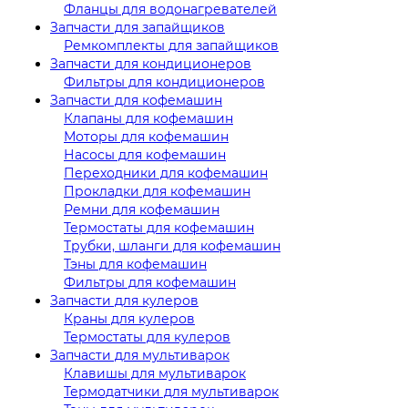
Фланцы для водонагревателей
Запчасти для запайщиков
Ремкомплекты для запайщиков
Запчасти для кондиционеров
Фильтры для кондиционеров
Запчасти для кофемашин
Клапаны для кофемашин
Моторы для кофемашин
Насосы для кофемашин
Переходники для кофемашин
Прокладки для кофемашин
Ремни для кофемашин
Термостаты для кофемашин
Трубки, шланги для кофемашин
Тэны для кофемашин
Фильтры для кофемашин
Запчасти для кулеров
Краны для кулеров
Термостаты для кулеров
Запчасти для мультиварок
Клавишы для мультиварок
Термодатчики для мультиварок