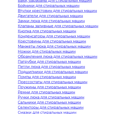
Баки, барабаны для стиральных машин
Бойники для стиральных машин
Втулки крестовин для стиральных машин
Двигатели для стиральных машин
Замки люка для стиральных машин
Клапаны заливные для стиральных машин
Кнопка для стиральных машин
Конденсаторы для стиральных машин
Крестовины для стиральных машин
Манжеты люка для стиральных машин
Ножки для стиральных машин
Обрамления люка для стиральных машин
Патрубки для стиральных машин
Петли люка для стиральных машин
Подшипники для стиральных машин
Помпы для стиральных машин
Прессостаты для стиральных машин
Пружины для стиральных машин
Ремни для стиральных машин
Ручки люка для стиральных машин
Сальники для стиральных машин
Селекторы для стиральных машин
Смазки для стиральных машин