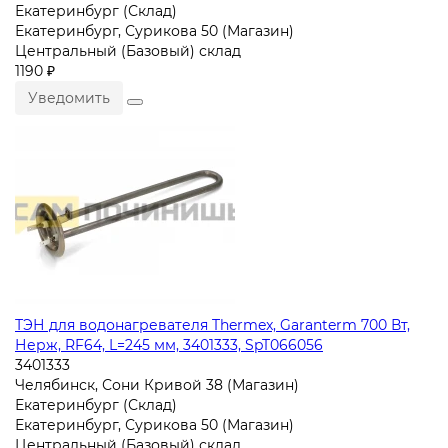
Екатеринбург (Склад)
Екатеринбург, Сурикова 50 (Магазин)
Центральный (Базовый) склад
1190 ₽
Уведомить
ТЭН для водонагревателя Thermex, Garanterm 700 Вт,
Нерж, RF64, L=245 мм, 3401333, SpT066056
3401333
Челябинск, Сони Кривой 38 (Магазин)
Екатеринбург (Склад)
Екатеринбург, Сурикова 50 (Магазин)
Центральный (Базовый) склад