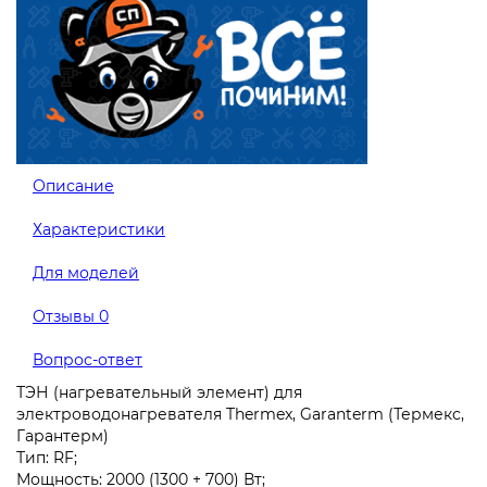
Описание
Характеристики
Для моделей
Отзывы
0
Вопрос-ответ
ТЭН (нагревательный элемент) для
электроводонагревателя Thermex, Garanterm (Термекс,
Гарантерм)
Тип: RF;
Мощность: 2000 (1300 + 700) Вт;