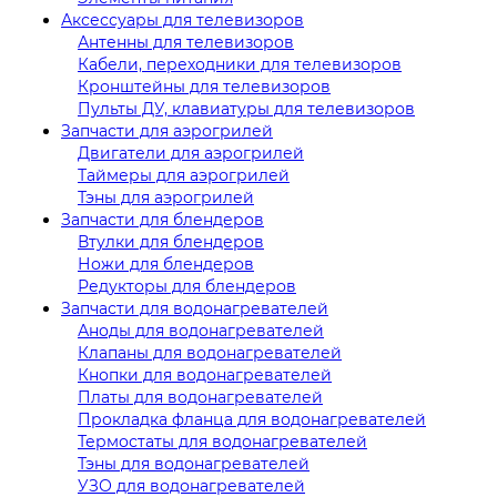
Аксессуары для телевизоров
Антенны для телевизоров
Кабели, переходники для телевизоров
Кронштейны для телевизоров
Пульты ДУ, клавиатуры для телевизоров
Запчасти для аэрогрилей
Двигатели для аэрогрилей
Таймеры для аэрогрилей
Тэны для аэрогрилей
Запчасти для блендеров
Втулки для блендеров
Ножи для блендеров
Редукторы для блендеров
Запчасти для водонагревателей
Аноды для водонагревателей
Клапаны для водонагревателей
Кнопки для водонагревателей
Платы для водонагревателей
Прокладка фланца для водонагревателей
Термостаты для водонагревателей
Тэны для водонагревателей
УЗО для водонагревателей