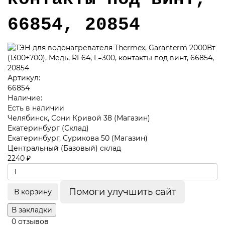
66854, 20854
Артикул:
66854
Наличие:
Есть в наличии
Челябинск, Сони Кривой 38 (Магазин)
Екатеринбург (Склад)
Екатеринбург, Сурикова 50 (Магазин)
Центральный (Базовый) склад
2240 ₽
Помоги улучшить сайт
В корзину
В закладки
0 отзывов