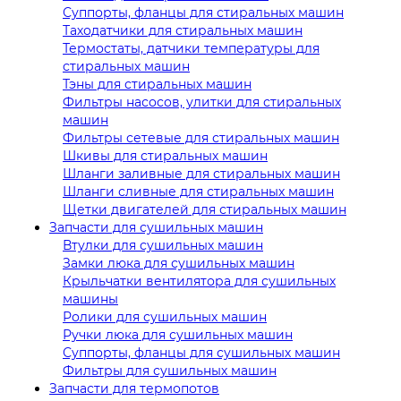
Суппорты, фланцы для стиральных машин
Таходатчики для стиральных машин
Термостаты, датчики температуры для
стиральных машин
Тэны для стиральных машин
Фильтры насосов, улитки для стиральных
машин
Фильтры сетевые для стиральных машин
Шкивы для стиральных машин
Шланги заливные для стиральных машин
Шланги сливные для стиральных машин
Щетки двигателей для стиральных машин
Запчасти для сушильных машин
Втулки для сушильных машин
Замки люка для сушильных машин
Крыльчатки вентилятора для сушильных
машины
Ролики для сушильных машин
Ручки люка для сушильных машин
Суппорты, фланцы для сушильных машин
Фильтры для сушильных машин
Запчасти для термопотов