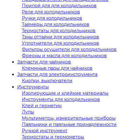
Припой для для холодильников
Реле для холодильников
Ручки для холодильников
Таймеры для холодильников
Термостаты для холодильников
Тэны оттайки для холодильников
Уплотнители для холодильников
Фильтры осушители для холодильников
Фреоны и масла для холодильников
Запчасти для чайников
Клеммные пары для чайников
Запчасти для электроинструмента
Кнопки, выключатели
Инструменты
Изолирующие и клейкие материалы
Инструменты для холодильников
Клей и герметик
Лупы
Мультиметры, измерительные приборы
Паяльники и паяльные принадлежности
Ручной инструмент
Термостаты и термометры