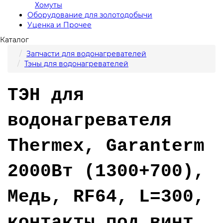
Хомуты
Оборудование для золотодобычи
Уценка и Прочее
Каталог
Запчасти для водонагревателей
Тэны для водонагревателей
ТЭН для
водонагревателя
Thermex, Garanterm
2000Вт (1300+700),
Медь, RF64, L=300,
контакты под винт,