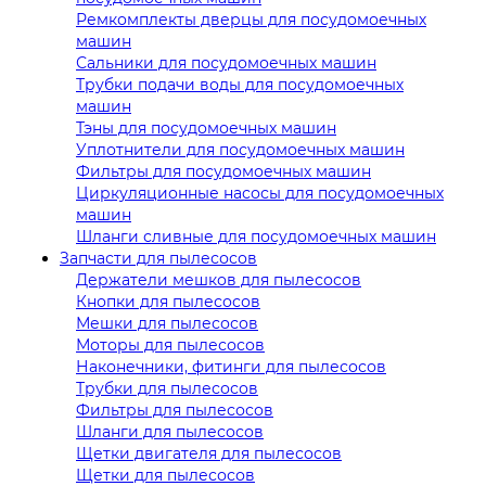
Ремкомплекты дверцы для посудомоечных
машин
Сальники для посудомоечных машин
Трубки подачи воды для посудомоечных
машин
Тэны для посудомоечных машин
Уплотнители для посудомоечных машин
Фильтры для посудомоечных машин
Циркуляционные насосы для посудомоечных
машин
Шланги сливные для посудомоечных машин
Запчасти для пылесосов
Держатели мешков для пылесосов
Кнопки для пылесосов
Мешки для пылесосов
Моторы для пылесосов
Наконечники, фитинги для пылесосов
Трубки для пылесосов
Фильтры для пылесосов
Шланги для пылесосов
Щетки двигателя для пылесосов
Щетки для пылесосов