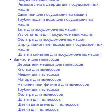
Ремкомплекты дверцы для посудомоечных
машин
Сальники для посудомоечных машин
Трубки подачи воды для посудомоечных
машин
Тэны для посудомоечных машин
Уплотнители для посудомоечных машин
Фильтры для посудомоечных машин
Циркуляционные насосы для посудомоечных
машин
Шланги сливные для посудомоечных машин
Запчасти для пылесосов
Держатели мешков для пылесосов
Кнопки для пылесосов
Мешки для пылесосов
Моторы для пылесосов
Наконечники, фитинги для пылесосов
Трубки для пылесосов
Фильтры для пылесосов
Шланги для пылесосов
Щетки двигателя для пылесосов
Щетки для пылесосов