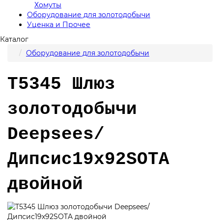
Хомуты
Оборудование для золотодобычи
Уценка и Прочее
Каталог
Оборудование для золотодобычи
T5345 Шлюз
золотодобычи
Deepsees/
Дипсис19х92SOTA
двойной