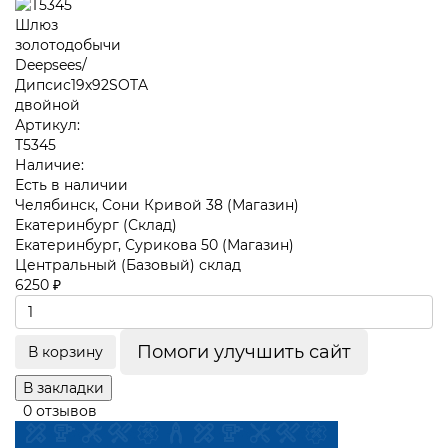
Артикул:
T5345
Наличие:
Есть в наличии
Челябинск, Сони Кривой 38 (Магазин)
Екатеринбург (Склад)
Екатеринбург, Сурикова 50 (Магазин)
Центральный (Базовый) склад
6250 ₽
Помоги улучшить сайт
В корзину
В закладки
0 отзывов