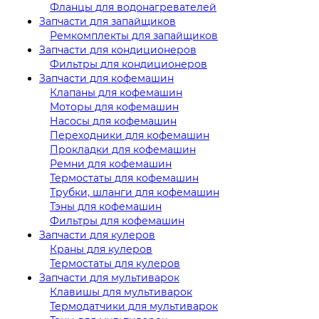
Фланцы для водонагревателей
Запчасти для запайщиков
Ремкомплекты для запайщиков
Запчасти для кондиционеров
Фильтры для кондиционеров
Запчасти для кофемашин
Клапаны для кофемашин
Моторы для кофемашин
Насосы для кофемашин
Переходники для кофемашин
Прокладки для кофемашин
Ремни для кофемашин
Термостаты для кофемашин
Трубки, шланги для кофемашин
Тэны для кофемашин
Фильтры для кофемашин
Запчасти для кулеров
Краны для кулеров
Термостаты для кулеров
Запчасти для мультиварок
Клавишы для мультиварок
Термодатчики для мультиварок