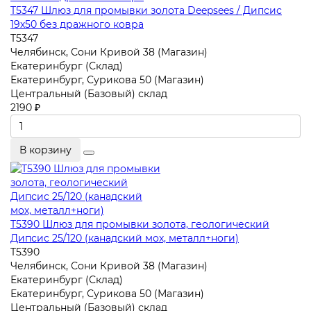
T5347 Шлюз для промывки золота Deepsees / Дипсис
19х50 без дражного ковра
T5347
Челябинск, Сони Кривой 38 (Магазин)
Екатеринбург (Склад)
Екатеринбург, Сурикова 50 (Магазин)
Центральный (Базовый) склад
2190 ₽
В корзину
T5390 Шлюз для промывки золота, геологический
Дипсис 25/120 (канадский мох, металл+ноги)
T5390
Челябинск, Сони Кривой 38 (Магазин)
Екатеринбург (Склад)
Екатеринбург, Сурикова 50 (Магазин)
Центральный (Базовый) склад