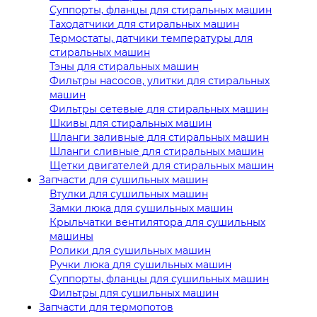
Суппорты, фланцы для стиральных машин
Таходатчики для стиральных машин
Термостаты, датчики температуры для
стиральных машин
Тэны для стиральных машин
Фильтры насосов, улитки для стиральных
машин
Фильтры сетевые для стиральных машин
Шкивы для стиральных машин
Шланги заливные для стиральных машин
Шланги сливные для стиральных машин
Щетки двигателей для стиральных машин
Запчасти для сушильных машин
Втулки для сушильных машин
Замки люка для сушильных машин
Крыльчатки вентилятора для сушильных
машины
Ролики для сушильных машин
Ручки люка для сушильных машин
Суппорты, фланцы для сушильных машин
Фильтры для сушильных машин
Запчасти для термопотов