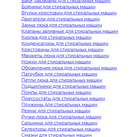
Баки, барабаны для стиральных машин
Бойники для стиральных машин
Втулки крестовин для стиральных машин
Двигатели для стиральных машин
Замки люка для стиральных машин
Клапаны заливные для стиральных машин
Кнопка для стиральных машин
Конденсаторы для стиральных машин
Крестовины для стиральных машин
Манжеты люка для стиральных машин
Ножки для стиральных машин
Обрамления люка для стиральных машин
Патрубки для стиральных машин
Петли люка для стиральных машин
Подшипники для стиральных машин
Помпы для стиральных машин
Прессостаты для стиральных машин
Пружины для стиральных машин
Ремни для стиральных машин
Ручки люка для стиральных машин
Сальники для стиральных машин
Селекторы для стиральных машин
Смазки для стиральных машин