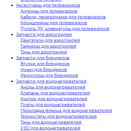
Аксессуары для телевизоров
Антенны для телевизоров
Кабели, переходники для телевизоров
Кронштейны для телевизоров
Пульты ДУ, клавиатуры для телевизоров
Запчасти для аэрогрилей
Двигатели для аэрогрилей
Таймеры для аэрогрилей
Тэны для аэрогрилей
Запчасти для блендеров
Втулки для блендеров
Ножи для блендеров
Редукторы для блендеров
Запчасти для водонагревателей
Аноды для водонагревателей
Клапаны для водонагревателей
Кнопки для водонагревателей
Платы для водонагревателей
Прокладка фланца для водонагревателей
Термостаты для водонагревателей
Тэны для водонагревателей
УЗО для водонагревателей