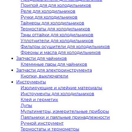
Припой для для холодильников
Реле для холодильников
Ручки для холодильников
Таймеры для холодильников
Термостаты для холодильников
Тэны оттайки для холодильников
Уплотнители для холодильников
Фильтры осушители для холодильников
Фреоны и масла для холодильников
Запчасти для чайников
Клеммные пары для чайников
Запчасти для электроинструмента
Кнопки, выключатели
Инструменты
Изолирующие и клейкие материалы
Инструменты для холодильников
Клей и герметик
Лупы
Мультиметры, измерительные приборы
Паяльники и паяльные принадлежности
Ручной инструмент
Термостаты и термометры