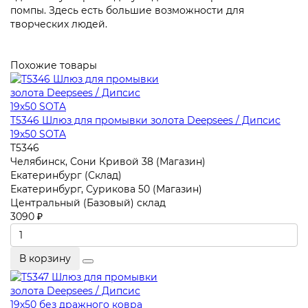
помпы. Здесь есть большие возможности для
творческих людей.
Похожие товары
T5346 Шлюз для промывки золота Deepsees / Дипсис
19х50 SOTA
T5346
Челябинск, Сони Кривой 38 (Магазин)
Екатеринбург (Склад)
Екатеринбург, Сурикова 50 (Магазин)
Центральный (Базовый) склад
3090 ₽
В корзину