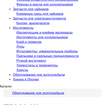
Фреоны и масла для холодильников
Запчасти для чайников
Клеммные пары для чайников
Запчасти для электроинструмента
Кнопки, выключатели
Инструменты
Изолирующие и клейкие материалы
Инструменты для холодильников
Клей и герметик
Лупы
Мультиметры, измерительные приборы
Паяльники и паяльные принадлежности
Ручной инструмент
Термостаты и термометры
Хомуты
Оборудование для золотодобычи
Уценка и Прочее
Каталог
Оборудование для золотодобычи