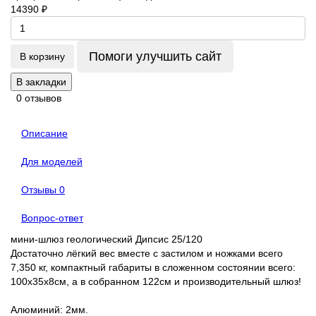
14390 ₽
Помоги улучшить сайт
В корзину
В закладки
0 отзывов
Описание
Для моделей
Отзывы
0
Вопрос-ответ
мини-шлюз геологический Дипсис 25/120
Достаточно лёгкий вес вместе с застилом и ножками всего
7,350 кг, компактный габариты в сложенном состоянии всего:
100х35х8см, а в собранном 122см и производительный шлюз!
Алюминий: 2мм.