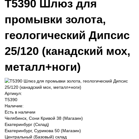
T5390 Шлюз для
промывки золота,
геологический Дипсис
25/120 (канадский мох,
металл+ноги)
Артикул:
T5390
Наличие:
Есть в наличии
Челябинск, Сони Кривой 38 (Магазин)
Екатеринбург (Склад)
Екатеринбург, Сурикова 50 (Магазин)
Центральный (Базовый) склад