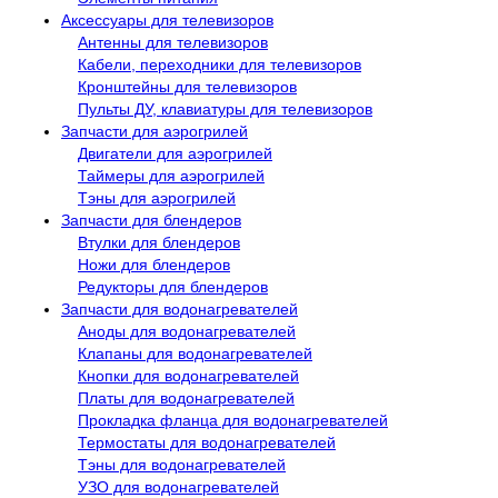
Аксессуары для телевизоров
Антенны для телевизоров
Кабели, переходники для телевизоров
Кронштейны для телевизоров
Пульты ДУ, клавиатуры для телевизоров
Запчасти для аэрогрилей
Двигатели для аэрогрилей
Таймеры для аэрогрилей
Тэны для аэрогрилей
Запчасти для блендеров
Втулки для блендеров
Ножи для блендеров
Редукторы для блендеров
Запчасти для водонагревателей
Аноды для водонагревателей
Клапаны для водонагревателей
Кнопки для водонагревателей
Платы для водонагревателей
Прокладка фланца для водонагревателей
Термостаты для водонагревателей
Тэны для водонагревателей
УЗО для водонагревателей