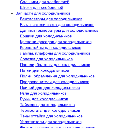
Сальники для хлебопечей
Штоки для хлебопечей
Запчасти для холодильников
Вентиляторы для холодильников
Выключатели света для холодильников
Датчики температуры для холодильников
Ершики для холодильников
Крепежи фасадов для холодильников
Кронштейны для холодильников
Лампы, плафоны для холодильников
Лопатки для холодильников
Панели, балконы для холодильников
Петли для холодильников
Полки, обрамления для холодильников
Предохранители для холодильников
Припой для для холодильников
Реле для холодильников
Ручки для холодильников
Таймеры для холодильников
Термостаты для холодильников
Тэны оттайки для холодильников
Уплотнители для холодильников
Фильтры осушители для холодильников