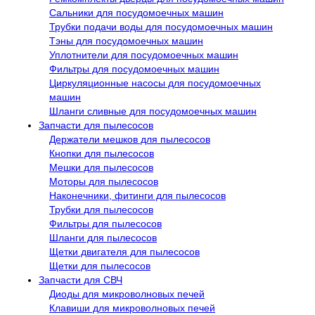
Сальники для посудомоечных машин
Трубки подачи воды для посудомоечных машин
Тэны для посудомоечных машин
Уплотнители для посудомоечных машин
Фильтры для посудомоечных машин
Циркуляционные насосы для посудомоечных
машин
Шланги сливные для посудомоечных машин
Запчасти для пылесосов
Держатели мешков для пылесосов
Кнопки для пылесосов
Мешки для пылесосов
Моторы для пылесосов
Наконечники, фитинги для пылесосов
Трубки для пылесосов
Фильтры для пылесосов
Шланги для пылесосов
Щетки двигателя для пылесосов
Щетки для пылесосов
Запчасти для СВЧ
Диоды для микроволновых печей
Клавиши для микроволновых печей