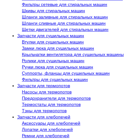
Фильтры сетевые для стиральных машин
Шкивы для стиральных машин
Шланги заливные для стиральных машин
Шланги сливные для стиральных машин
Щетки двигателей для стиральных машин
Запчасти для сушильных машин
Втулки для сушильных машин
Замки люка для сушильных машин
Крыльчатки вентилятора для сушильных машины
Ролики для сушильных машин
Ручки люка для сушильных машин
Суппорты, фланцы для сушильных машин
Фильтры для сушильных машин
Запчасти для термопотов
Насосы для термопотов
Предохранители для термопотов
Термостаты для термопотов
Тэны для термопотов
Запчасти для хлебопечей
Аксессуары для хлебопечей
Лопатки для хлебопечей
Ремни для хлебопечей