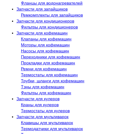
Фланцы для водонагревателей
Запчасти для запайщиков
Ремкомплекты для запайщиков
Запчасти для кондиционеров
Фильтры для кондиционеров
Запчасти для кофемашин
Клапаны для кофемашин
Моторы для кофемашин
Насосы для кофемашин
Переходники для кофемашин
Прокладки для кофемашин
Ремни для кофемашин
Термостаты для кофемашин
Трубки, шланги для кофемашин
Тэны для кофемашин
Фильтры для кофемашин
Запчасти для кулеров
Краны для кулеров
Термостаты для кулеров
Запчасти для мультиварок
Клавишы для мультиварок
Термодатчики для мультиварок