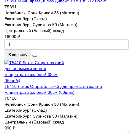
T5391 Мини драга, шлюз Дипсис 19 х 105 -12 Bольт
T5391
Челябинск, Сони Кривой 38 (Магазин)
Екатеринбург (Склад)
Екатеринбург, Сурикова 50 (Магазин)
Центральный (Базовый) склад
16000 ₽
В корзину
T5410 Лоток Старательский для промывки золота,
концентрата зелёный 38см (60шт/к)
T5410
Челябинск, Сони Кривой 38 (Магазин)
Екатеринбург (Склад)
Екатеринбург, Сурикова 50 (Магазин)
Центральный (Базовый) склад
990 ₽