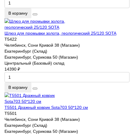
В корзину
Шлюз для промывки золота, геологический 25/120 SOTA
T5422
Челябинск, Сони Кривой 38 (Магазин)
Екатеринбург (Склад)
Екатеринбург, Сурикова 50 (Магазин)
Центральный (Базовый) склад
14390 ₽
В корзину
T5501 Дражный коврик Sota703 50*120 см
T5501
Челябинск, Сони Кривой 38 (Магазин)
Екатеринбург (Склад)
Екатеринбург, Сурикова 50 (Магазин)