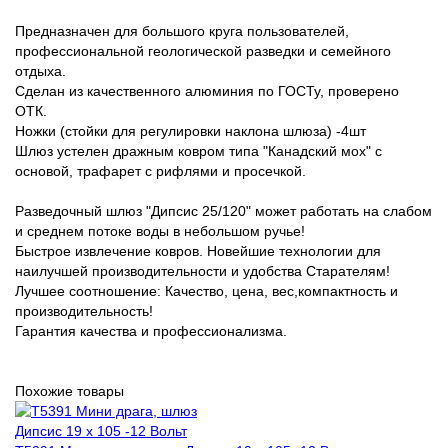
Предназначен для большого круга пользователей,
профессиональной геологической разведки и семейного
отдыха.
Сделан из качественного алюминия по ГОСТу, проверено
ОТК.
Ножки (стойки для регулировки наклона шлюза) -4шт
Шлюз устелен дражным ковром типа "Канадский мох" с
основой, трафарет с рифлями и просечкой.
Разведочный шлюз "Дипсис 25/120" может работать на слабом
и среднем потоке воды в небольшом ручье!
Быстрое извлечение ковров. Новейшие технологии для
наилучшей производительности и удобства Старателям!
Лучшее соотношение: Качество, цена, вес,компактность и
производительность!
Гарантия качества и профессионализма.
Похожие товары