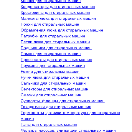
Кнопка для стиральных машин
Конденсаторы для стиральных машин
Крестовины для стиральных машин
Манжеты люка для стиральных машин
Ножки для стиральных машин
Обрамления люка для стиральных машин
Патрубки для стиральных машин
Петли люка для стиральных машин
Подшипники для стиральных машин
Помпы для стиральных машин
Прессостаты для стиральных машин
Пружины для стиральных машин
Ремни для стиральных машин
Ручки люка для стиральных машин
Сальники для стиральных машин
Селекторы для стиральных машин
Смазки для стиральных машин
Суппорты, фланцы для стиральных машин
Таходатчики для стиральных машин
Термостаты, датчики температуры для стиральных
машин
Тэны для стиральных машин
Фильтры насосов, улитки для стиральных машин