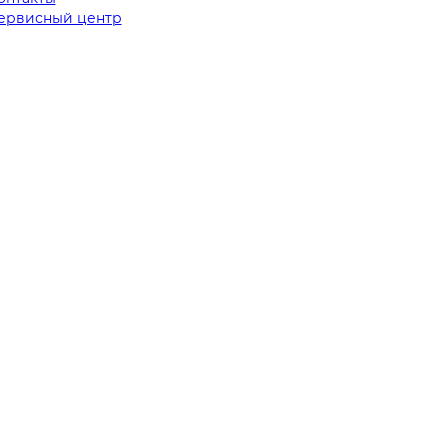
ервисный центр