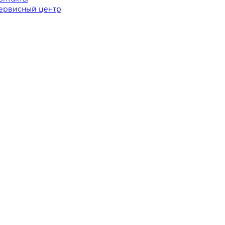
ервисный центр