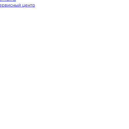
ервисный центр