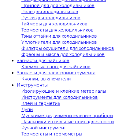
Припой для для холодильников
Реле для холодильников
Ручки для холодильников
Таймеры для холодильников
Термостаты для холодильников
Тэны оттайки для холодильников
Уплотнители для холодильников
Фильтры осушители для холодильников
Фреоны и масла для холодильников
Запчасти для чайников
Клеммные пары для чайников
Запчасти для электроинструмента
Кнопки, выключатели
Инструменты
Изолирующие и клейкие материалы
Инструменты для холодильников
Клей и герметик
Лупы
Мультиметры, измерительные приборы
Паяльники и паяльные принадлежности
Ручной инструмент
Термостаты и термометры