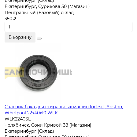
Екатеринбург (Склад)
Екатеринбург, Сурикова 50 (Магазин)
Центральный (Базовый) склад
350 ₽
В корзину
Сальник бака для стиральных машин Indesit, Ariston,
Whirlpool 22х40х10 WLK
WLK2240SL
Челябинск, Сони Кривой 38 (Магазин)
Екатеринбург (Склад)