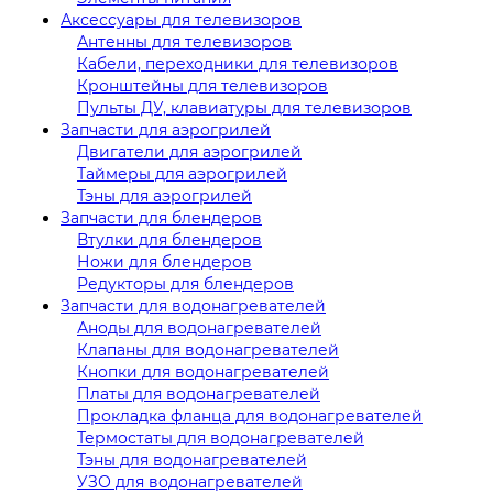
Аксессуары для телевизоров
Антенны для телевизоров
Кабели, переходники для телевизоров
Кронштейны для телевизоров
Пульты ДУ, клавиатуры для телевизоров
Запчасти для аэрогрилей
Двигатели для аэрогрилей
Таймеры для аэрогрилей
Тэны для аэрогрилей
Запчасти для блендеров
Втулки для блендеров
Ножи для блендеров
Редукторы для блендеров
Запчасти для водонагревателей
Аноды для водонагревателей
Клапаны для водонагревателей
Кнопки для водонагревателей
Платы для водонагревателей
Прокладка фланца для водонагревателей
Термостаты для водонагревателей
Тэны для водонагревателей
УЗО для водонагревателей