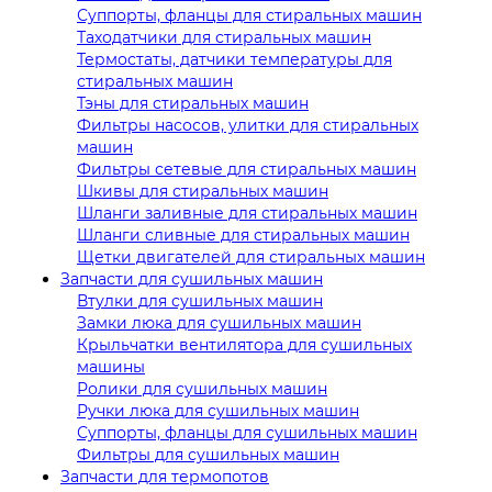
Суппорты, фланцы для стиральных машин
Таходатчики для стиральных машин
Термостаты, датчики температуры для
стиральных машин
Тэны для стиральных машин
Фильтры насосов, улитки для стиральных
машин
Фильтры сетевые для стиральных машин
Шкивы для стиральных машин
Шланги заливные для стиральных машин
Шланги сливные для стиральных машин
Щетки двигателей для стиральных машин
Запчасти для сушильных машин
Втулки для сушильных машин
Замки люка для сушильных машин
Крыльчатки вентилятора для сушильных
машины
Ролики для сушильных машин
Ручки люка для сушильных машин
Суппорты, фланцы для сушильных машин
Фильтры для сушильных машин
Запчасти для термопотов