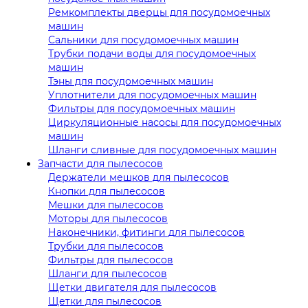
Ремкомплекты дверцы для посудомоечных
машин
Сальники для посудомоечных машин
Трубки подачи воды для посудомоечных
машин
Тэны для посудомоечных машин
Уплотнители для посудомоечных машин
Фильтры для посудомоечных машин
Циркуляционные насосы для посудомоечных
машин
Шланги сливные для посудомоечных машин
Запчасти для пылесосов
Держатели мешков для пылесосов
Кнопки для пылесосов
Мешки для пылесосов
Моторы для пылесосов
Наконечники, фитинги для пылесосов
Трубки для пылесосов
Фильтры для пылесосов
Шланги для пылесосов
Щетки двигателя для пылесосов
Щетки для пылесосов