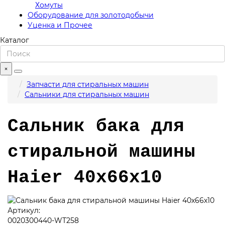
Хомуты
Оборудование для золотодобычи
Уценка и Прочее
Каталог
×
Запчасти для стиральных машин
Сальники для стиральных машин
Сальник бака для
стиральной машины
Haier 40х66х10
Артикул:
0020300440-WT258