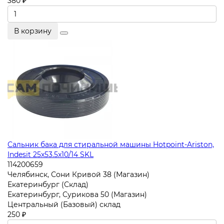
380 ₽
В корзину
Сальник бака для стиральной машины Hotpoint-Ariston,
Indesit 25x53.5x10/14 SKL
114200659
Челябинск, Сони Кривой 38 (Магазин)
Екатеринбург (Склад)
Екатеринбург, Сурикова 50 (Магазин)
Центральный (Базовый) склад
250 ₽