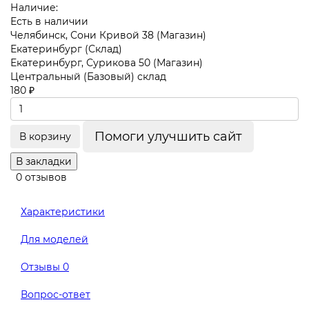
Наличие:
Есть в наличии
Челябинск, Сони Кривой 38 (Магазин)
Екатеринбург (Склад)
Екатеринбург, Сурикова 50 (Магазин)
Центральный (Базовый) склад
180 ₽
Помоги улучшить сайт
В корзину
В закладки
0 отзывов
Характеристики
Для моделей
Отзывы
0
Вопрос-ответ