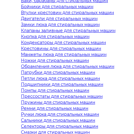
Баки, барабаны для стиральных машин
Бойники для стиральных машин
Втулки крестовин для стиральных машин
Двигатели для стиральных машин
Замки люка для стиральных машин
Клапаны заливные для стиральных машин
Кнопка для стиральных машин
Конденсаторы для стиральных машин
Крестовины для стиральных машин
Манжеты люка для стиральных машин
Ножки для стиральных машин
Обрамления люка для стиральных машин
Патрубки для стиральных машин
Петли люка для стиральных машин
Подшипники для стиральных машин
Помпы для стиральных машин
Прессостаты для стиральных машин
Пружины для стиральных машин
Ремни для стиральных машин
Ручки люка для стиральных машин
Сальники для стиральных машин
Селекторы для стиральных машин
Смазки для стиральных машин