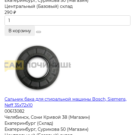
Екатеринбург, Сурикова 50 (Магазин)
Центральный (Базовый) склад
290 ₽
В корзину
Сальник бака для стиральной машины Bosch, Siemens,
Neff 35x72x10
00613082
Челябинск, Сони Кривой 38 (Магазин)
Екатеринбург (Склад)
Екатеринбург, Сурикова 50 (Магазин)