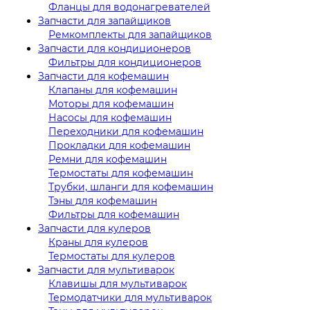
Фланцы для водонагревателей
Запчасти для запайщиков
Ремкомплекты для запайщиков
Запчасти для кондиционеров
Фильтры для кондиционеров
Запчасти для кофемашин
Клапаны для кофемашин
Моторы для кофемашин
Насосы для кофемашин
Переходники для кофемашин
Прокладки для кофемашин
Ремни для кофемашин
Термостаты для кофемашин
Трубки, шланги для кофемашин
Тэны для кофемашин
Фильтры для кофемашин
Запчасти для кулеров
Краны для кулеров
Термостаты для кулеров
Запчасти для мультиварок
Клавишы для мультиварок
Термодатчики для мультиварок