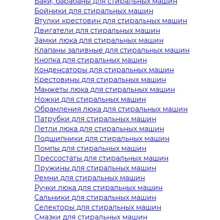
Баки, барабаны для стиральных машин
Бойники для стиральных машин
Втулки крестовин для стиральных машин
Двигатели для стиральных машин
Замки люка для стиральных машин
Клапаны заливные для стиральных машин
Кнопка для стиральных машин
Конденсаторы для стиральных машин
Крестовины для стиральных машин
Манжеты люка для стиральных машин
Ножки для стиральных машин
Обрамления люка для стиральных машин
Патрубки для стиральных машин
Петли люка для стиральных машин
Подшипники для стиральных машин
Помпы для стиральных машин
Прессостаты для стиральных машин
Пружины для стиральных машин
Ремни для стиральных машин
Ручки люка для стиральных машин
Сальники для стиральных машин
Селекторы для стиральных машин
Смазки для стиральных машин