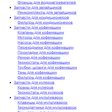
Фланцы для водонагревателей
Запчасти для запайщиков
Ремкомплекты для запайщиков
Запчасти для кондиционеров
Фильтры для кондиционеров
Запчасти для кофемашин
Клапаны для кофемашин
Моторы для кофемашин
Насосы для кофемашин
Переходники для кофемашин
Прокладки для кофемашин
Ремни для кофемашин
Термостаты для кофемашин
Трубки, шланги для кофемашин
Тэны для кофемашин
Фильтры для кофемашин
Запчасти для кулеров
Краны для кулеров
Термостаты для кулеров
Запчасти для мультиварок
Клавишы для мультиварок
Термодатчики для мультиварок