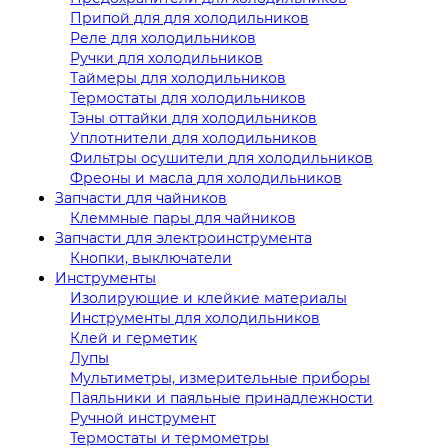
Припой для для холодильников
Реле для холодильников
Ручки для холодильников
Таймеры для холодильников
Термостаты для холодильников
Тэны оттайки для холодильников
Уплотнители для холодильников
Фильтры осушители для холодильников
Фреоны и масла для холодильников
Запчасти для чайников
Клеммные пары для чайников
Запчасти для электроинструмента
Кнопки, выключатели
Инструменты
Изолирующие и клейкие материалы
Инструменты для холодильников
Клей и герметик
Лупы
Мультиметры, измерительные приборы
Паяльники и паяльные принадлежности
Ручной инструмент
Термостаты и термометры