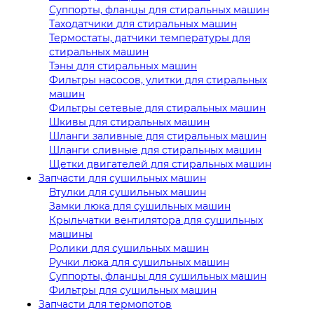
Суппорты, фланцы для стиральных машин
Таходатчики для стиральных машин
Термостаты, датчики температуры для
стиральных машин
Тэны для стиральных машин
Фильтры насосов, улитки для стиральных
машин
Фильтры сетевые для стиральных машин
Шкивы для стиральных машин
Шланги заливные для стиральных машин
Шланги сливные для стиральных машин
Щетки двигателей для стиральных машин
Запчасти для сушильных машин
Втулки для сушильных машин
Замки люка для сушильных машин
Крыльчатки вентилятора для сушильных
машины
Ролики для сушильных машин
Ручки люка для сушильных машин
Суппорты, фланцы для сушильных машин
Фильтры для сушильных машин
Запчасти для термопотов