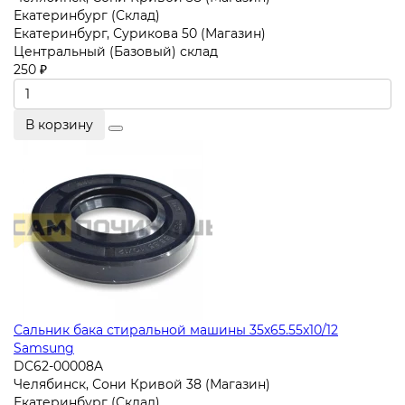
Екатеринбург (Склад)
Екатеринбург, Сурикова 50 (Магазин)
Центральный (Базовый) склад
250 ₽
В корзину
Сальник бака стиральной машины 35x65.55x10/12
Samsung
DC62-00008A
Челябинск, Сони Кривой 38 (Магазин)
Екатеринбург (Склад)