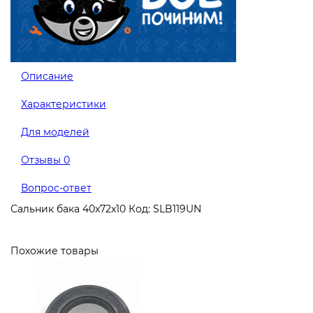
Описание
Характеристики
Для моделей
Отзывы
0
Вопрос-ответ
Сальник бака 40x72x10 Код: SLB119UN
Похожие товары