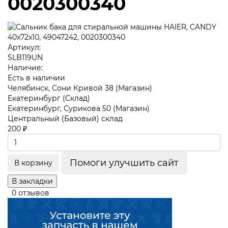
0020300340
Артикул:
SLB119UN
Наличие:
Есть в наличии
Челябинск, Сони Кривой 38 (Магазин)
Екатеринбург (Склад)
Екатеринбург, Сурикова 50 (Магазин)
Центральный (Базовый) склад
200 ₽
Помоги улучшить сайт
В корзину
В закладки
0 отзывов