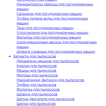
Ремкомплекты дверцы для посудомоечных
машин
Сальники для посудомоечных машин
Трубки подачи воды для посудомоечных
машин
Тэны для посудомоечных машин
Уплотнители для посудомоечных машин
Фильтры для посудомоечных машин
Циркуляционные насосы для посудомоечных
машин
Шланги сливные для посудомоечных машин
Запчасти для пылесосов
Держатели мешков для пылесосов
Кнопки для пылесосов
Мешки для пылесосов
Моторы для пылесосов
Наконечники, фитинги для пылесосов
Трубки для пылесосов
Фильтры для пылесосов
Шланги для пылесосов
Щетки двигателя для пылесосов
Щетки для пылесосов