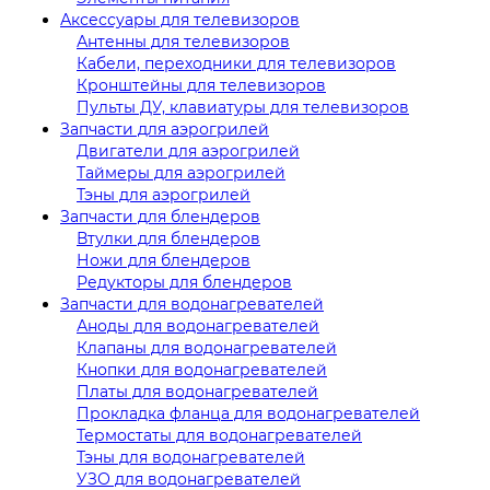
Аксессуары для телевизоров
Антенны для телевизоров
Кабели, переходники для телевизоров
Кронштейны для телевизоров
Пульты ДУ, клавиатуры для телевизоров
Запчасти для аэрогрилей
Двигатели для аэрогрилей
Таймеры для аэрогрилей
Тэны для аэрогрилей
Запчасти для блендеров
Втулки для блендеров
Ножи для блендеров
Редукторы для блендеров
Запчасти для водонагревателей
Аноды для водонагревателей
Клапаны для водонагревателей
Кнопки для водонагревателей
Платы для водонагревателей
Прокладка фланца для водонагревателей
Термостаты для водонагревателей
Тэны для водонагревателей
УЗО для водонагревателей