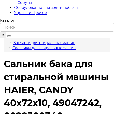
Хомуты
Оборудование для золотодобычи
Уценка и Прочее
Каталог
×
Запчасти для стиральных машин
Сальники для стиральных машин
Сальник бака для
стиральной машины
HAIER, CANDY
40x72x10, 49047242,