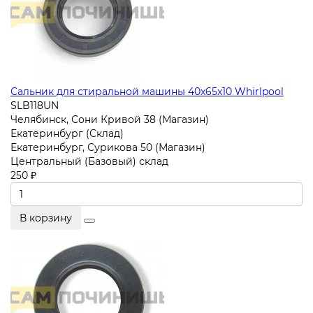
Сальник для стиральной машины 40x65x10 Whirlpool
SLB118UN
Челябинск, Сони Кривой 38 (Магазин)
Екатеринбург (Склад)
Екатеринбург, Сурикова 50 (Магазин)
Центральный (Базовый) склад
250 ₽
В корзину