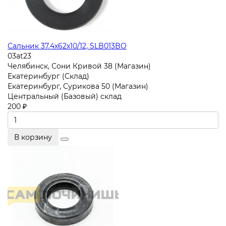
Сальник 37.4x62x10/12, SLB013BO
03at23
Челябинск, Сони Кривой 38 (Магазин)
Екатеринбург (Склад)
Екатеринбург, Сурикова 50 (Магазин)
Центральный (Базовый) склад
200 ₽
В корзину