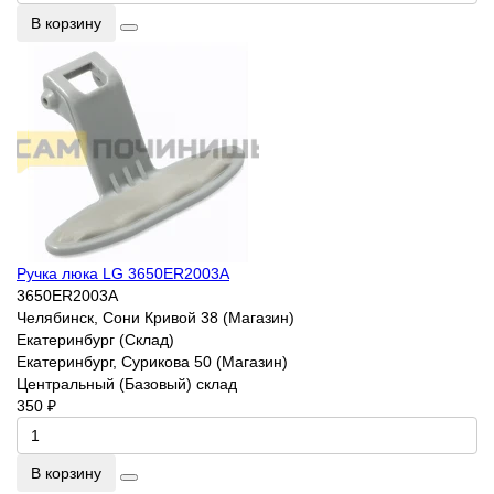
В корзину
Ручка люка LG 3650ER2003A
3650ER2003A
Челябинск, Сони Кривой 38 (Магазин)
Екатеринбург (Склад)
Екатеринбург, Сурикова 50 (Магазин)
Центральный (Базовый) склад
350 ₽
В корзину