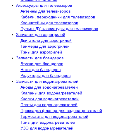
Аксессуары для телевизоров
Антенны для телевизоров
Кабели, переходники для телевизоров
Кронштейны для телевизоров
Пульты ДУ, клавиатуры для телевизоров
Запчасти для аэрогрилей
Двигатели для аэрогрилей
Таймеры для аэрогрилей
Тэны для аэрогрилей
Запчасти для блендеров
Втулки для блендеров
Ножи для блендеров
Редукторы для блендеров
Запчасти для водонагревателей
Аноды для водонагревателей
Клапаны для водонагревателей
Кнопки для водонагревателей
Платы для водонагревателей
Прокладка фланца для водонагревателей
Термостаты для водонагревателей
Тэны для водонагревателей
УЗО для водонагревателей