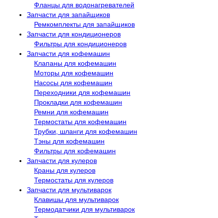
Фланцы для водонагревателей
Запчасти для запайщиков
Ремкомплекты для запайщиков
Запчасти для кондиционеров
Фильтры для кондиционеров
Запчасти для кофемашин
Клапаны для кофемашин
Моторы для кофемашин
Насосы для кофемашин
Переходники для кофемашин
Прокладки для кофемашин
Ремни для кофемашин
Термостаты для кофемашин
Трубки, шланги для кофемашин
Тэны для кофемашин
Фильтры для кофемашин
Запчасти для кулеров
Краны для кулеров
Термостаты для кулеров
Запчасти для мультиварок
Клавишы для мультиварок
Термодатчики для мультиварок