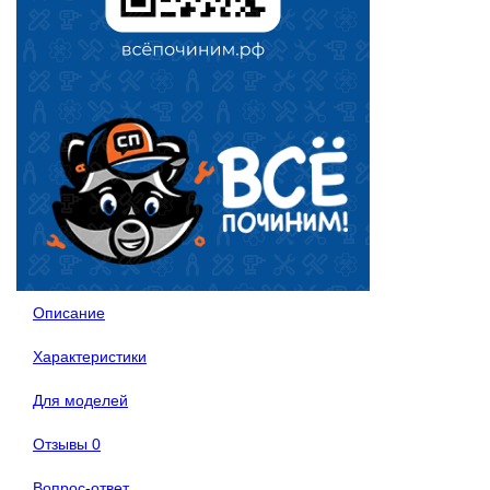
Описание
Характеристики
Для моделей
Отзывы
0
Вопрос-ответ