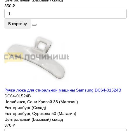
Центральный (Базовый) склад
350 ₽
В корзину
Ручка люка для стиральной машины Samsung DC64-01524B
DC64-01524B
Челябинск, Сони Кривой 38 (Магазин)
Екатеринбург (Склад)
Екатеринбург, Сурикова 50 (Магазин)
Центральный (Базовый) склад
370 ₽