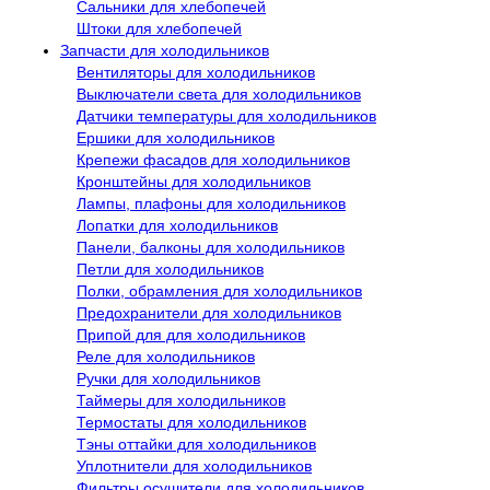
Сальники для хлебопечей
Штоки для хлебопечей
Запчасти для холодильников
Вентиляторы для холодильников
Выключатели света для холодильников
Датчики температуры для холодильников
Ершики для холодильников
Крепежи фасадов для холодильников
Кронштейны для холодильников
Лампы, плафоны для холодильников
Лопатки для холодильников
Панели, балконы для холодильников
Петли для холодильников
Полки, обрамления для холодильников
Предохранители для холодильников
Припой для для холодильников
Реле для холодильников
Ручки для холодильников
Таймеры для холодильников
Термостаты для холодильников
Тэны оттайки для холодильников
Уплотнители для холодильников
Фильтры осушители для холодильников