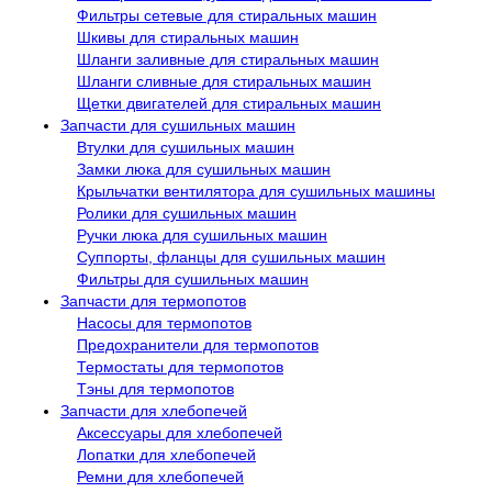
Фильтры сетевые для стиральных машин
Шкивы для стиральных машин
Шланги заливные для стиральных машин
Шланги сливные для стиральных машин
Щетки двигателей для стиральных машин
Запчасти для сушильных машин
Втулки для сушильных машин
Замки люка для сушильных машин
Крыльчатки вентилятора для сушильных машины
Ролики для сушильных машин
Ручки люка для сушильных машин
Суппорты, фланцы для сушильных машин
Фильтры для сушильных машин
Запчасти для термопотов
Насосы для термопотов
Предохранители для термопотов
Термостаты для термопотов
Тэны для термопотов
Запчасти для хлебопечей
Аксессуары для хлебопечей
Лопатки для хлебопечей
Ремни для хлебопечей