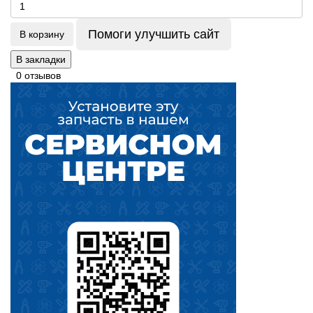
Помоги улучшить сайт
В корзину
В закладки
0 отзывов