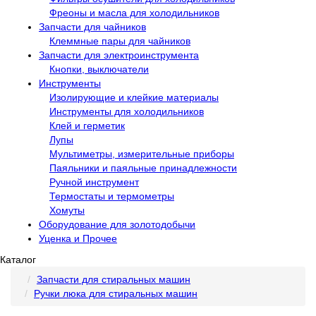
Фреоны и масла для холодильников
Запчасти для чайников
Клеммные пары для чайников
Запчасти для электроинструмента
Кнопки, выключатели
Инструменты
Изолирующие и клейкие материалы
Инструменты для холодильников
Клей и герметик
Лупы
Мультиметры, измерительные приборы
Паяльники и паяльные принадлежности
Ручной инструмент
Термостаты и термометры
Хомуты
Оборудование для золотодобычи
Уценка и Прочее
Каталог
Запчасти для стиральных машин
Ручки люка для стиральных машин