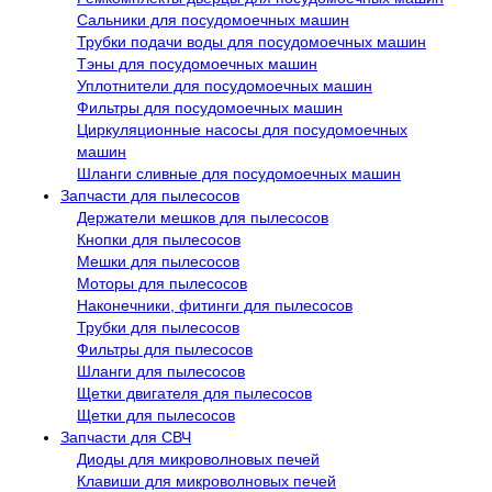
Сальники для посудомоечных машин
Трубки подачи воды для посудомоечных машин
Тэны для посудомоечных машин
Уплотнители для посудомоечных машин
Фильтры для посудомоечных машин
Циркуляционные насосы для посудомоечных
машин
Шланги сливные для посудомоечных машин
Запчасти для пылесосов
Держатели мешков для пылесосов
Кнопки для пылесосов
Мешки для пылесосов
Моторы для пылесосов
Наконечники, фитинги для пылесосов
Трубки для пылесосов
Фильтры для пылесосов
Шланги для пылесосов
Щетки двигателя для пылесосов
Щетки для пылесосов
Запчасти для СВЧ
Диоды для микроволновых печей
Клавиши для микроволновых печей