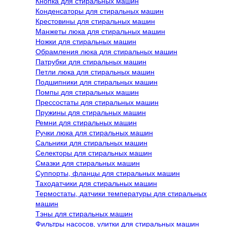
Кнопка для стиральных машин
Конденсаторы для стиральных машин
Крестовины для стиральных машин
Манжеты люка для стиральных машин
Ножки для стиральных машин
Обрамления люка для стиральных машин
Патрубки для стиральных машин
Петли люка для стиральных машин
Подшипники для стиральных машин
Помпы для стиральных машин
Прессостаты для стиральных машин
Пружины для стиральных машин
Ремни для стиральных машин
Ручки люка для стиральных машин
Сальники для стиральных машин
Селекторы для стиральных машин
Смазки для стиральных машин
Суппорты, фланцы для стиральных машин
Таходатчики для стиральных машин
Термостаты, датчики температуры для стиральных
машин
Тэны для стиральных машин
Фильтры насосов, улитки для стиральных машин