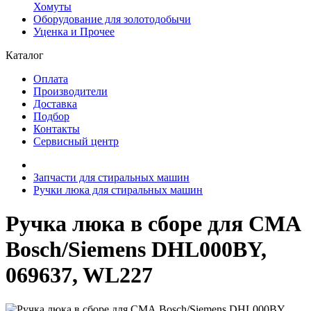
Хомуты
Оборудование для золотодобычи
Уценка и Прочее
Каталог
Оплата
Производители
Доставка
Подбор
Контакты
Сервисный центр
Запчасти для стиральных машин
Ручки люка для стиральных машин
Ручка люка в сборе для СМА
Bosch/Siemens DHL000BY,
069637, WL227