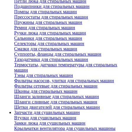
Петли люка для стиральных машин
Подшипники для стиральных машин
Помпы для стиральных машин
Прессостаты для стиральных машин
Пружины для стиральных машин
Ремни для стиральных машин
Ручки люка для стиральных машин
Сальники для стиральных машин
Селекторы для стиральных машин
Смазки для стиральных машин
Суппорты, фланцы для стиральных машин
Таходатчики для стиральных машин
Термостаты, датчики температуры для стиральных
машин
Тэны для стиральных машин
Фильтры насосов, улитки для стиральных машин
Фильтры сетевые для стиральных машин
Шкивы для стиральных машин
Шланги заливные для стиральных машин
Шланги сливные для стиральных машин
Щетки двигателей для стиральных машин
Запчасти для сушильных машин
Втулки для сушильных машин
Замки люка для сушильных машин
Крыльчатки вентилятора для сушильных машины