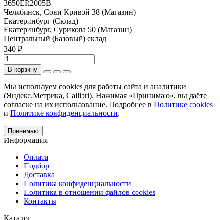
3650ER2005B
Челябинск, Сони Кривой 38 (Магазин)
Екатеринбург (Склад)
Екатеринбург, Сурикова 50 (Магазин)
Центральный (Базовый) склад
340 ₽
В корзину
Мы используем cookies для работы сайта и аналитики
(Яндекс.Метрика, Callibri). Нажимая «Принимаю», вы даёте
согласие на их использование. Подробнее в
Политике cookies
и
Политике конфиденциальности
.
Принимаю
Информация
Оплата
Подбор
Доставка
Политика конфиденциальности
Политика в отношении файлов cookies
Контакты
Каталог