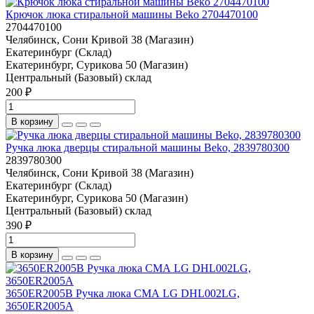
Крючок люка стиральной машины Beko 2704470100
2704470100
Челябинск, Сони Кривой 38 (Магазин)
Екатеринбург (Склад)
Екатеринбург, Сурикова 50 (Магазин)
Центральный (Базовый) склад
200 ₽
В корзину
Ручка люка дверцы стиральной машины Beko, 2839780300
2839780300
Челябинск, Сони Кривой 38 (Магазин)
Екатеринбург (Склад)
Екатеринбург, Сурикова 50 (Магазин)
Центральный (Базовый) склад
390 ₽
В корзину
3650ER2005B Ручка люка СМА LG DHL002LG,
3650ER2005A