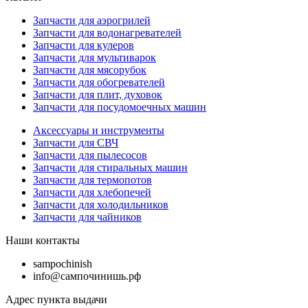
Запчасти для аэрогрилей
Запчасти для водонагревателей
Запчасти для кулеров
Запчасти для мультиварок
Запчасти для мясорубок
Запчасти для обогревателей
Запчасти для плит, духовок
Запчасти для посудомоечных машин
Аксессуары и инструменты
Запчасти для СВЧ
Запчасти для пылесосов
Запчасти для стиральных машин
Запчасти для термопотов
Запчасти для хлебопечей
Запчасти для холодильников
Запчасти для чайников
Наши контакты
sampochinish
info@сампочинишь.рф
Адрес пункта выдачи