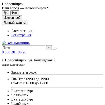
Новосибирск
Ваш город —
Новосибирск
?
Избранное
0
Личный кабинет
Авторизация
Регистрация
×
8 800 201 86 26
г. Новосибирск, ул. Колхидская, 6
Пункт выдачи СДЭК
Заказать звонок
Пн-Пт: с 09:00 до 19:00
Сб-Вс: с 10:00 до 17:00
Екатеринбург
Челябинск
Екатеринбург
Челябинск