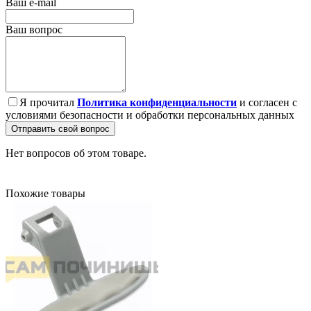
Ваш e-mail
Ваш вопрос
Я прочитал
Политика конфиденциальности
и согласен с
условиями безопасности и обработки персональных данных
Отправить свой вопрос
Нет вопросов об этом товаре.
Похожие товары