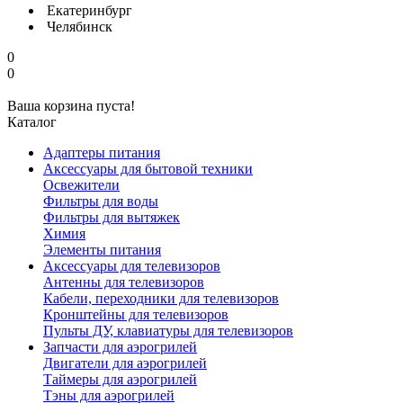
Екатеринбург
Челябинск
0
0
Ваша корзина пуста!
Каталог
Адаптеры питания
Аксессуары для бытовой техники
Освежители
Фильтры для воды
Фильтры для вытяжек
Химия
Элементы питания
Аксессуары для телевизоров
Антенны для телевизоров
Кабели, переходники для телевизоров
Кронштейны для телевизоров
Пульты ДУ, клавиатуры для телевизоров
Запчасти для аэрогрилей
Двигатели для аэрогрилей
Таймеры для аэрогрилей
Тэны для аэрогрилей