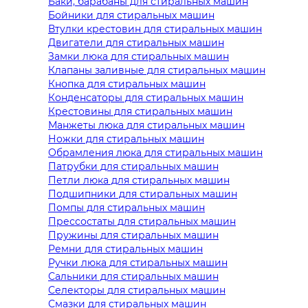
Баки, барабаны для стиральных машин
Бойники для стиральных машин
Втулки крестовин для стиральных машин
Двигатели для стиральных машин
Замки люка для стиральных машин
Клапаны заливные для стиральных машин
Кнопка для стиральных машин
Конденсаторы для стиральных машин
Крестовины для стиральных машин
Манжеты люка для стиральных машин
Ножки для стиральных машин
Обрамления люка для стиральных машин
Патрубки для стиральных машин
Петли люка для стиральных машин
Подшипники для стиральных машин
Помпы для стиральных машин
Прессостаты для стиральных машин
Пружины для стиральных машин
Ремни для стиральных машин
Ручки люка для стиральных машин
Сальники для стиральных машин
Селекторы для стиральных машин
Смазки для стиральных машин