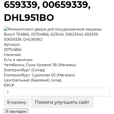
659339, 00659339,
DHL951BO
Артикул:
00754866
Наличие:
Есть в наличии
Челябинск, Сони Кривой 38 (Магазин)
Екатеринбург (Склад)
Екатеринбург, Сурикова 50 (Магазин)
Центральный (Базовый) склад
690 ₽
Помоги улучшить сайт
В корзину
В закладки