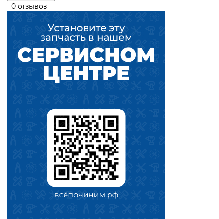
0 отзывов