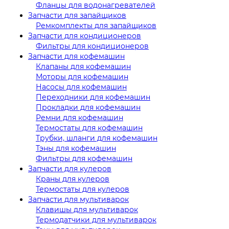
Фланцы для водонагревателей
Запчасти для запайщиков
Ремкомплекты для запайщиков
Запчасти для кондиционеров
Фильтры для кондиционеров
Запчасти для кофемашин
Клапаны для кофемашин
Моторы для кофемашин
Насосы для кофемашин
Переходники для кофемашин
Прокладки для кофемашин
Ремни для кофемашин
Термостаты для кофемашин
Трубки, шланги для кофемашин
Тэны для кофемашин
Фильтры для кофемашин
Запчасти для кулеров
Краны для кулеров
Термостаты для кулеров
Запчасти для мультиварок
Клавишы для мультиварок
Термодатчики для мультиварок