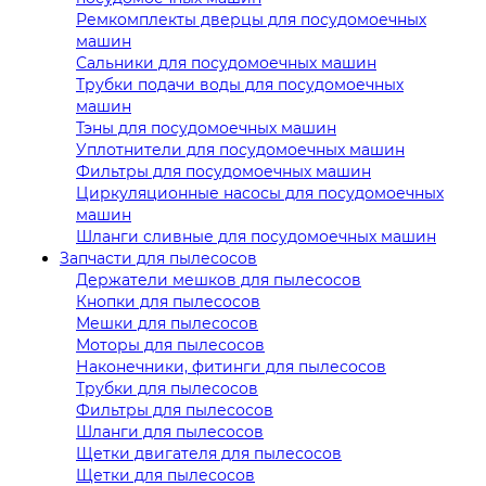
Ремкомплекты дверцы для посудомоечных
машин
Сальники для посудомоечных машин
Трубки подачи воды для посудомоечных
машин
Тэны для посудомоечных машин
Уплотнители для посудомоечных машин
Фильтры для посудомоечных машин
Циркуляционные насосы для посудомоечных
машин
Шланги сливные для посудомоечных машин
Запчасти для пылесосов
Держатели мешков для пылесосов
Кнопки для пылесосов
Мешки для пылесосов
Моторы для пылесосов
Наконечники, фитинги для пылесосов
Трубки для пылесосов
Фильтры для пылесосов
Шланги для пылесосов
Щетки двигателя для пылесосов
Щетки для пылесосов