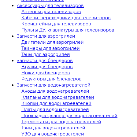
Аксессуары для телевизоров
Антенны для телевизоров
Кабели, переходники для телевизоров
Кронштейны для телевизоров
Пульты ДУ, клавиатуры для телевизоров
Запчасти для аэрогрилей
Двигатели для аэрогрилей
Таймеры для аэрогрилей
Тэны для аэрогрилей
Запчасти для блендеров
Втулки для блендеров
Ножи для блендеров
Редукторы для блендеров
Запчасти для водонагревателей
Аноды для водонагревателей
Клапаны для водонагревателей
Кнопки для водонагревателей
Платы для водонагревателей
Прокладка фланца для водонагревателей
Термостаты для водонагревателей
Тэны для водонагревателей
УЗО для водонагревателей