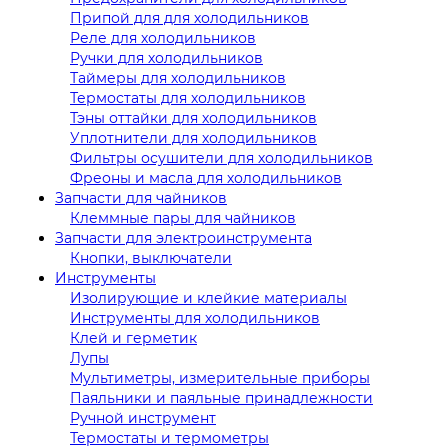
Припой для для холодильников
Реле для холодильников
Ручки для холодильников
Таймеры для холодильников
Термостаты для холодильников
Тэны оттайки для холодильников
Уплотнители для холодильников
Фильтры осушители для холодильников
Фреоны и масла для холодильников
Запчасти для чайников
Клеммные пары для чайников
Запчасти для электроинструмента
Кнопки, выключатели
Инструменты
Изолирующие и клейкие материалы
Инструменты для холодильников
Клей и герметик
Лупы
Мультиметры, измерительные приборы
Паяльники и паяльные принадлежности
Ручной инструмент
Термостаты и термометры