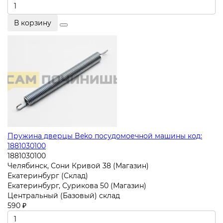
В корзину
Пружина дверцы Beko посудомоечной машины код:
1881030100
1881030100
Челябинск, Сони Кривой 38 (Магазин)
Екатеринбург (Склад)
Екатеринбург, Сурикова 50 (Магазин)
Центральный (Базовый) склад
590 ₽