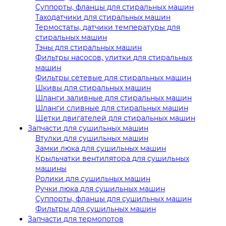
Суппорты, фланцы для стиральных машин
Таходатчики для стиральных машин
Термостаты, датчики температуры для
стиральных машин
Тэны для стиральных машин
Фильтры насосов, улитки для стиральных
машин
Фильтры сетевые для стиральных машин
Шкивы для стиральных машин
Шланги заливные для стиральных машин
Шланги сливные для стиральных машин
Щетки двигателей для стиральных машин
Запчасти для сушильных машин
Втулки для сушильных машин
Замки люка для сушильных машин
Крыльчатки вентилятора для сушильных
машины
Ролики для сушильных машин
Ручки люка для сушильных машин
Суппорты, фланцы для сушильных машин
Фильтры для сушильных машин
Запчасти для термопотов