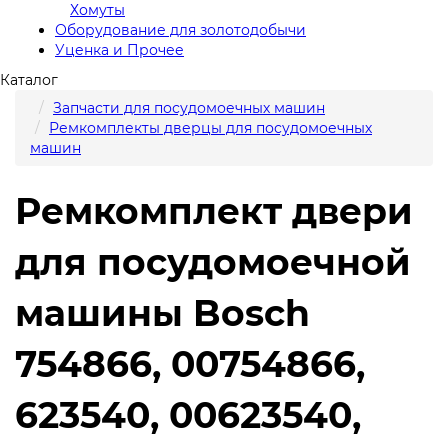
Хомуты
Оборудование для золотодобычи
Уценка и Прочее
Каталог
Запчасти для посудомоечных машин
Ремкомплекты дверцы для посудомоечных
машин
Ремкомплект двери
для посудомоечной
машины Bosch
754866, 00754866,
623540, 00623540,