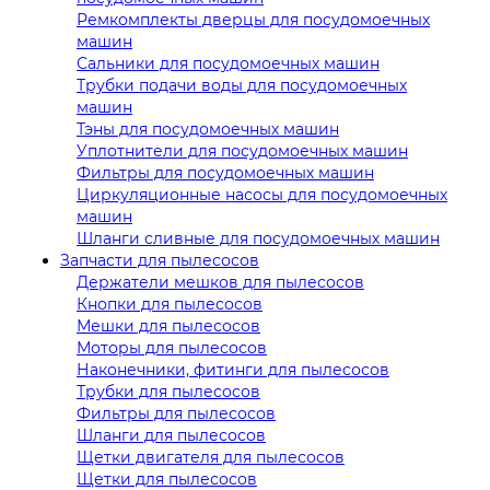
Ремкомплекты дверцы для посудомоечных
машин
Сальники для посудомоечных машин
Трубки подачи воды для посудомоечных
машин
Тэны для посудомоечных машин
Уплотнители для посудомоечных машин
Фильтры для посудомоечных машин
Циркуляционные насосы для посудомоечных
машин
Шланги сливные для посудомоечных машин
Запчасти для пылесосов
Держатели мешков для пылесосов
Кнопки для пылесосов
Мешки для пылесосов
Моторы для пылесосов
Наконечники, фитинги для пылесосов
Трубки для пылесосов
Фильтры для пылесосов
Шланги для пылесосов
Щетки двигателя для пылесосов
Щетки для пылесосов