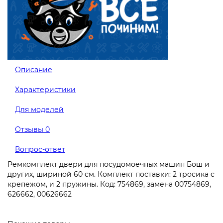
Описание
Характеристики
Для моделей
Отзывы
0
Вопрос-ответ
Ремкомплект двери для посудомоечных машин Бош и
других, шириной 60 см. Комплект поставки: 2 тросика с
крепежом, и 2 пружины. Код: 754869, замена 00754869,
626662, 00626662