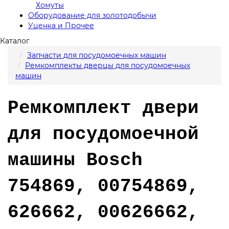
Хомуты
Оборудование для золотодобычи
Уценка и Прочее
Каталог
Запчасти для посудомоечных машин
Ремкомплекты дверцы для посудомоечных
машин
Ремкомплект двери
для посудомоечной
машины Bosch
754869, 00754869,
626662, 00626662,