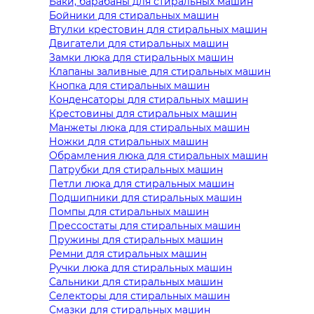
Баки, барабаны для стиральных машин
Бойники для стиральных машин
Втулки крестовин для стиральных машин
Двигатели для стиральных машин
Замки люка для стиральных машин
Клапаны заливные для стиральных машин
Кнопка для стиральных машин
Конденсаторы для стиральных машин
Крестовины для стиральных машин
Манжеты люка для стиральных машин
Ножки для стиральных машин
Обрамления люка для стиральных машин
Патрубки для стиральных машин
Петли люка для стиральных машин
Подшипники для стиральных машин
Помпы для стиральных машин
Прессостаты для стиральных машин
Пружины для стиральных машин
Ремни для стиральных машин
Ручки люка для стиральных машин
Сальники для стиральных машин
Селекторы для стиральных машин
Смазки для стиральных машин