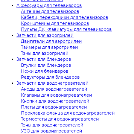
Аксессуары для телевизоров
Антенны для телевизоров
Кабели, переходники для телевизоров
Кронштейны для телевизоров
Пульты ДУ, клавиатуры для телевизоров
Запчасти для аэрогрилей
Двигатели для аэрогрилей
Таймеры для аэрогрилей
Тэны для аэрогрилей
Запчасти для блендеров
Втулки для блендеров
Ножи для блендеров
Редукторы для блендеров
Запчасти для водонагревателей
Аноды для водонагревателей
Клапаны для водонагревателей
Кнопки для водонагревателей
Платы для водонагревателей
Прокладка фланца для водонагревателей
Термостаты для водонагревателей
Тэны для водонагревателей
УЗО для водонагревателей