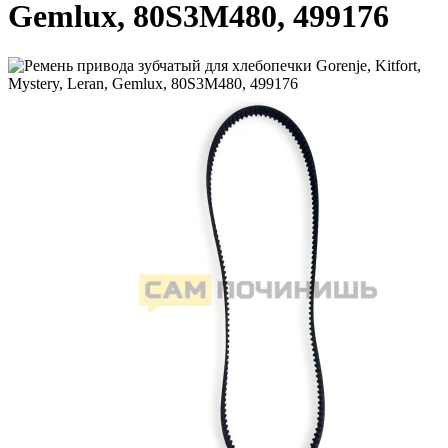
Gemlux, 80S3M480, 499176