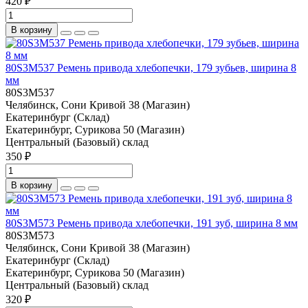
420 ₽
В корзину
80S3M537 Ремень привода хлебопечки, 179 зубьев, ширина 8
мм
80S3M537
Челябинск, Сони Кривой 38 (Магазин)
Екатеринбург (Склад)
Екатеринбург, Сурикова 50 (Магазин)
Центральный (Базовый) склад
350 ₽
В корзину
80S3M573 Ремень привода хлебопечки, 191 зуб, ширина 8 мм
80S3M573
Челябинск, Сони Кривой 38 (Магазин)
Екатеринбург (Склад)
Екатеринбург, Сурикова 50 (Магазин)
Центральный (Базовый) склад
320 ₽