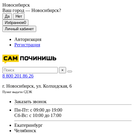
Новосибирск
Ваш город —
Новосибирск
?
Избранное
0
Личный кабинет
Авторизация
Регистрация
×
8 800 201 86 26
г. Новосибирск, ул. Колхидская, 6
Пункт выдачи СДЭК
Заказать звонок
Пн-Пт: с 09:00 до 19:00
Сб-Вс: с 10:00 до 17:00
Екатеринбург
Челябинск