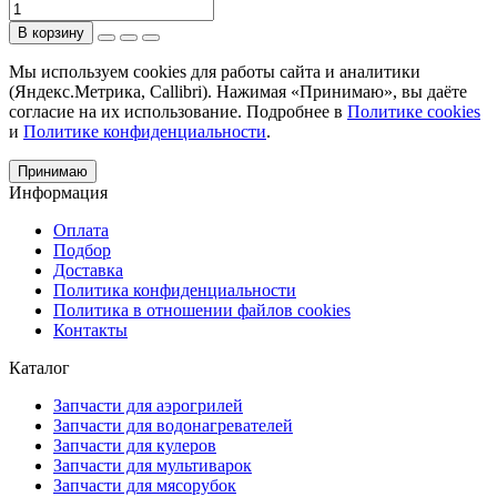
В корзину
Мы используем cookies для работы сайта и аналитики
(Яндекс.Метрика, Callibri). Нажимая «Принимаю», вы даёте
согласие на их использование. Подробнее в
Политике cookies
и
Политике конфиденциальности
.
Принимаю
Информация
Оплата
Подбор
Доставка
Политика конфиденциальности
Политика в отношении файлов cookies
Контакты
Каталог
Запчасти для аэрогрилей
Запчасти для водонагревателей
Запчасти для кулеров
Запчасти для мультиварок
Запчасти для мясорубок