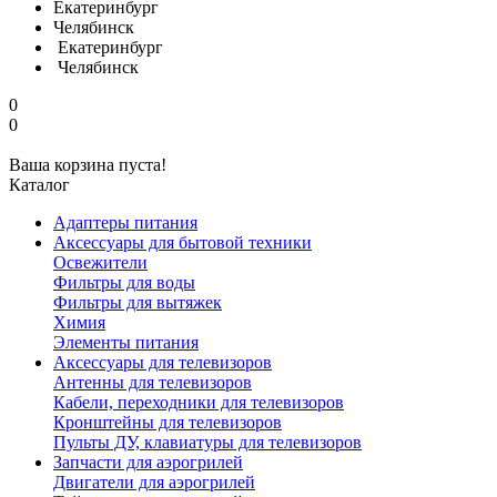
Екатеринбург
Челябинск
Екатеринбург
Челябинск
0
0
Ваша корзина пуста!
Каталог
Адаптеры питания
Аксессуары для бытовой техники
Освежители
Фильтры для воды
Фильтры для вытяжек
Химия
Элементы питания
Аксессуары для телевизоров
Антенны для телевизоров
Кабели, переходники для телевизоров
Кронштейны для телевизоров
Пульты ДУ, клавиатуры для телевизоров
Запчасти для аэрогрилей
Двигатели для аэрогрилей