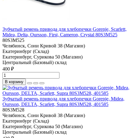
Зубчатый ремень привода для хлебопечки Gorenje, Scarlett,
Midea, Delta, Oursson, First, Cameron, Crystal 80S3M525
80S3M525
Челябинск, Сони Кривой 38 (Магазин)
Екатеринбург (Склад)
Екатеринбург, Сурикова 50 (Магазин)
Центральный (Базовый) склад
400 ₽
В корзину
Зубчатый ремень привода для хлебопечки Gorenje, Midea,
Oursson, DELTA, Scarlett, Supra 80S3M528, 401585
80S3M528
Челябинск, Сони Кривой 38 (Магазин)
Екатеринбург (Склад)
Екатеринбург, Сурикова 50 (Магазин)
Центральный (Базовый) склад