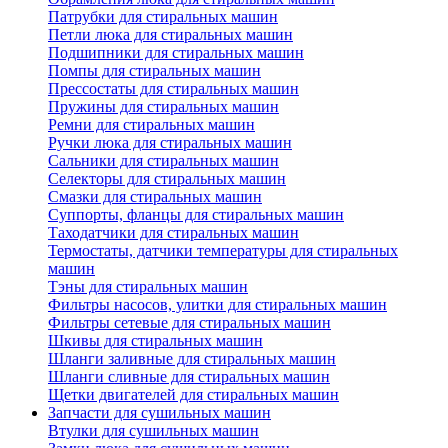
Патрубки для стиральных машин
Петли люка для стиральных машин
Подшипники для стиральных машин
Помпы для стиральных машин
Прессостаты для стиральных машин
Пружины для стиральных машин
Ремни для стиральных машин
Ручки люка для стиральных машин
Сальники для стиральных машин
Селекторы для стиральных машин
Смазки для стиральных машин
Суппорты, фланцы для стиральных машин
Таходатчики для стиральных машин
Термостаты, датчики температуры для стиральных
машин
Тэны для стиральных машин
Фильтры насосов, улитки для стиральных машин
Фильтры сетевые для стиральных машин
Шкивы для стиральных машин
Шланги заливные для стиральных машин
Шланги сливные для стиральных машин
Щетки двигателей для стиральных машин
Запчасти для сушильных машин
Втулки для сушильных машин