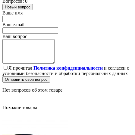
Вопросов: 0
Новый вопрос
Ваше имя
Ваш e-mail
Ваш вопрос
Я прочитал
Политика конфиденциальности
и согласен с
условиями безопасности и обработки персональных данных
Отправить свой вопрос
Нет вопросов об этом товаре.
Похожие товары