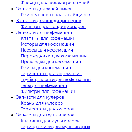
Фланцы для водонагревателей
Запчасти для запайщиков
Ремкомплекты для запайщиков
Запчасти для кондиционеров
Фильтры для кондиционеров
Запчасти для кофемашин
Клапаны для кофемашин
Моторы для кофемашин
Насосы для кофемашин
Переходники для кофемашин
Прокладки для кофемашин
Ремни для кофемашин
Термостаты для кофемашин
Трубки, шланги для кофемашин
Тэны для кофемашин
Фильтры для кофемашин
Запчасти для кулеров
Краны для кулеров
Термостаты для кулеров
Запчасти для мультиварок
Клавишы для мультиварок
Термодатчики для мультиварок