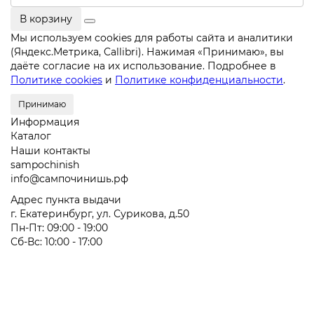
В корзину
Мы используем cookies для работы сайта и аналитики
(Яндекс.Метрика, Callibri). Нажимая «Принимаю», вы
даёте согласие на их использование. Подробнее в
Политике cookies
и
Политике конфиденциальности
.
Принимаю
Информация
Каталог
Наши контакты
sampochinish
info@сампочинишь.рф
Адрес пункта выдачи
г. Екатеринбург, ул. Сурикова, д.50
Пн-Пт: 09:00 - 19:00
Сб-Вс: 10:00 - 17:00