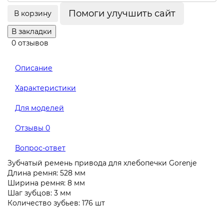
Помоги улучшить сайт
В корзину
В закладки
0 отзывов
Описание
Характеристики
Для моделей
Отзывы
0
Вопрос-ответ
Зубчатый ремень привода для хлебопечки Gorenje
Длина ремня: 528 мм
Ширина ремня: 8 мм
Шаг зубцов: 3 мм
Количество зубьев: 176 шт