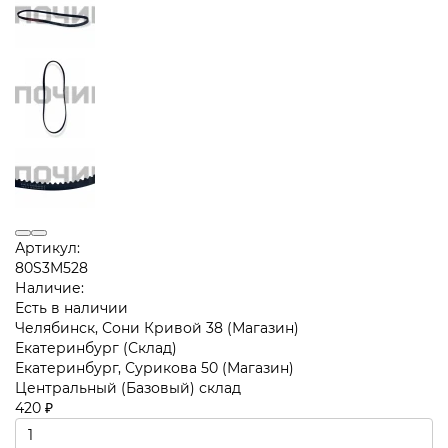
Артикул:
80S3M528
Наличие:
Есть в наличии
Челябинск, Сони Кривой 38 (Магазин)
Екатеринбург (Склад)
Екатеринбург, Сурикова 50 (Магазин)
Центральный (Базовый) склад
420 ₽