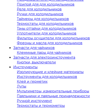
Припой для для холодильников
Реле для холодильников
Ручки для холодильников
Таймеры для холодильников
Термостаты для холодильников
Тэны оттайки для холодильников
Уплотнители для холодильников
Фильтры осушители для холодильников
Фреоны и масла для холодильников
Запчасти для чайников
Клеммные пары для чайников
Запчасти для электроинструмента
Кнопки, выключатели
Инструменты
Изолирующие и клейкие материалы
Инструменты для холодильников
Клей и герметик
Лупы
Мультиметры, измерительные приборы
Паяльники и паяльные принадлежности
Ручной инструмент
Термостаты и термометры