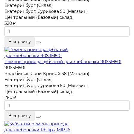
Екатеринбург (Склад)
Екатеринбург, Сурикова 50 (Магазин)
Центральный (Базовый) склад
320 ₽
В корзину
Ремень привода зубчатый для хлебопечки 90S3M501
90S3M501
Челябинск, Сони Кривой 38 (Магазин)
Екатеринбург (Склад)
Екатеринбург, Сурикова 50 (Магазин)
Центральный (Базовый) склад
280 ₽
В корзину