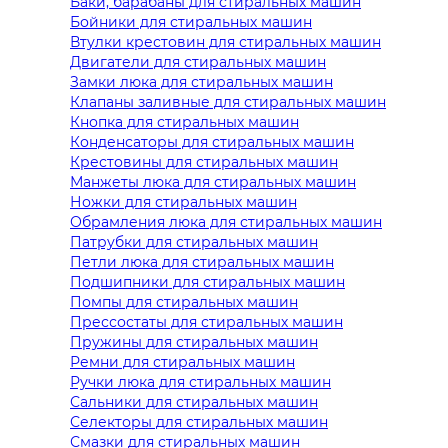
Баки, барабаны для стиральных машин
Бойники для стиральных машин
Втулки крестовин для стиральных машин
Двигатели для стиральных машин
Замки люка для стиральных машин
Клапаны заливные для стиральных машин
Кнопка для стиральных машин
Конденсаторы для стиральных машин
Крестовины для стиральных машин
Манжеты люка для стиральных машин
Ножки для стиральных машин
Обрамления люка для стиральных машин
Патрубки для стиральных машин
Петли люка для стиральных машин
Подшипники для стиральных машин
Помпы для стиральных машин
Прессостаты для стиральных машин
Пружины для стиральных машин
Ремни для стиральных машин
Ручки люка для стиральных машин
Сальники для стиральных машин
Селекторы для стиральных машин
Смазки для стиральных машин