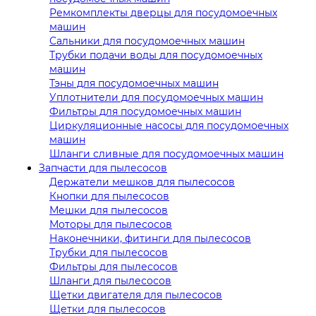
Ремкомплекты дверцы для посудомоечных
машин
Сальники для посудомоечных машин
Трубки подачи воды для посудомоечных
машин
Тэны для посудомоечных машин
Уплотнители для посудомоечных машин
Фильтры для посудомоечных машин
Циркуляционные насосы для посудомоечных
машин
Шланги сливные для посудомоечных машин
Запчасти для пылесосов
Держатели мешков для пылесосов
Кнопки для пылесосов
Мешки для пылесосов
Моторы для пылесосов
Наконечники, фитинги для пылесосов
Трубки для пылесосов
Фильтры для пылесосов
Шланги для пылесосов
Щетки двигателя для пылесосов
Щетки для пылесосов