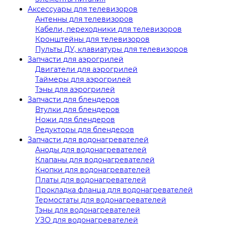
Аксессуары для телевизоров
Антенны для телевизоров
Кабели, переходники для телевизоров
Кронштейны для телевизоров
Пульты ДУ, клавиатуры для телевизоров
Запчасти для аэрогрилей
Двигатели для аэрогрилей
Таймеры для аэрогрилей
Тэны для аэрогрилей
Запчасти для блендеров
Втулки для блендеров
Ножи для блендеров
Редукторы для блендеров
Запчасти для водонагревателей
Аноды для водонагревателей
Клапаны для водонагревателей
Кнопки для водонагревателей
Платы для водонагревателей
Прокладка фланца для водонагревателей
Термостаты для водонагревателей
Тэны для водонагревателей
УЗО для водонагревателей