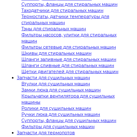
Суппорты, фланцы для стиральных машин
Таходатчики для стиральных машин
Термостаты, датчики температуры для
стиральных машин
Тэны для стиральных машин
Фильтры насосов, улитки для стиральных
машин
Фильтры сетевые для стиральных машин
Шкивы для стиральных машин
Шланги заливные для стиральных машин
Шланги сливные для стиральных машин
Щетки двигателей для стиральных машин
Запчасти для сушильных машин
Втулки для сушильных машин
Замки люка для сушильных машин
Крыльчатки вентилятора для сушильных
машины
Ролики для сушильных машин
Ручки люка для сушильных машин
Суппорты, фланцы для сушильных машин
Фильтры для сушильных машин
Запчасти для термопотов