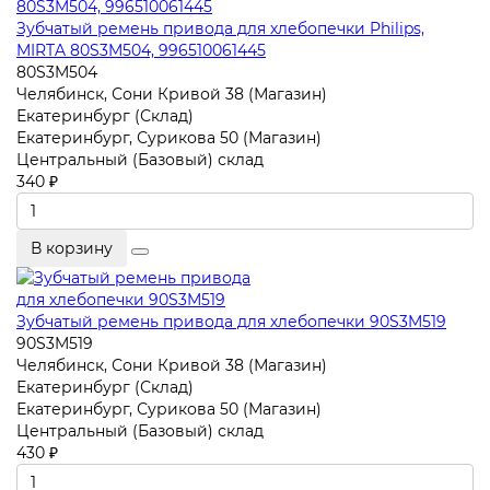
Зубчатый ремень привода для хлебопечки Philips,
MIRTA 80S3M504, 996510061445
80S3M504
Челябинск, Сони Кривой 38 (Магазин)
Екатеринбург (Склад)
Екатеринбург, Сурикова 50 (Магазин)
Центральный (Базовый) склад
340 ₽
В корзину
Зубчатый ремень привода для хлебопечки 90S3M519
90S3M519
Челябинск, Сони Кривой 38 (Магазин)
Екатеринбург (Склад)
Екатеринбург, Сурикова 50 (Магазин)
Центральный (Базовый) склад
430 ₽