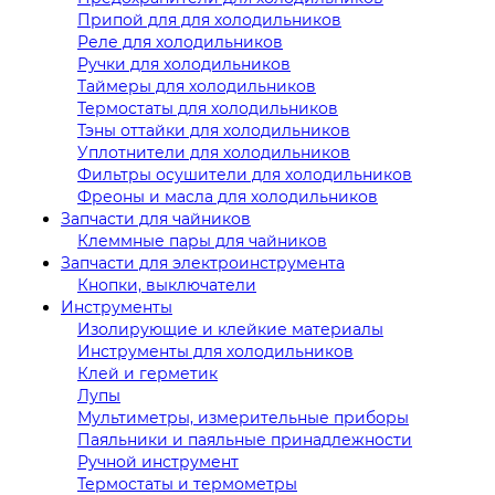
Припой для для холодильников
Реле для холодильников
Ручки для холодильников
Таймеры для холодильников
Термостаты для холодильников
Тэны оттайки для холодильников
Уплотнители для холодильников
Фильтры осушители для холодильников
Фреоны и масла для холодильников
Запчасти для чайников
Клеммные пары для чайников
Запчасти для электроинструмента
Кнопки, выключатели
Инструменты
Изолирующие и клейкие материалы
Инструменты для холодильников
Клей и герметик
Лупы
Мультиметры, измерительные приборы
Паяльники и паяльные принадлежности
Ручной инструмент
Термостаты и термометры