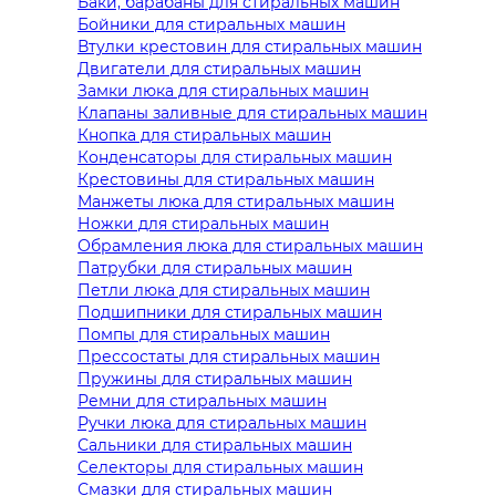
Баки, барабаны для стиральных машин
Бойники для стиральных машин
Втулки крестовин для стиральных машин
Двигатели для стиральных машин
Замки люка для стиральных машин
Клапаны заливные для стиральных машин
Кнопка для стиральных машин
Конденсаторы для стиральных машин
Крестовины для стиральных машин
Манжеты люка для стиральных машин
Ножки для стиральных машин
Обрамления люка для стиральных машин
Патрубки для стиральных машин
Петли люка для стиральных машин
Подшипники для стиральных машин
Помпы для стиральных машин
Прессостаты для стиральных машин
Пружины для стиральных машин
Ремни для стиральных машин
Ручки люка для стиральных машин
Сальники для стиральных машин
Селекторы для стиральных машин
Смазки для стиральных машин