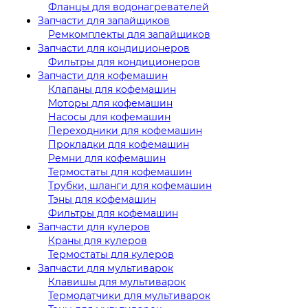
Фланцы для водонагревателей
Запчасти для запайщиков
Ремкомплекты для запайщиков
Запчасти для кондиционеров
Фильтры для кондиционеров
Запчасти для кофемашин
Клапаны для кофемашин
Моторы для кофемашин
Насосы для кофемашин
Переходники для кофемашин
Прокладки для кофемашин
Ремни для кофемашин
Термостаты для кофемашин
Трубки, шланги для кофемашин
Тэны для кофемашин
Фильтры для кофемашин
Запчасти для кулеров
Краны для кулеров
Термостаты для кулеров
Запчасти для мультиварок
Клавишы для мультиварок
Термодатчики для мультиварок