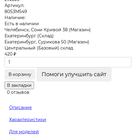
Артикул:
80S3M549
Наличие:
Есть в наличии
Челябинск, Сони Кривой 38 (Магазин)
Екатеринбург (Склад)
Екатеринбург, Сурикова 50 (Магазин)
Центральный (Базовый) склад
420 ₽
Помоги улучшить сайт
В корзину
В закладки
0 отзывов
Описание
Характеристики
Для моделей