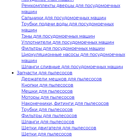
Ремкомплекты дверцы для посудомоечных
машин
Сальники для посудомоечных машин
Трубки подачи воды для посудомоечных
машин
Тэны для посудомоечных машин
Уплотнители для посудомоечных машин
Фильтры для посудомоечных машин
Циркуляционные насосы для посудомоечных
машин
Шланги сливные для посудомоечных машин
Запчасти для пылесосов
Держатели мешков для пылесосов
Кнопки для пылесосов
Мешки для пылесосов
Моторы для пылесосов
Наконечники, фитинги для пылесосов
Трубки для пылесосов
Фильтры для пылесосов
Шланги для пылесосов
Щетки двигателя для пылесосов
Щетки для пылесосов