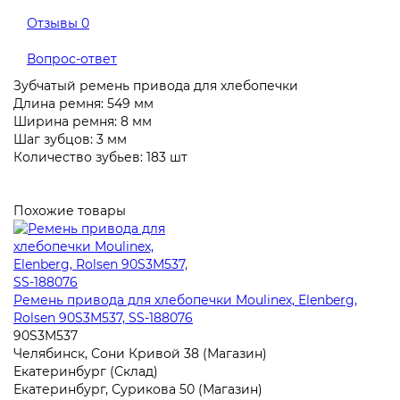
Отзывы
0
Вопрос-ответ
Зубчатый ремень привода для хлебопечки
Длина ремня: 549 мм
Ширина ремня: 8 мм
Шаг зубцов: 3 мм
Количество зубьев: 183 шт
Похожие товары
Ремень привода для хлебопечки Moulinex, Elenberg,
Rolsen 90S3M537, SS-188076
90S3M537
Челябинск, Сони Кривой 38 (Магазин)
Екатеринбург (Склад)
Екатеринбург, Сурикова 50 (Магазин)