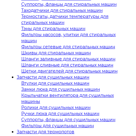
Суппорты, фланцы для стиральных машин
Таходатчики для стиральных машин
Термостаты, датчики температуры для
стиральных машин
Тэны для стиральных машин
Фильтры насосов, улитки для стиральных
машин
Фильтры сетевые для стиральных машин
Шкивы для стиральных машин
Шланги заливные для стиральных машин
Шланги сливные для стиральных машин
Щетки двигателей для стиральных машин
Запчасти для сушильных машин
Втулки для сушильных машин
Замки люка для сушильных машин
Крыльчатки вентилятора для сушильных
машины
Ролики для сушильных машин
Ручки люка для сушильных машин
Суппорты, фланцы для сушильных машин
Фильтры для сушильных машин
Запчасти для термопотов