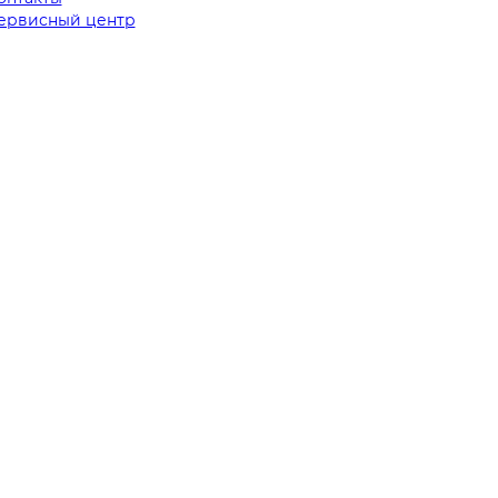
ервисный центр