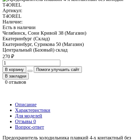
Артикул:
T4OREL
Наличие:
Есть в наличии
Челябинск, Сони Кривой 38 (Магазин)
Екатеринбург (Склад)
Екатеринбург, Сурикова 50 (Магазин)
Центральный (Базовый) склад
270 ₽
В корзину
Помоги улучшить сайт
В закладки
0 отзывов
Описание
Характеристики
Для моделей
Отзывы
0
Вопрос-ответ
Предохранитель холодильника плавкий 4-х контактный без