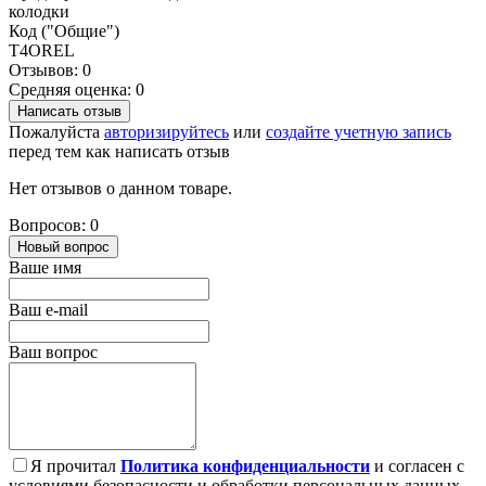
колодки
Код ("Общие")
T4OREL
Отзывов: 0
Средняя оценка: 0
Написать отзыв
Пожалуйста
авторизируйтесь
или
создайте учетную запись
перед тем как написать отзыв
Нет отзывов о данном товаре.
Вопросов: 0
Новый вопрос
Ваше имя
Ваш e-mail
Ваш вопрос
Я прочитал
Политика конфиденциальности
и согласен с
условиями безопасности и обработки персональных данных