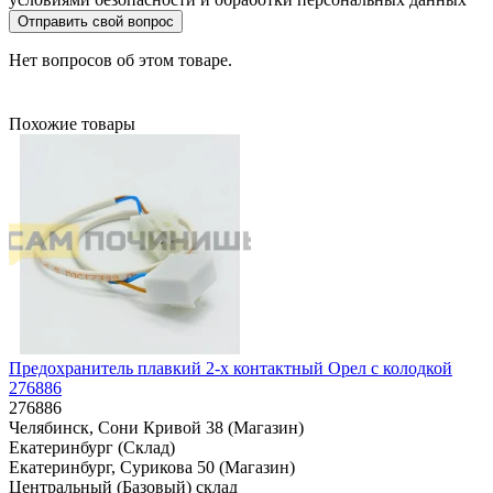
Отправить свой вопрос
Нет вопросов об этом товаре.
Похожие товары
Предохранитель плавкий 2-х контактный Орел с колодкой
276886
276886
Челябинск, Сони Кривой 38 (Магазин)
Екатеринбург (Склад)
Екатеринбург, Сурикова 50 (Магазин)
Центральный (Базовый) склад