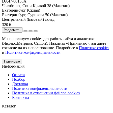
DA47-00138A
Челябинск, Сони Кривой 38 (Магазин)
Екатеринбург (Склад)
Екатеринбург, Сурикова 50 (Магазин)
Центральный (Базовый) склад
320 ₽
Уведомить
Мы используем cookies для работы сайта и аналитики
(Яндекс.Метрика, Callibri). Нажимая «Принимаю», вы даёте
согласие на их использование. Подробнее в
Политике cookies
и
Политике конфиденциальности
.
Принимаю
Информация
Оплата
Подбор
Доставка
Политика конфиденциальности
Политика в отношении файлов cookies
Контакты
Каталог