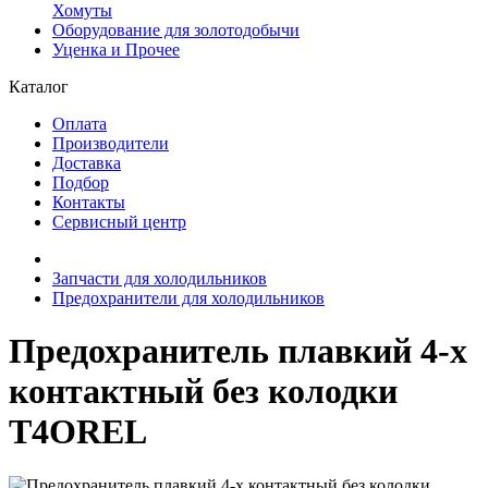
Хомуты
Оборудование для золотодобычи
Уценка и Прочее
Каталог
Оплата
Производители
Доставка
Подбор
Контакты
Сервисный центр
Запчасти для холодильников
Предохранители для холодильников
Предохранитель плавкий 4-х
контактный без колодки
T4OREL