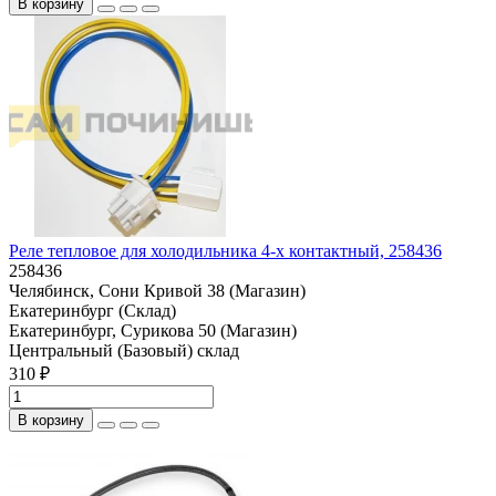
В корзину
Реле тепловое для холодильника 4-х контактный, 258436
258436
Челябинск, Сони Кривой 38 (Магазин)
Екатеринбург (Склад)
Екатеринбург, Сурикова 50 (Магазин)
Центральный (Базовый) склад
310 ₽
В корзину