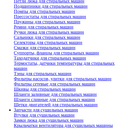
Петли люка для стиральных машин
Подшипники для стиральных машин
Помпы для стиральных машин
Прессостаты для стиральных машин
Пружины для стиральных машин
Ремни для стиральных машин
Ручки люка для стиральных машин
Сальники для стиральных машин
Селекторы для стиральных машин
Смазки для стиральных машин
Суппорты, фланцы для стиральных машин
Таходатчики для стиральных машин
Термостаты, датчики температуры для стиральных
машин
Тэны для стиральных машин
Фильтры насосов, улитки для стиральных машин
Фильтры сетевые для стиральных машин
Шкивы для стиральных машин
Шланги заливные для стиральных машин
Шланги сливные для стиральных машин
Щетки двигателей для стиральных машин
Запчасти для сушильных машин
Втулки для сушильных машин
Замки люка для сушильных машин
Крыльчатки вентилятора для сушильных машины