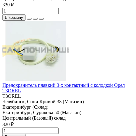
330 ₽
В корзину
Предохранитель плавкий 3-х контактный с колодкой Орел
T3OREL
T3OREL
Челябинск, Сони Кривой 38 (Магазин)
Екатеринбург (Склад)
Екатеринбург, Сурикова 50 (Магазин)
Центральный (Базовый) склад
320 ₽