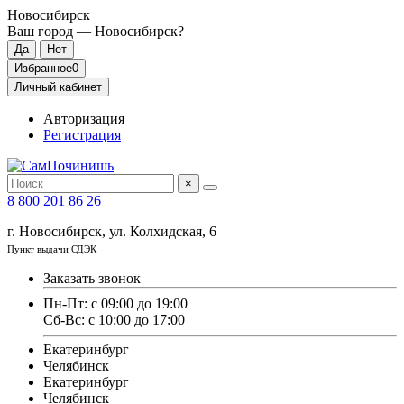
Новосибирск
Ваш город —
Новосибирск
?
Избранное
0
Личный кабинет
Авторизация
Регистрация
×
8 800 201 86 26
г. Новосибирск, ул. Колхидская, 6
Пункт выдачи СДЭК
Заказать звонок
Пн-Пт: с 09:00 до 19:00
Сб-Вс: с 10:00 до 17:00
Екатеринбург
Челябинск
Екатеринбург
Челябинск