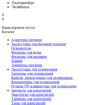
Екатеринбург
Челябинск
0
0
Ваша корзина пуста!
Каталог
Адаптеры питания
Аксессуары для бытовой техники
Освежители
Фильтры для воды
Фильтры для вытяжек
Химия
Элементы питания
Аксессуары для телевизоров
Антенны для телевизоров
Кабели, переходники для телевизоров
Кронштейны для телевизоров
Пульты ДУ, клавиатуры для телевизоров
Запчасти для аэрогрилей
Двигатели для аэрогрилей
Таймеры для аэрогрилей
Тэны для аэрогрилей