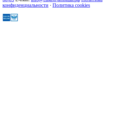
конфиденциальности
·
Политика cookies