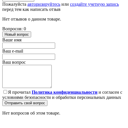
Пожалуйста
авторизируйтесь
или
создайте учетную запись
перед тем как написать отзыв
Нет отзывов о данном товаре.
Вопросов: 0
Новый вопрос
Ваше имя
Ваш e-mail
Ваш вопрос
Я прочитал
Политика конфиденциальности
и согласен с
условиями безопасности и обработки персональных данных
Отправить свой вопрос
Нет вопросов об этом товаре.