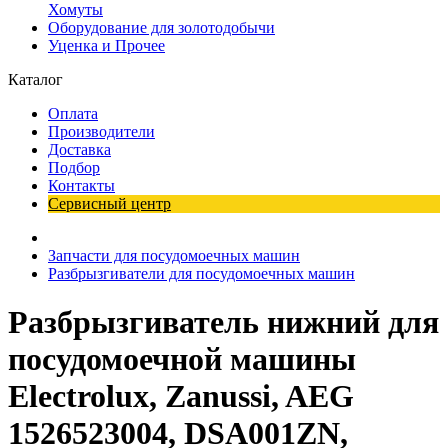
Хомуты
Оборудование для золотодобычи
Уценка и Прочее
Каталог
Оплата
Производители
Доставка
Подбор
Контакты
Сервисный центр
Запчасти для посудомоечных машин
Разбрызгиватели для посудомоечных машин
Разбрызгиватель нижний для
посудомоечной машины
Electrolux, Zanussi, AEG
1526523004, DSA001ZN,