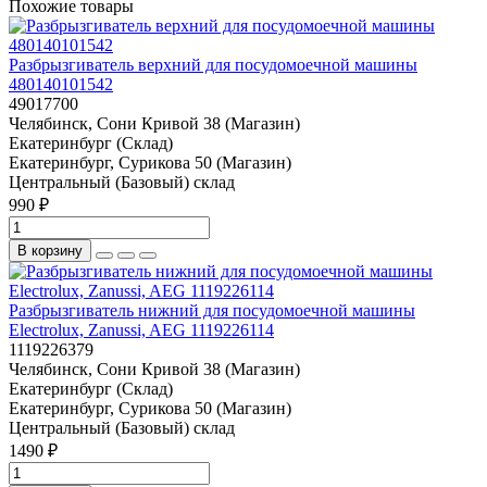
Похожие товары
Разбрызгиватель верхний для посудомоечной машины
480140101542
49017700
Челябинск, Сони Кривой 38 (Магазин)
Екатеринбург (Склад)
Екатеринбург, Сурикова 50 (Магазин)
Центральный (Базовый) склад
990 ₽
В корзину
Разбрызгиватель нижний для посудомоечной машины
Electrolux, Zanussi, AEG 1119226114
1119226379
Челябинск, Сони Кривой 38 (Магазин)
Екатеринбург (Склад)
Екатеринбург, Сурикова 50 (Магазин)
Центральный (Базовый) склад
1490 ₽