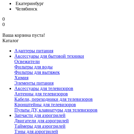
Екатеринбург
Челябинск
0
0
Ваша корзина пуста!
Каталог
Адаптеры питания
Аксессуары для бытовой техники
Освежители
Фильтры для воды
Фильтры для вытяжек
Химия
Элементы питания
Аксессуары для телевизоров
Антенны для телевизоров
Кабели, переходники для телевизоров
Кронштейны для телевизоров
Пульты ДУ, клавиатуры для телевизоров
Запчасти для аэрогрилей
Двигатели для аэрогрилей
Таймеры для аэрогрилей
Тэны для аэрогрилей