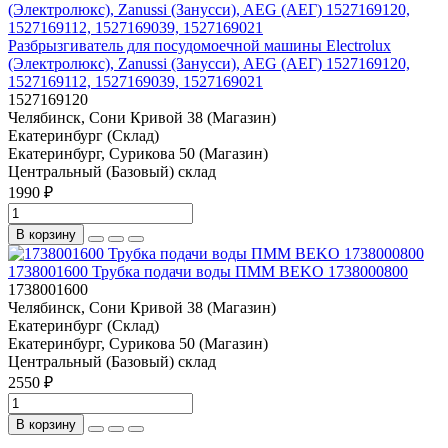
Разбрызгиватель для посудомоечной машины Electrolux
(Электролюкс), Zanussi (Занусси), AEG (АЕГ) 1527169120,
1527169112, 1527169039, 1527169021
1527169120
Челябинск, Сони Кривой 38 (Магазин)
Екатеринбург (Склад)
Екатеринбург, Сурикова 50 (Магазин)
Центральный (Базовый) склад
1990 ₽
В корзину
1738001600 Трубка подачи воды ПММ BEKO 1738000800
1738001600
Челябинск, Сони Кривой 38 (Магазин)
Екатеринбург (Склад)
Екатеринбург, Сурикова 50 (Магазин)
Центральный (Базовый) склад
2550 ₽
В корзину