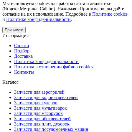
Мы используем cookies для работы сайта и аналитики
(Яндекс.Метрика, Callibri). Нажимая «Принимаю», вы даёте
согласие на их использование. Подробнее в
Политике cookies
и
Политике конфиденциальности
.
Принимаю
Информация
Оплата
Подбор
Доставка
Политика конфиденциальности
Политика в отношении файлов cookies
Контакты
Каталог
Запчасти для аэрогрилей
Запчасти для водонагревателей
Запчасти для кулеров
Запчасти для мультиварок
Запчасти для мясорубок
Запчасти для обогревателей
Запчасти для плит, духовок
Запчасти для посудомоечных машин