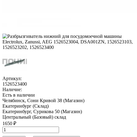
Артикул:
1526523400
Наличие:
Есть в наличии
Челябинск, Сони Кривой 38 (Магазин)
Екатеринбург (Склад)
Екатеринбург, Сурикова 50 (Магазин)
Центральный (Базовый) склад
1650 ₽