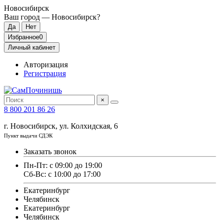
Новосибирск
Ваш город —
Новосибирск
?
Избранное
0
Личный кабинет
Авторизация
Регистрация
×
8 800 201 86 26
г. Новосибирск, ул. Колхидская, 6
Пункт выдачи СДЭК
Заказать звонок
Пн-Пт: с 09:00 до 19:00
Сб-Вс: с 10:00 до 17:00
Екатеринбург
Челябинск
Екатеринбург
Челябинск