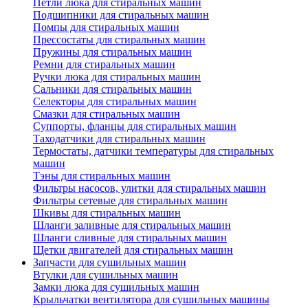
Петли люка для стиральных машин
Подшипники для стиральных машин
Помпы для стиральных машин
Прессостаты для стиральных машин
Пружины для стиральных машин
Ремни для стиральных машин
Ручки люка для стиральных машин
Сальники для стиральных машин
Селекторы для стиральных машин
Смазки для стиральных машин
Суппорты, фланцы для стиральных машин
Таходатчики для стиральных машин
Термостаты, датчики температуры для стиральных
машин
Тэны для стиральных машин
Фильтры насосов, улитки для стиральных машин
Фильтры сетевые для стиральных машин
Шкивы для стиральных машин
Шланги заливные для стиральных машин
Шланги сливные для стиральных машин
Щетки двигателей для стиральных машин
Запчасти для сушильных машин
Втулки для сушильных машин
Замки люка для сушильных машин
Крыльчатки вентилятора для сушильных машины