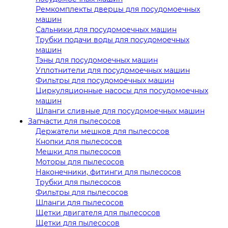
Ремкомплекты дверцы для посудомоечных
машин
Сальники для посудомоечных машин
Трубки подачи воды для посудомоечных
машин
Тэны для посудомоечных машин
Уплотнители для посудомоечных машин
Фильтры для посудомоечных машин
Циркуляционные насосы для посудомоечных
машин
Шланги сливные для посудомоечных машин
Запчасти для пылесосов
Держатели мешков для пылесосов
Кнопки для пылесосов
Мешки для пылесосов
Моторы для пылесосов
Наконечники, фитинги для пылесосов
Трубки для пылесосов
Фильтры для пылесосов
Шланги для пылесосов
Щетки двигателя для пылесосов
Щетки для пылесосов