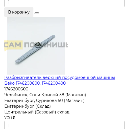
В корзину
Разбрызгиватель верхний посудомоечной машины
Beko 1746200600, 1746200400
1746200600
Челябинск, Сони Кривой 38 (Магазин)
Екатеринбург, Сурикова 50 (Магазин)
Екатеринбург (Склад)
Центральный (Базовый) склад
700 ₽