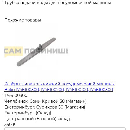
Трубка подачи воды для посудомоечной машины
Похожие товары
Разбрызгиватель нижний посудомоечной машины
Beko 1746100300, 1746100200, 1746100100, 1746100300
1746100300
Челябинск, Сони Кривой 38 (Магазин)
Екатеринбург, Сурикова 50 (Магазин)
Екатеринбург (Склад)
Центральный (Базовый) склад
550 ₽