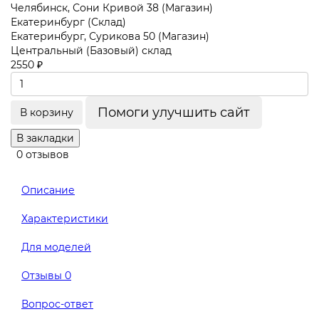
Челябинск, Сони Кривой 38 (Магазин)
Екатеринбург (Склад)
Екатеринбург, Сурикова 50 (Магазин)
Центральный (Базовый) склад
2550 ₽
Помоги улучшить сайт
В корзину
В закладки
0 отзывов
Описание
Характеристики
Для моделей
Отзывы
0
Вопрос-ответ