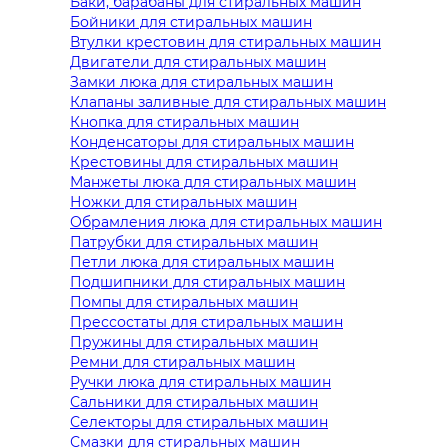
Баки, барабаны для стиральных машин
Бойники для стиральных машин
Втулки крестовин для стиральных машин
Двигатели для стиральных машин
Замки люка для стиральных машин
Клапаны заливные для стиральных машин
Кнопка для стиральных машин
Конденсаторы для стиральных машин
Крестовины для стиральных машин
Манжеты люка для стиральных машин
Ножки для стиральных машин
Обрамления люка для стиральных машин
Патрубки для стиральных машин
Петли люка для стиральных машин
Подшипники для стиральных машин
Помпы для стиральных машин
Прессостаты для стиральных машин
Пружины для стиральных машин
Ремни для стиральных машин
Ручки люка для стиральных машин
Сальники для стиральных машин
Селекторы для стиральных машин
Смазки для стиральных машин