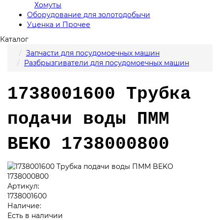
Хомуты
Оборудование для золотодобычи
Уценка и Прочее
Каталог
Запчасти для посудомоечных машин
Разбрызгиватели для посудомоечных машин
1738001600 Трубка
подачи воды ПММ
BEKO 1738000800
Артикул:
1738001600
Наличие:
Есть в наличии