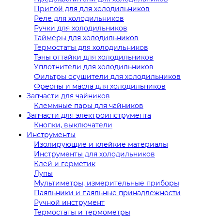
Припой для для холодильников
Реле для холодильников
Ручки для холодильников
Таймеры для холодильников
Термостаты для холодильников
Тэны оттайки для холодильников
Уплотнители для холодильников
Фильтры осушители для холодильников
Фреоны и масла для холодильников
Запчасти для чайников
Клеммные пары для чайников
Запчасти для электроинструмента
Кнопки, выключатели
Инструменты
Изолирующие и клейкие материалы
Инструменты для холодильников
Клей и герметик
Лупы
Мультиметры, измерительные приборы
Паяльники и паяльные принадлежности
Ручной инструмент
Термостаты и термометры