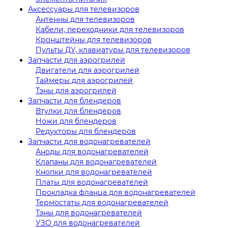
Аксессуары для телевизоров
Антенны для телевизоров
Кабели, переходники для телевизоров
Кронштейны для телевизоров
Пульты ДУ, клавиатуры для телевизоров
Запчасти для аэрогрилей
Двигатели для аэрогрилей
Таймеры для аэрогрилей
Тэны для аэрогрилей
Запчасти для блендеров
Втулки для блендеров
Ножи для блендеров
Редукторы для блендеров
Запчасти для водонагревателей
Аноды для водонагревателей
Клапаны для водонагревателей
Кнопки для водонагревателей
Платы для водонагревателей
Прокладка фланца для водонагревателей
Термостаты для водонагревателей
Тэны для водонагревателей
УЗО для водонагревателей