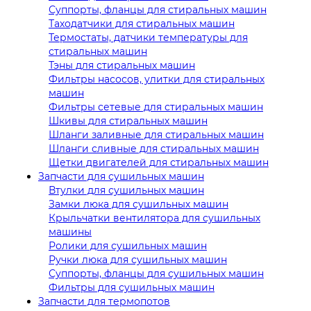
Суппорты, фланцы для стиральных машин
Таходатчики для стиральных машин
Термостаты, датчики температуры для
стиральных машин
Тэны для стиральных машин
Фильтры насосов, улитки для стиральных
машин
Фильтры сетевые для стиральных машин
Шкивы для стиральных машин
Шланги заливные для стиральных машин
Шланги сливные для стиральных машин
Щетки двигателей для стиральных машин
Запчасти для сушильных машин
Втулки для сушильных машин
Замки люка для сушильных машин
Крыльчатки вентилятора для сушильных
машины
Ролики для сушильных машин
Ручки люка для сушильных машин
Суппорты, фланцы для сушильных машин
Фильтры для сушильных машин
Запчасти для термопотов