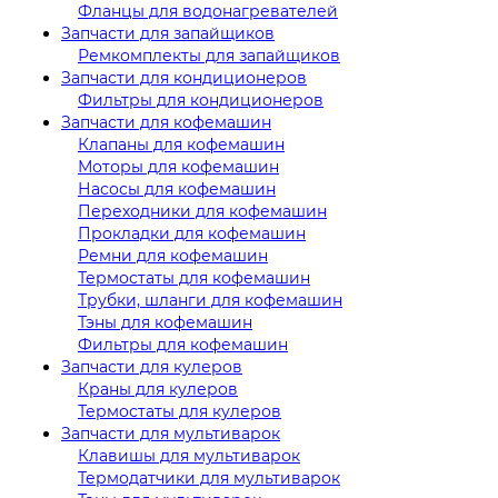
Фланцы для водонагревателей
Запчасти для запайщиков
Ремкомплекты для запайщиков
Запчасти для кондиционеров
Фильтры для кондиционеров
Запчасти для кофемашин
Клапаны для кофемашин
Моторы для кофемашин
Насосы для кофемашин
Переходники для кофемашин
Прокладки для кофемашин
Ремни для кофемашин
Термостаты для кофемашин
Трубки, шланги для кофемашин
Тэны для кофемашин
Фильтры для кофемашин
Запчасти для кулеров
Краны для кулеров
Термостаты для кулеров
Запчасти для мультиварок
Клавишы для мультиварок
Термодатчики для мультиварок