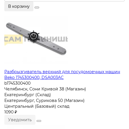
В корзину
Разбрызгиватель верхний для посудомоечных машин
Beko 1745300400, DSA003AC
b1745300400
Челябинск, Сони Кривой 38 (Магазин)
Екатеринбург (Склад)
Екатеринбург, Сурикова 50 (Магазин)
Центральный (Базовый) склад
1090 ₽
Уведомить