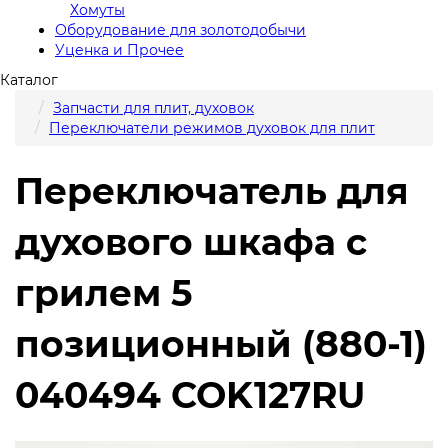
Хомуты
Оборудование для золотодобычи
Уценка и Прочее
Каталог
Запчасти для плит, духовок
Переключатели режимов духовок для плит
Переключатель для
духового шкафа с
грилем 5
позиционный (880-1)
040494 COK127RU