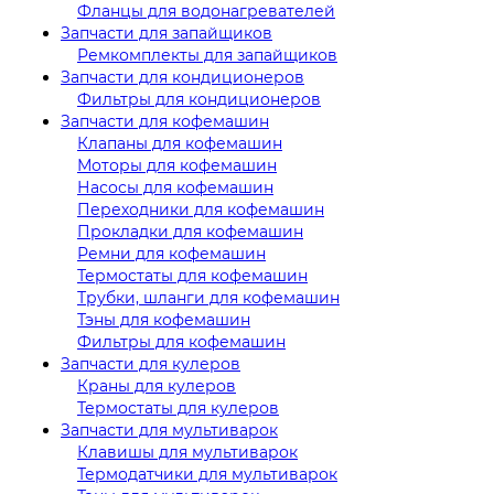
Фланцы для водонагревателей
Запчасти для запайщиков
Ремкомплекты для запайщиков
Запчасти для кондиционеров
Фильтры для кондиционеров
Запчасти для кофемашин
Клапаны для кофемашин
Моторы для кофемашин
Насосы для кофемашин
Переходники для кофемашин
Прокладки для кофемашин
Ремни для кофемашин
Термостаты для кофемашин
Трубки, шланги для кофемашин
Тэны для кофемашин
Фильтры для кофемашин
Запчасти для кулеров
Краны для кулеров
Термостаты для кулеров
Запчасти для мультиварок
Клавишы для мультиварок
Термодатчики для мультиварок