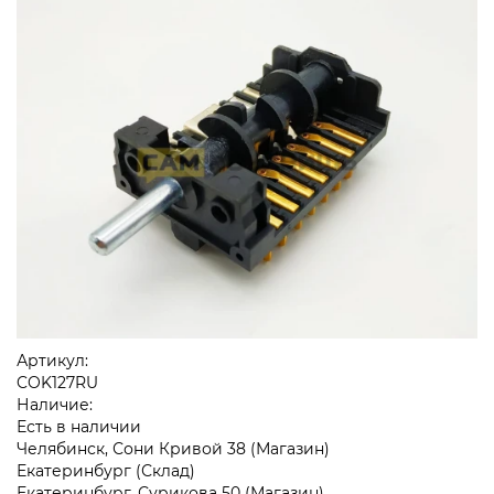
Артикул:
COK127RU
Наличие:
Есть в наличии
Челябинск, Сони Кривой 38 (Магазин)
Екатеринбург (Склад)
Екатеринбург, Сурикова 50 (Магазин)