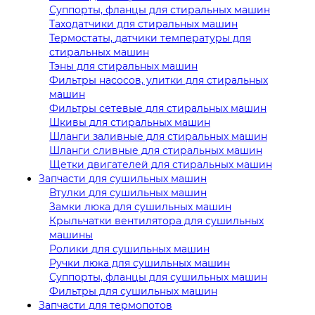
Суппорты, фланцы для стиральных машин
Таходатчики для стиральных машин
Термостаты, датчики температуры для
стиральных машин
Тэны для стиральных машин
Фильтры насосов, улитки для стиральных
машин
Фильтры сетевые для стиральных машин
Шкивы для стиральных машин
Шланги заливные для стиральных машин
Шланги сливные для стиральных машин
Щетки двигателей для стиральных машин
Запчасти для сушильных машин
Втулки для сушильных машин
Замки люка для сушильных машин
Крыльчатки вентилятора для сушильных
машины
Ролики для сушильных машин
Ручки люка для сушильных машин
Суппорты, фланцы для сушильных машин
Фильтры для сушильных машин
Запчасти для термопотов