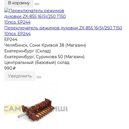
В корзину
Переключатель режимов духовки ZX-855 16(5)/250 T150
10поз. EP244
EP244
Челябинск, Сони Кривой 38 (Магазин)
Екатеринбург (Склад)
Екатеринбург, Сурикова 50 (Магазин)
Центральный (Базовый) склад
990 ₽
Уведомить