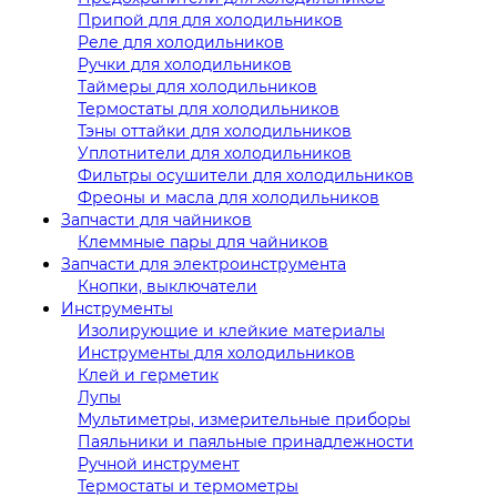
Припой для для холодильников
Реле для холодильников
Ручки для холодильников
Таймеры для холодильников
Термостаты для холодильников
Тэны оттайки для холодильников
Уплотнители для холодильников
Фильтры осушители для холодильников
Фреоны и масла для холодильников
Запчасти для чайников
Клеммные пары для чайников
Запчасти для электроинструмента
Кнопки, выключатели
Инструменты
Изолирующие и клейкие материалы
Инструменты для холодильников
Клей и герметик
Лупы
Мультиметры, измерительные приборы
Паяльники и паяльные принадлежности
Ручной инструмент
Термостаты и термометры