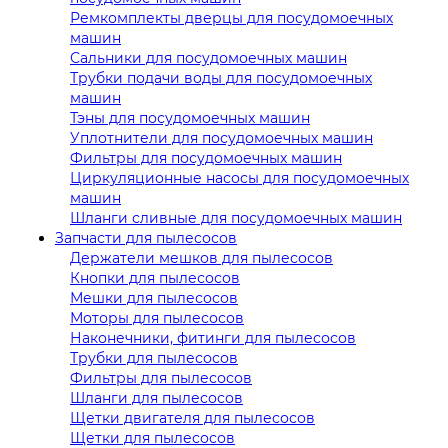
Ремкомплекты дверцы для посудомоечных
машин
Сальники для посудомоечных машин
Трубки подачи воды для посудомоечных
машин
Тэны для посудомоечных машин
Уплотнители для посудомоечных машин
Фильтры для посудомоечных машин
Циркуляционные насосы для посудомоечных
машин
Шланги сливные для посудомоечных машин
Запчасти для пылесосов
Держатели мешков для пылесосов
Кнопки для пылесосов
Мешки для пылесосов
Моторы для пылесосов
Наконечники, фитинги для пылесосов
Трубки для пылесосов
Фильтры для пылесосов
Шланги для пылесосов
Щетки двигателя для пылесосов
Щетки для пылесосов