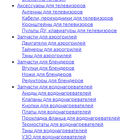
Аксессуары для телевизоров
Антенны для телевизоров
Кабели, переходники для телевизоров
Кронштейны для телевизоров
Пульты ДУ, клавиатуры для телевизоров
Запчасти для аэрогрилей
Двигатели для аэрогрилей
Таймеры для аэрогрилей
Тэны для аэрогрилей
Запчасти для блендеров
Втулки для блендеров
Ножи для блендеров
Редукторы для блендеров
Запчасти для водонагревателей
Аноды для водонагревателей
Клапаны для водонагревателей
Кнопки для водонагревателей
Платы для водонагревателей
Прокладка фланца для водонагревателей
Термостаты для водонагревателей
Тэны для водонагревателей
УЗО для водонагревателей