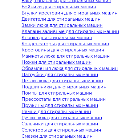
Баки, барабаны для стиральных машин
Бойники для стиральных машин
Втулки крестовин для стиральных машин
Двигатели для стиральных машин
Замки люка для стиральных машин
Клапаны заливные для стиральных машин
Кнопка для стиральных машин
Конденсаторы для стиральных машин
Крестовины для стиральных машин
Манжеты люка для стиральных машин
Ножки для стиральных машин
Обрамления люка для стиральных машин
Патрубки для стиральных машин
Петли люка для стиральных машин
Подшипники для стиральных машин
Помпы для стиральных машин
Прессостаты для стиральных машин
Пружины для стиральных машин
Ремни для стиральных машин
Ручки люка для стиральных машин
Сальники для стиральных машин
Селекторы для стиральных машин
Смазки для стиральных машин