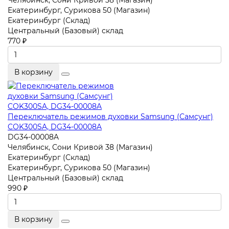
Челябинск, Сони Кривой 38 (Магазин)
Екатеринбург, Сурикова 50 (Магазин)
Екатеринбург (Склад)
Центральный (Базовый) склад
770 ₽
В корзину
Переключатель режимов духовки Samsung (Самсунг)
COK300SA, DG34-00008A
DG34-00008A
Челябинск, Сони Кривой 38 (Магазин)
Екатеринбург (Склад)
Екатеринбург, Сурикова 50 (Магазин)
Центральный (Базовый) склад
990 ₽
В корзину