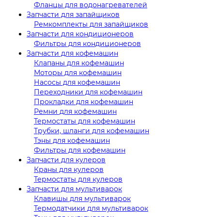
Фланцы для водонагревателей
Запчасти для запайщиков
Ремкомплекты для запайщиков
Запчасти для кондиционеров
Фильтры для кондиционеров
Запчасти для кофемашин
Клапаны для кофемашин
Моторы для кофемашин
Насосы для кофемашин
Переходники для кофемашин
Прокладки для кофемашин
Ремни для кофемашин
Термостаты для кофемашин
Трубки, шланги для кофемашин
Тэны для кофемашин
Фильтры для кофемашин
Запчасти для кулеров
Краны для кулеров
Термостаты для кулеров
Запчасти для мультиварок
Клавишы для мультиварок
Термодатчики для мультиварок