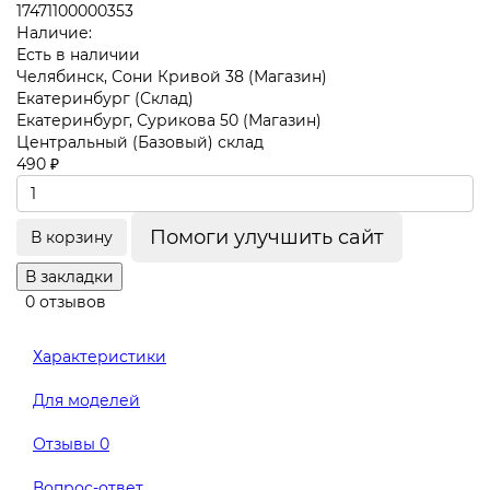
17471100000353
Наличие:
Есть в наличии
Челябинск, Сони Кривой 38 (Магазин)
Екатеринбург (Склад)
Екатеринбург, Сурикова 50 (Магазин)
Центральный (Базовый) склад
490 ₽
Помоги улучшить сайт
В корзину
В закладки
0 отзывов
Характеристики
Для моделей
Отзывы
0
Вопрос-ответ