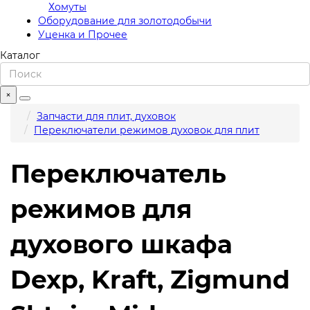
Хомуты
Оборудование для золотодобычи
Уценка и Прочее
Каталог
×
Запчасти для плит, духовок
Переключатели режимов духовок для плит
Переключатель
режимов для
духового шкафа
Dexp, Kraft, Zigmund