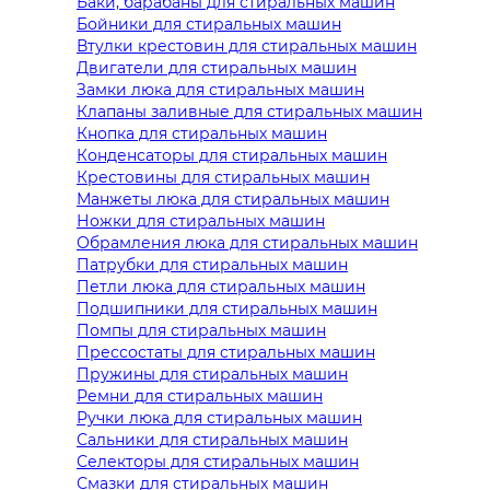
Баки, барабаны для стиральных машин
Бойники для стиральных машин
Втулки крестовин для стиральных машин
Двигатели для стиральных машин
Замки люка для стиральных машин
Клапаны заливные для стиральных машин
Кнопка для стиральных машин
Конденсаторы для стиральных машин
Крестовины для стиральных машин
Манжеты люка для стиральных машин
Ножки для стиральных машин
Обрамления люка для стиральных машин
Патрубки для стиральных машин
Петли люка для стиральных машин
Подшипники для стиральных машин
Помпы для стиральных машин
Прессостаты для стиральных машин
Пружины для стиральных машин
Ремни для стиральных машин
Ручки люка для стиральных машин
Сальники для стиральных машин
Селекторы для стиральных машин
Смазки для стиральных машин