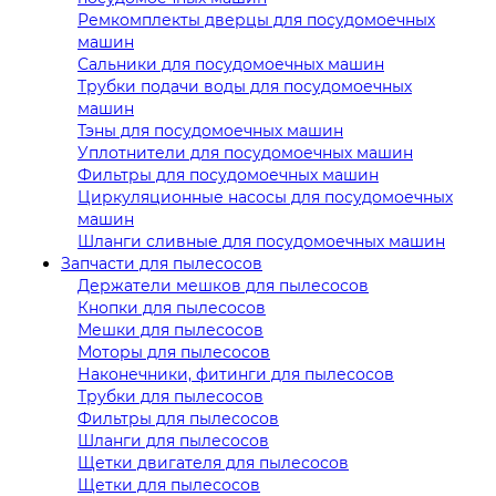
Ремкомплекты дверцы для посудомоечных
машин
Сальники для посудомоечных машин
Трубки подачи воды для посудомоечных
машин
Тэны для посудомоечных машин
Уплотнители для посудомоечных машин
Фильтры для посудомоечных машин
Циркуляционные насосы для посудомоечных
машин
Шланги сливные для посудомоечных машин
Запчасти для пылесосов
Держатели мешков для пылесосов
Кнопки для пылесосов
Мешки для пылесосов
Моторы для пылесосов
Наконечники, фитинги для пылесосов
Трубки для пылесосов
Фильтры для пылесосов
Шланги для пылесосов
Щетки двигателя для пылесосов
Щетки для пылесосов