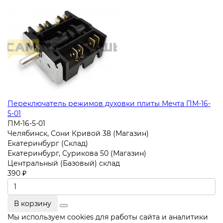
Переключатель режимов духовки плиты Мечта ПМ-16-
5-01
ПМ-16-5-01
Челябинск, Сони Кривой 38 (Магазин)
Екатеринбург (Склад)
Екатеринбург, Сурикова 50 (Магазин)
Центральный (Базовый) склад
390 ₽
В корзину
Мы используем cookies для работы сайта и аналитики