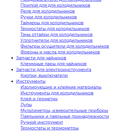
Припой для для холодильников
Реле для холодильников
Ручки для холодильников
Таймеры для холодильников
Термостаты для холодильников
Тэны оттайки для холодильников
Уплотнители для холодильников
Фильтры осушители для холодильников
Фреоны и масла для холодильников
Запчасти для чайников
Клеммные пары для чайников
Запчасти для электроинструмента
Кнопки, выключатели
Инструменты
Изолирующие и клейкие материалы
Инструменты для холодильников
Клей и герметик
Лупы
Мультиметры, измерительные приборы
Паяльники и паяльные принадлежности
Ручной инструмент
Термостаты и термометры