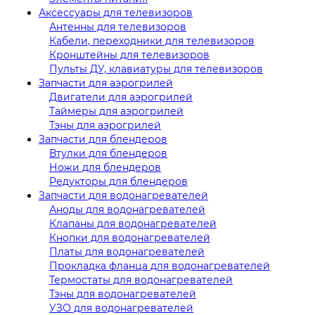
Аксессуары для телевизоров
Антенны для телевизоров
Кабели, переходники для телевизоров
Кронштейны для телевизоров
Пульты ДУ, клавиатуры для телевизоров
Запчасти для аэрогрилей
Двигатели для аэрогрилей
Таймеры для аэрогрилей
Тэны для аэрогрилей
Запчасти для блендеров
Втулки для блендеров
Ножи для блендеров
Редукторы для блендеров
Запчасти для водонагревателей
Аноды для водонагревателей
Клапаны для водонагревателей
Кнопки для водонагревателей
Платы для водонагревателей
Прокладка фланца для водонагревателей
Термостаты для водонагревателей
Тэны для водонагревателей
УЗО для водонагревателей