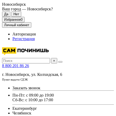
Новосибирск
Ваш город —
Новосибирск
?
Избранное
0
Личный кабинет
Авторизация
Регистрация
×
8 800 201 86 26
г. Новосибирск, ул. Колхидская, 6
Пункт выдачи СДЭК
Заказать звонок
Пн-Пт: с 09:00 до 19:00
Сб-Вс: с 10:00 до 17:00
Екатеринбург
Челябинск