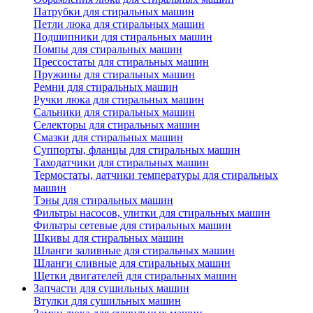
Патрубки для стиральных машин
Петли люка для стиральных машин
Подшипники для стиральных машин
Помпы для стиральных машин
Прессостаты для стиральных машин
Пружины для стиральных машин
Ремни для стиральных машин
Ручки люка для стиральных машин
Сальники для стиральных машин
Селекторы для стиральных машин
Смазки для стиральных машин
Суппорты, фланцы для стиральных машин
Таходатчики для стиральных машин
Термостаты, датчики температуры для стиральных
машин
Тэны для стиральных машин
Фильтры насосов, улитки для стиральных машин
Фильтры сетевые для стиральных машин
Шкивы для стиральных машин
Шланги заливные для стиральных машин
Шланги сливные для стиральных машин
Щетки двигателей для стиральных машин
Запчасти для сушильных машин
Втулки для сушильных машин