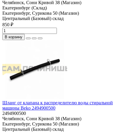
Челябинск, Сони Кривой 38 (Магазин)
Екатеринбург (Склад)
Екатеринбург, Сурикова 50 (Магазин)
Центральный (Базовый) склад
850 ₽
В корзину
Шланг от клапана к распределителю воды стиральной
машины Beko 2494900500
2494900500
Челябинск, Сони Кривой 38 (Магазин)
Екатеринбург, Сурикова 50 (Магазин)
Центральный (Базовый) склад