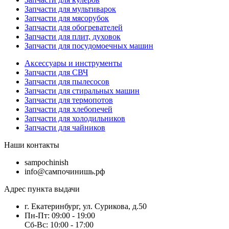
Запчасти для мультиварок
Запчасти для мясорубок
Запчасти для обогревателей
Запчасти для плит, духовок
Запчасти для посудомоечных машин
Аксессуары и инструменты
Запчасти для СВЧ
Запчасти для пылесосов
Запчасти для стиральных машин
Запчасти для термопотов
Запчасти для хлебопечей
Запчасти для холодильников
Запчасти для чайников
Наши контакты
sampochinish
info@сампочинишь.рф
Адрес пункта выдачи
г. Екатеринбург, ул. Сурикова, д.50
Пн-Пт: 09:00 - 19:00
Сб-Вс: 10:00 - 17:00