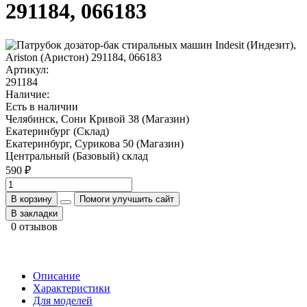
291184, 066183
Артикул:
291184
Наличие:
Есть в наличии
Челябинск, Сони Кривой 38 (Магазин)
Екатеринбург (Склад)
Екатеринбург, Сурикова 50 (Магазин)
Центральный (Базовый) склад
590 ₽
В корзину
Помоги улучшить сайт
В закладки
0 отзывов
Описание
Характеристики
Для моделей