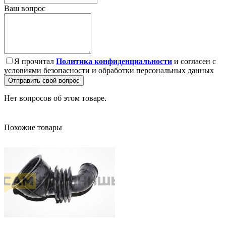
Ваш вопрос
Я прочитал
Политика конфиденциальности
и согласен с
условиями безопасности и обработки персональных данных
Отправить свой вопрос
Нет вопросов об этом товаре.
Похожие товары