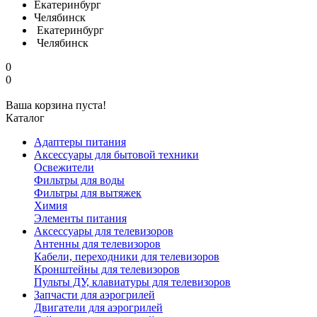
Екатеринбург
Челябинск
Екатеринбург
Челябинск
0
0
Ваша корзина пуста!
Каталог
Адаптеры питания
Аксессуары для бытовой техники
Освежители
Фильтры для воды
Фильтры для вытяжек
Химия
Элементы питания
Аксессуары для телевизоров
Антенны для телевизоров
Кабели, переходники для телевизоров
Кронштейны для телевизоров
Пульты ДУ, клавиатуры для телевизоров
Запчасти для аэрогрилей
Двигатели для аэрогрилей