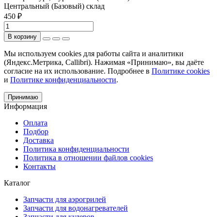
Центральный (Базовый) склад
450 ₽
В корзину
Мы используем cookies для работы сайта и аналитики
(Яндекс.Метрика, Callibri). Нажимая «Принимаю», вы даёте
согласие на их использование. Подробнее в
Политике cookies
и
Политике конфиденциальности
.
Принимаю
Информация
Оплата
Подбор
Доставка
Политика конфиденциальности
Политика в отношении файлов cookies
Контакты
Каталог
Запчасти для аэрогрилей
Запчасти для водонагревателей
Запчасти для кулеров