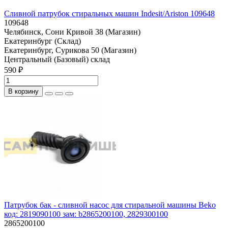
Сливной патрубок стиральных машин Indesit/Ariston 109648
109648
Челябинск, Сони Кривой 38 (Магазин)
Екатеринбург (Склад)
Екатеринбург, Сурикова 50 (Магазин)
Центральный (Базовый) склад
590 ₽
В корзину
Патрубок бак - сливной насос для стиральной машины Beko
код: 2819090100 зам: b2865200100, 2829300100
2865200100