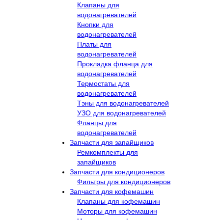
Клапаны для
водонагревателей
Кнопки для
водонагревателей
Платы для
водонагревателей
Прокладка фланца для
водонагревателей
Термостаты для
водонагревателей
Тэны для водонагревателей
УЗО для водонагревателей
Фланцы для
водонагревателей
Запчасти для запайщиков
Ремкомплекты для
запайщиков
Запчасти для кондиционеров
Фильтры для кондиционеров
Запчасти для кофемашин
Клапаны для кофемашин
Моторы для кофемашин