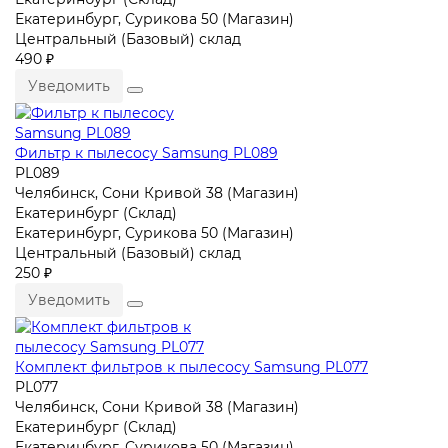
Екатеринбург, Сурикова 50 (Магазин)
Центральный (Базовый) склад
490 ₽
Уведомить
Фильтр к пылесосу Samsung PL089
PL089
Челябинск, Сони Кривой 38 (Магазин)
Екатеринбург (Склад)
Екатеринбург, Сурикова 50 (Магазин)
Центральный (Базовый) склад
250 ₽
Уведомить
Комплект фильтров к пылесосу Samsung PL077
PL077
Челябинск, Сони Кривой 38 (Магазин)
Екатеринбург (Склад)
Екатеринбург, Сурикова 50 (Магазин)