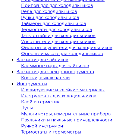
Припой для для холодильников
Реле для холодильников
Ручки для холодильников
Таймеры для холодильников
Термостаты для холодильников
Тэны оттайки для холодильников
Уплотнители для холодильников
Фильтры осушители для холодильников
Фреоны и масла для холодильников
Запчасти для чайников
Клеммные пары для чайников
Запчасти для электроинструмента
Кнопки, выключатели
Инструменты
Изолирующие и клейкие материалы
Инструменты для холодильников
Клей и герметик
Лупы
Мультиметры, измерительные приборы
Паяльники и паяльные принадлежности
Ручной инструмент
Термостаты и термометры