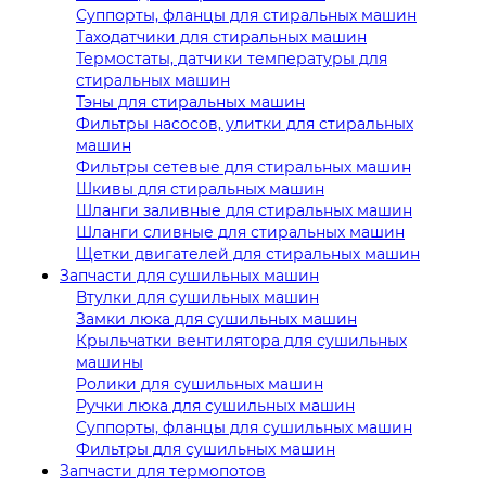
Суппорты, фланцы для стиральных машин
Таходатчики для стиральных машин
Термостаты, датчики температуры для
стиральных машин
Тэны для стиральных машин
Фильтры насосов, улитки для стиральных
машин
Фильтры сетевые для стиральных машин
Шкивы для стиральных машин
Шланги заливные для стиральных машин
Шланги сливные для стиральных машин
Щетки двигателей для стиральных машин
Запчасти для сушильных машин
Втулки для сушильных машин
Замки люка для сушильных машин
Крыльчатки вентилятора для сушильных
машины
Ролики для сушильных машин
Ручки люка для сушильных машин
Суппорты, фланцы для сушильных машин
Фильтры для сушильных машин
Запчасти для термопотов