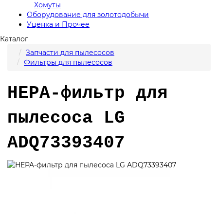
Хомуты
Оборудование для золотодобычи
Уценка и Прочее
Каталог
Запчасти для пылесосов
Фильтры для пылесосов
HEPA-фильтр для
пылесоса LG
ADQ73393407