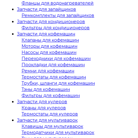
Фланцы для водонагревателей
Запчасти для запайщиков
Ремкомплекты для запайщиков
Запчасти для кондиционеров
Фильтры для кондиционеров
Запчасти для кофемашин
Клапаны для кофемашин
Моторы для кофемашин
Насосы для кофемашин
Переходники для кофемашин
Прокладки для кофемашин
Ремни для кофемашин
Термостаты для кофемашин
Трубки, шланги для кофемашин
Тэны для кофемашин
Фильтры для кофемашин
Запчасти для кулеров
Краны для кулеров
Термостаты для кулеров
Запчасти для мультиварок
Клавишы для мультиварок
Термодатчики для мультиварок