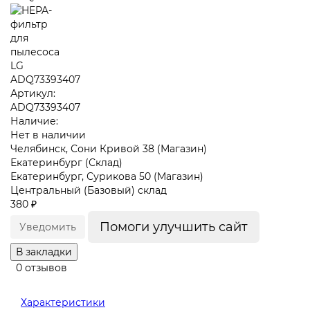
Артикул:
ADQ73393407
Наличие:
Нет в наличии
Челябинск, Сони Кривой 38 (Магазин)
Екатеринбург (Склад)
Екатеринбург, Сурикова 50 (Магазин)
Центральный (Базовый) склад
380 ₽
Помоги улучшить сайт
Уведомить
В закладки
0 отзывов
Характеристики