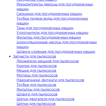
Ремкомплекты дверцы для посудомоечных
машин
Сальники для посудомоечных машин
Трубки подачи воды для посудомоечных
машин
Тэны для посудомоечных машин
Уплотнители для посудомоечных машин
Фильтры для посудомоечных машин
Циркуляционные насосы для посудомоечных
машин
Шланги сливные для посудомоечных машин
Запчасти для пылесосов
Держатели мешков для пылесосов
Кнопки для пылесосов
Мешки для пылесосов
Моторы для пылесосов
Наконечники, фитинги для пылесосов
Трубки для пылесосов
Фильтры для пылесосов
Шланги для пылесосов
Щетки двигателя для пылесосов
Щетки для пылесосов