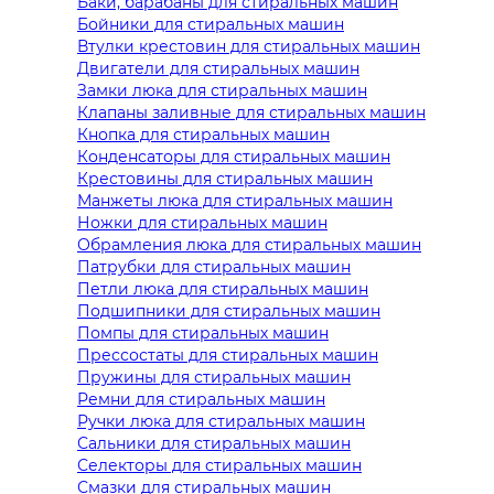
Баки, барабаны для стиральных машин
Бойники для стиральных машин
Втулки крестовин для стиральных машин
Двигатели для стиральных машин
Замки люка для стиральных машин
Клапаны заливные для стиральных машин
Кнопка для стиральных машин
Конденсаторы для стиральных машин
Крестовины для стиральных машин
Манжеты люка для стиральных машин
Ножки для стиральных машин
Обрамления люка для стиральных машин
Патрубки для стиральных машин
Петли люка для стиральных машин
Подшипники для стиральных машин
Помпы для стиральных машин
Прессостаты для стиральных машин
Пружины для стиральных машин
Ремни для стиральных машин
Ручки люка для стиральных машин
Сальники для стиральных машин
Селекторы для стиральных машин
Смазки для стиральных машин