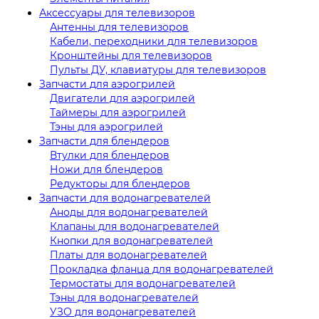
Аксессуары для телевизоров
Антенны для телевизоров
Кабели, переходники для телевизоров
Кронштейны для телевизоров
Пульты ДУ, клавиатуры для телевизоров
Запчасти для аэрогрилей
Двигатели для аэрогрилей
Таймеры для аэрогрилей
Тэны для аэрогрилей
Запчасти для блендеров
Втулки для блендеров
Ножи для блендеров
Редукторы для блендеров
Запчасти для водонагревателей
Аноды для водонагревателей
Клапаны для водонагревателей
Кнопки для водонагревателей
Платы для водонагревателей
Прокладка фланца для водонагревателей
Термостаты для водонагревателей
Тэны для водонагревателей
УЗО для водонагревателей