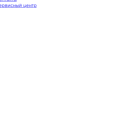
ервисный центр